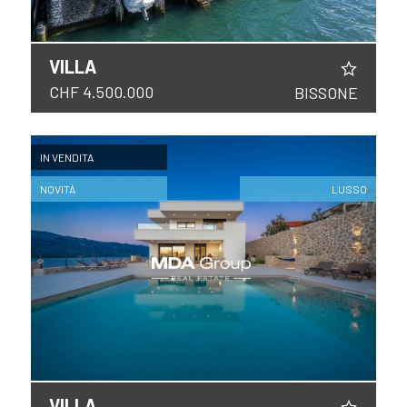
VILLA
CHF 4.500.000
BISSONE
IN VENDITA
NOVITÀ
LUSSO
VILLA