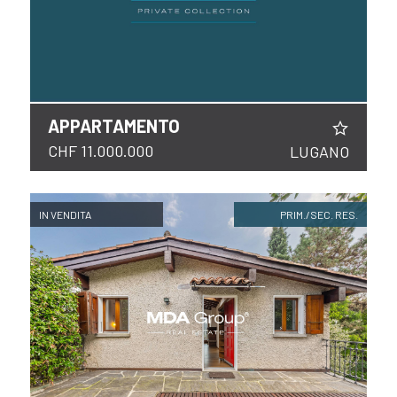
APPARTAMENTO
CHF 11.000.000
LUGANO
IN VENDITA
PRIM./SEC. RES.