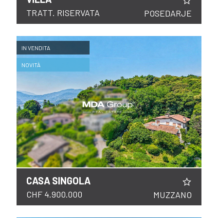
TRATT. RISERVATA
POSEDARJE
IN VENDITA
NOVITÀ
CASA SINGOLA
CHF 4.900.000
MUZZANO