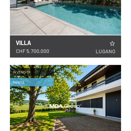
VILLA
CHF 5.700.000
LUGANO
IN VENDITA
NOVITÀ