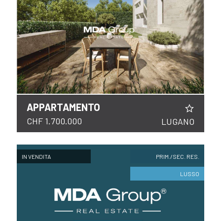
APPARTAMENTO
CHF 1.700.000
LUGANO
IN VENDITA
PRIM./SEC. RES.
LUSSO