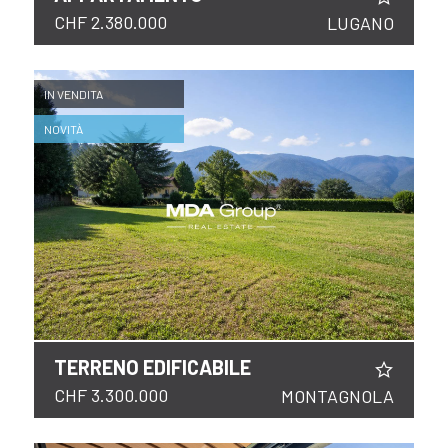
CHF 2.380.000
LUGANO
IN VENDITA
NOVITÀ
TERRENO EDIFICABILE
CHF 3.300.000
MONTAGNOLA