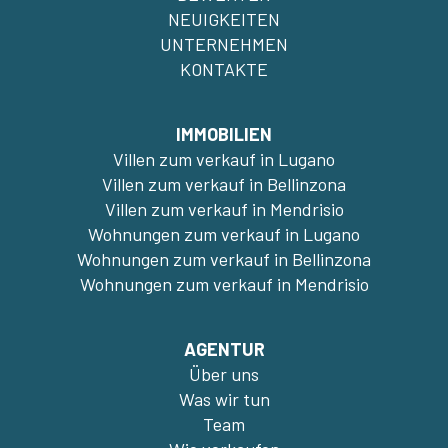
NEUIGKEITEN
UNTERNEHMEN
KONTAKTE
IMMOBILIEN
Villen zum verkauf in Lugano
Villen zum verkauf in Bellinzona
Villen zum verkauf in Mendrisio
Wohnungen zum verkauf in Lugano
Wohnungen zum verkauf in Bellinzona
Wohnungen zum verkauf in Mendrisio
AGENTUR
Über uns
Was wir tun
Team