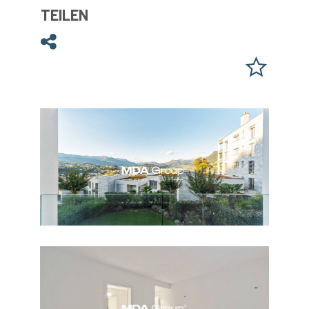
TEILEN
Teilen