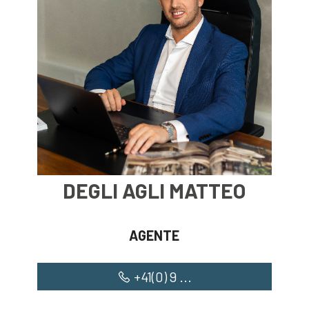
DEGLI AGLI MATTEO
AGENTE
+41(0) 9 ...