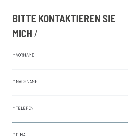
BITTE KONTAKTIEREN SIE
MICH
* VORNAME
* NACHNAME
* TELEFON
* E-MAIL