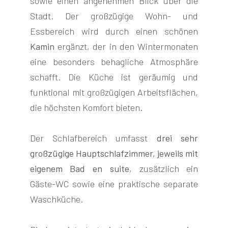
sowie einen angenehmen Blick über die
Stadt. Der großzügige Wohn- und
Essbereich wird durch einen schönen
Kamin
ergänzt, der in den Wintermonaten
eine besonders behagliche Atmosphäre
schafft. Die Küche ist geräumig und
funktional mit großzügigen Arbeitsflächen,
die höchsten Komfort bieten.
Der Schlafbereich umfasst
drei sehr
großzügige Hauptschlafzimmer, jeweils mit
eigenem Bad en suite
, zusätzlich ein
Gäste-WC sowie eine praktische separate
Waschküche.