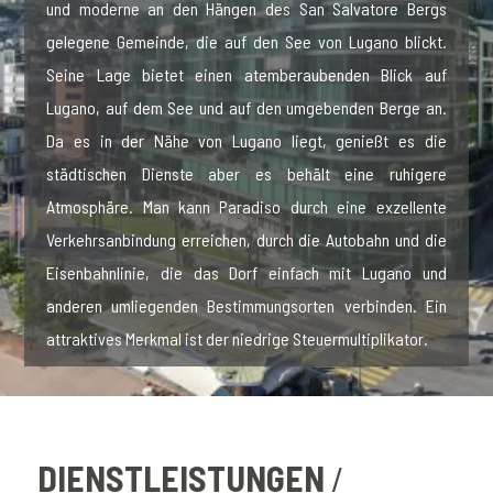
und moderne an den Hängen des San Salvatore Bergs
gelegene Gemeinde, die auf den See von Lugano blickt.
Seine Lage bietet einen atemberaubenden Blick auf
Lugano, auf dem See und auf den umgebenden Berge an.
Da es in der Nähe von Lugano liegt, genießt es die
städtischen Dienste aber es behält eine ruhigere
Atmosphäre. Man kann Paradiso durch eine exzellente
Verkehrsanbindung erreichen, durch die Autobahn und die
Eisenbahnlinie, die das Dorf einfach mit Lugano und
anderen umliegenden Bestimmungsorten verbinden. Ein
attraktives Merkmal ist der niedrige Steuermultiplikator.
DIENSTLEISTUNGEN