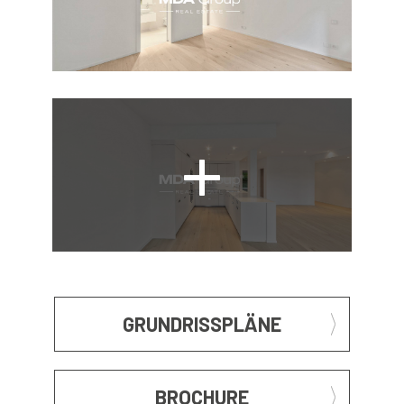
GRUNDRISSPLÄNE
BROCHURE