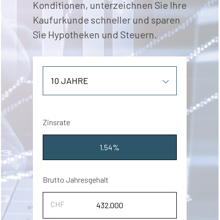
Konditionen, unterzeichnen Sie Ihre
Kaufurkunde schneller und sparen
Sie Hypotheken und Steuern.
Zinsrate
1.54%
Brutto Jahresgehalt