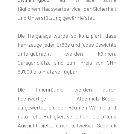
täglichem Hauswartservice, der Sicherheit
und Unterstützung gewährleistet.
Die Tiefgarage wurde so konzipiert, dass
Fahrzeuge jeder Größe und jedes Gewichts
untergebracht werden können.
Garagenplätze sind zum Preis von CHF
60'000 pro Platz verfügbar.
Die Innenräume werden durch
hochwertige Alpenholz-Böden
aufgewertet, die den Räumen Wärme und
natürliche Helligkeit verleihen. Die
offene
Aussicht
bietet einen teilweisen Seeblick