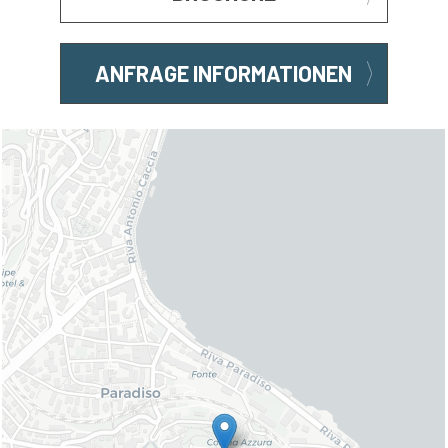
ANFRAGE INFORMATIONEN