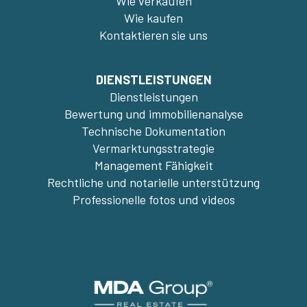
Wie verkaufen
Wie kaufen
Kontaktieren sie uns
DIENSTLEISTUNGEN
Dienstleistungen
Bewertung und immobilienanalyse
Technische Dokumentation
Vermarktungsstrategie
Management Fähigkeit
Rechtliche und notarielle unterstützung
Professionelle fotos und videos