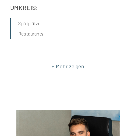
UMKREIS:
Spielplätze
Restaurants