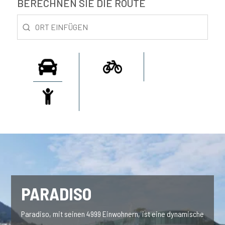
BERECHNEN SIE DIE ROUTE
PARADISO
Paradiso, mit seinen 4999 Einwohnern, ist eine dynamische