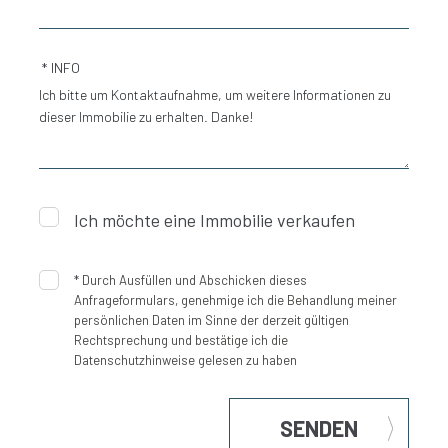
* INFO
Ich möchte eine Immobilie verkaufen
*
Durch Ausfüllen und Abschicken dieses
Anfrageformulars, genehmige ich die Behandlung meiner
persönlichen Daten im Sinne der derzeit gültigen
Rechtsprechung und bestätige ich die
Datenschutzhinweise gelesen zu haben
SENDEN