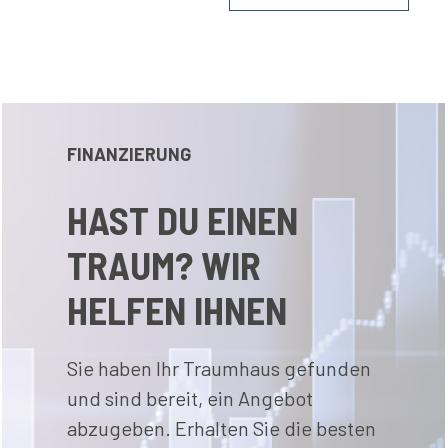
FINANZIERUNG
HAST DU EINEN
TRAUM? WIR
HELFEN IHNEN
Sie haben Ihr Traumhaus gefunden
und sind bereit, ein Angebot
abzugeben. Erhalten Sie die besten