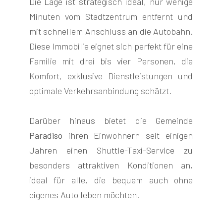
Die Lage ist strategisch ideal, nur wenige
Minuten vom Stadtzentrum entfernt und
mit schnellem Anschluss an die Autobahn.
Diese Immobilie eignet sich perfekt für eine
Familie mit drei bis vier Personen, die
Komfort, exklusive Dienstleistungen und
optimale Verkehrsanbindung schätzt.
Darüber hinaus bietet die Gemeinde
Paradiso
ihren Einwohnern seit einigen
Jahren einen Shuttle-Taxi-Service zu
besonders attraktiven Konditionen an,
ideal für alle, die bequem auch ohne
eigenes Auto leben möchten.