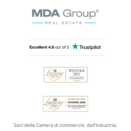
Soci della Camera di commercio, dell’industria,