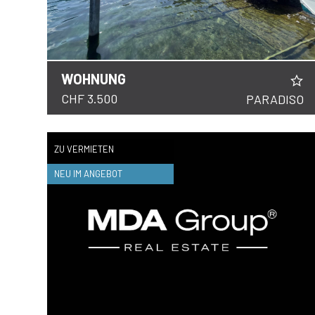
WOHNUNG
DETAILS
CHF 3.500
PARADISO
ZU VERMIETEN
NEU IM ANGEBOT