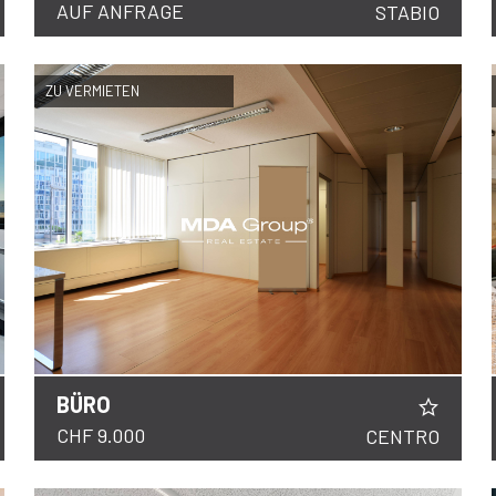
AUF ANFRAGE
STABIO
ZU VERMIETEN
BÜRO
DETAILS
CHF 9.000
CENTRO