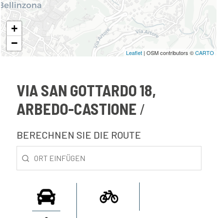
+
−
Leaflet
| OSM contributors ©
CARTO
VIA SAN GOTTARDO 18,
ARBEDO-CASTIONE
BERECHNEN SIE DIE ROUTE