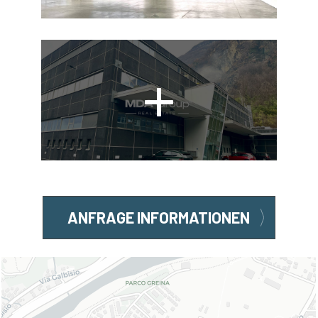
ANFRAGE INFORMATIONEN