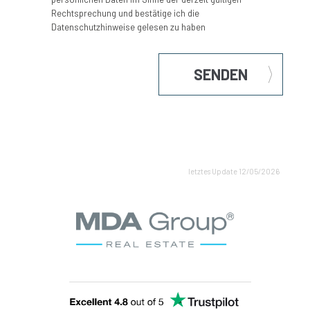
Rechtsprechung und bestätige ich die
Datenschutzhinweise gelesen zu haben
SENDEN
letztes Update 12/05/2026