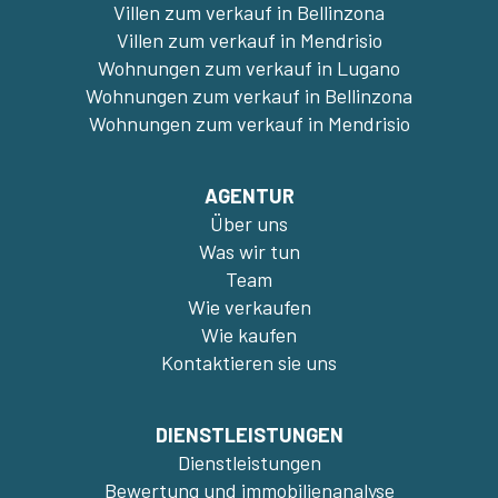
Villen zum verkauf in Bellinzona
Villen zum verkauf in Mendrisio
Wohnungen zum verkauf in Lugano
Wohnungen zum verkauf in Bellinzona
Wohnungen zum verkauf in Mendrisio
AGENTUR
Über uns
Was wir tun
Team
Wie verkaufen
Wie kaufen
Kontaktieren sie uns
DIENSTLEISTUNGEN
Dienstleistungen
Bewertung und immobilienanalyse