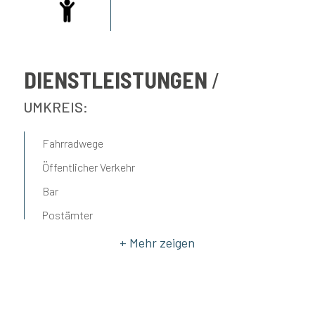
DIENSTLEISTUNGEN
UMKREIS:
Fahrradwege
Öffentlicher Verkehr
Bar
Postämter
Gemeindeämter
Restaurants