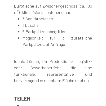
Bürofläche
auf Zwischengeschoss (ca. 100
m²), klimatisiert, bestehend aus:
3 Sanitäranlagen
1 Dusche
5 Parkplätze inbegriffen
Möglichkeit für
3 zusätzliche
Parkplätze auf Anfrage
Ideale Lösung für Produktions-, Logistik-
oder Gewerbebetriebe, die eine
funktionale, repräsentative und
hervorragend erreichbare Fläche
suchen.
TEILEN