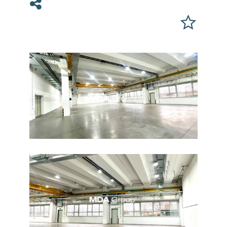
Teilen