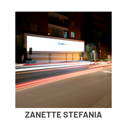
ZANETTE STEFANIA