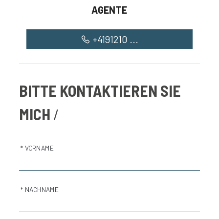
AGENTE
+4191210 ...
BITTE KONTAKTIEREN SIE
MICH
* VORNAME
* NACHNAME