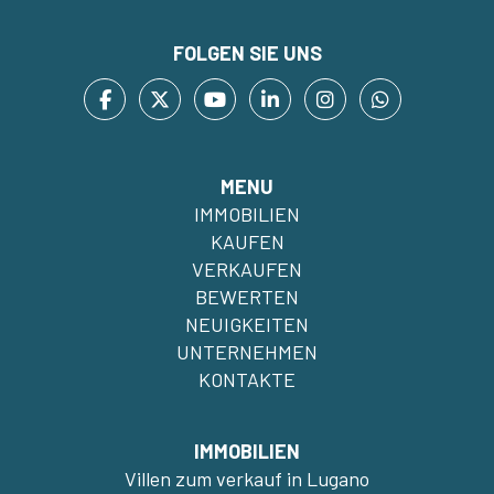
FOLGEN SIE UNS
MENU
IMMOBILIEN
KAUFEN
VERKAUFEN
BEWERTEN
NEUIGKEITEN
UNTERNEHMEN
KONTAKTE
IMMOBILIEN
Villen zum verkauf in Lugano