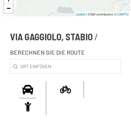
−
Leaflet
| OSM contributors ©
CARTO
VIA GAGGIOLO, STABIO
BERECHNEN SIE DIE ROUTE