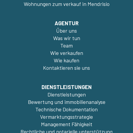
Wohnungen zum verkauf in Mendrisio
AGENTUR
Über uns
Was wir tun
Team
Wie verkaufen
Wie kaufen
Kontaktieren sie uns
DIENSTLEISTUNGEN
Dienstleistungen
Bewertung und immobilienanalyse
Technische Dokumentation
Vermarktungsstrategie
Management Fähigkeit
Rechtliche und notarielle unterstützung