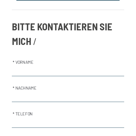
BITTE KONTAKTIEREN SIE
MICH
* VORNAME
* NACHNAME
* TELEFON