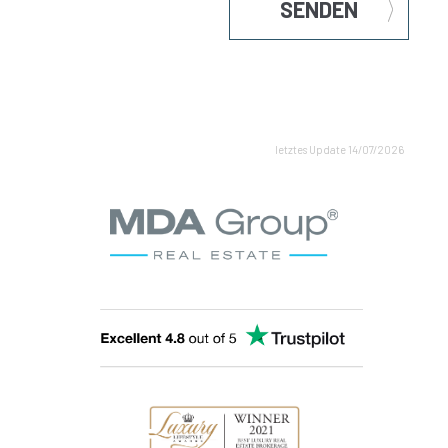
SENDEN
letztes Update 14/07/2026