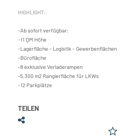
HIGHLIGHT:
-Ab sofort verfügbar:
-11 QM Höhe
-Lagerfläche - Logistik - Gewerbenflächen
-Bürofläche
-8 exklusive Verladerampen
-5.300 m2 Rangierfläche für LKWs
-12 Parkplätze
TEILEN
Teilen