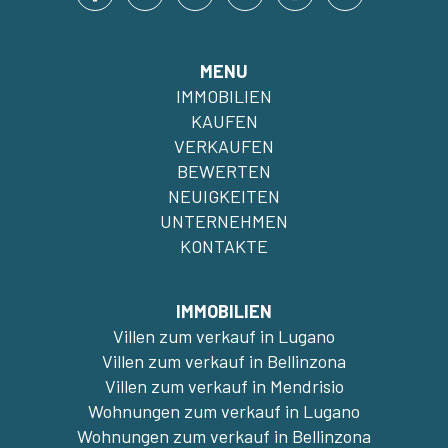
MENU
IMMOBILIEN
KAUFEN
VERKAUFEN
BEWERTEN
NEUIGKEITEN
UNTERNEHMEN
KONTAKTE
IMMOBILIEN
Villen zum verkauf in Lugano
Villen zum verkauf in Bellinzona
Villen zum verkauf in Mendrisio
Wohnungen zum verkauf in Lugano
Wohnungen zum verkauf in Bellinzona