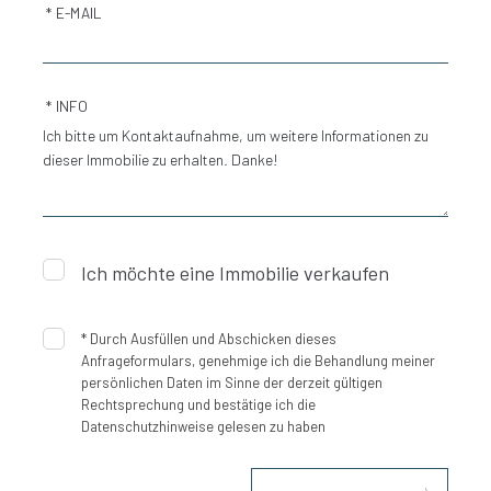
* E-MAIL
* INFO
Ich möchte eine Immobilie verkaufen
*
Durch Ausfüllen und Abschicken dieses
Anfrageformulars, genehmige ich die Behandlung meiner
persönlichen Daten im Sinne der derzeit gültigen
Rechtsprechung und bestätige ich die
Datenschutzhinweise gelesen zu haben