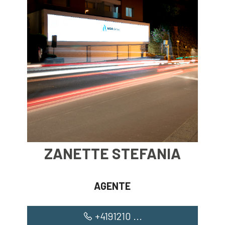
ZANETTE STEFANIA
AGENTE
+4191210 ...