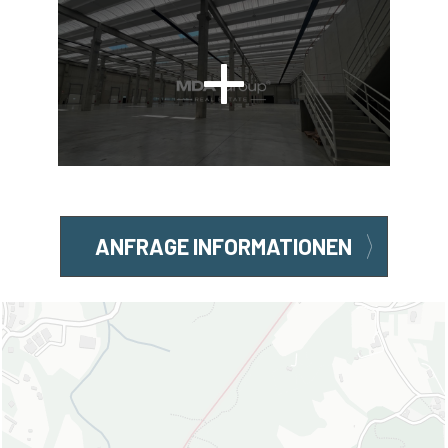
ANFRAGE INFORMATIONEN