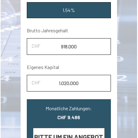
1.54%
Brutto Jahresgehalt
Eigenes Kapital
Monatliche Zahlungen:
CHF 9.486
BITTE UM EIN ANGEBOT