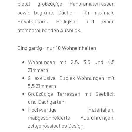
bietet großzügige Panoramaterrassen
sowie begrünte Dächer - für maximale
Privatsphäre, Helligkeit und einen
atemberaubenden Ausblick.
Einzigartig - nur 10 Wohneinheiten
Wohnungen mit 2.5, 3.5 und 4.5
Zimmern
2 exklusive Duplex-Wohnungen mit
5.5 Zimmern
Großzügige Terrassen mit Seeblick
und Dachgärten
Hochwertige Materialien,
maßgeschneiderte Ausführungen,
zeitgenössisches Design