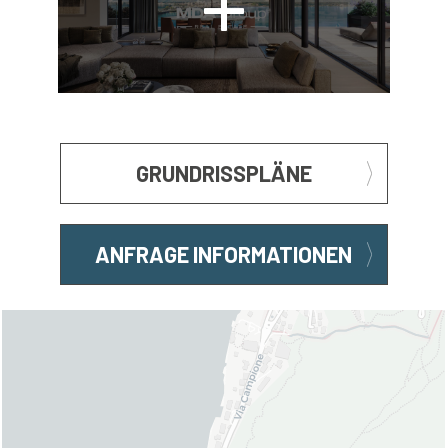
GRUNDRISSPLÄNE
ANFRAGE INFORMATIONEN