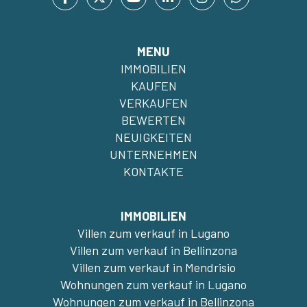
MENU
IMMOBILIEN
KAUFEN
VERKAUFEN
BEWERTEN
NEUIGKEITEN
UNTERNEHMEN
KONTAKTE
IMMOBILIEN
Villen zum verkauf in Lugano
Villen zum verkauf in Bellinzona
Villen zum verkauf in Mendrisio
Wohnungen zum verkauf in Lugano
Wohnungen zum verkauf in Bellinzona