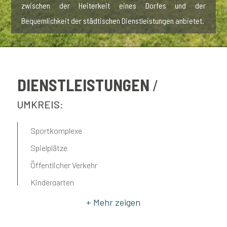
zwischen der Heiterkeit eines Dorfes und der
Bequemlichkeit der städtischen Dienstleistungen anbietet.
DIENSTLEISTUNGEN
UMKREIS:
Sportkomplexe
Spielplätze
Öffentlicher Verkehr
Kindergarten
Bar
Postämter