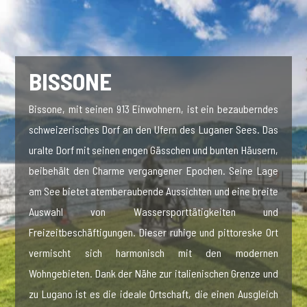
BISSONE
Bissone, mit seinen 913 Einwohnern, ist ein bezauberndes
schweizerisches Dorf an den Ufern des Luganer Sees. Das
uralte Dorf mit seinen engen Gässchen und bunten Häusern,
beibehält den Charme vergangener Epochen. Seine Lage
am See bietet atemberaubende Aussichten und eine breite
Auswahl von Wassersporttätigkeiten und
Freizeitbeschäftigungen. Dieser ruhige und pittoreske Ort
vermischt sich harmonisch mit den modernen
Wohngebieten. Dank der Nähe zur italienischen Grenze und
zu Lugano ist es die ideale Ortschaft, die einen Ausgleich