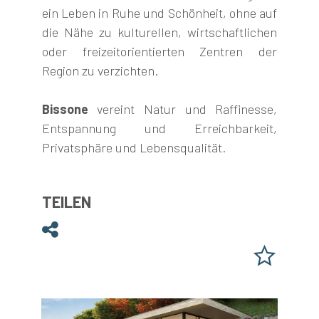
ein Leben in Ruhe und Schönheit, ohne auf
die Nähe zu kulturellen, wirtschaftlichen
oder freizeitorientierten Zentren der
Region zu verzichten.
Bissone
vereint Natur und Raffinesse,
Entspannung und Erreichbarkeit,
Privatsphäre und Lebensqualität.
TEILEN
Teilen