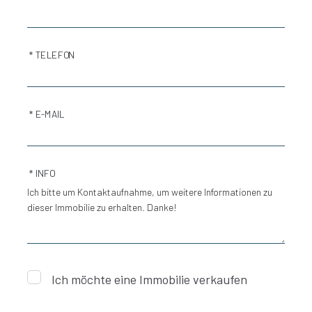
* TELEFON
* E-MAIL
* INFO
Ich möchte eine Immobilie verkaufen