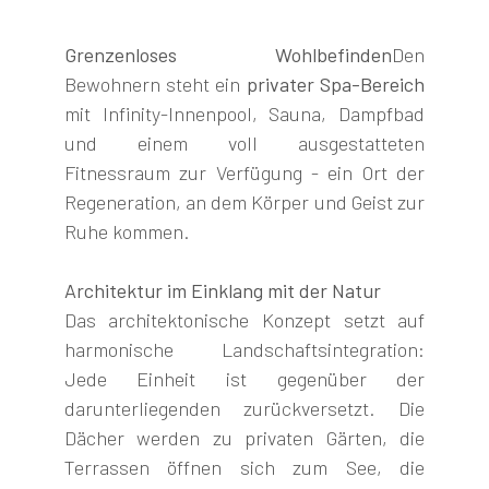
Grenzenloses Wohlbefinden
Den
Bewohnern steht ein
privater Spa-Bereich
mit Infinity-Innenpool, Sauna, Dampfbad
und einem voll ausgestatteten
Fitnessraum zur Verfügung - ein Ort der
Regeneration, an dem Körper und Geist zur
Ruhe kommen.
Architektur im Einklang mit der Natur
Das architektonische Konzept setzt auf
harmonische Landschaftsintegration:
Jede Einheit ist gegenüber der
darunterliegenden zurückversetzt. Die
Dächer werden zu privaten Gärten, die
Terrassen öffnen sich zum See, die