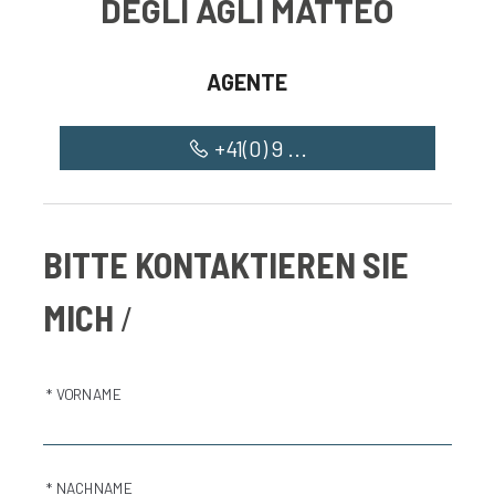
DEGLI AGLI MATTEO
AGENTE
+41(0) 9 ...
BITTE KONTAKTIEREN SIE
MICH
* VORNAME
* NACHNAME