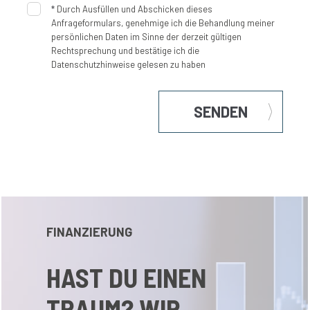
*
Durch Ausfüllen und Abschicken dieses
Anfrageformulars, genehmige ich die Behandlung meiner
persönlichen Daten im Sinne der derzeit gültigen
Rechtsprechung und bestätige ich die
Datenschutzhinweise gelesen zu haben
SENDEN
FINANZIERUNG
HAST DU EINEN
TRAUM? WIR