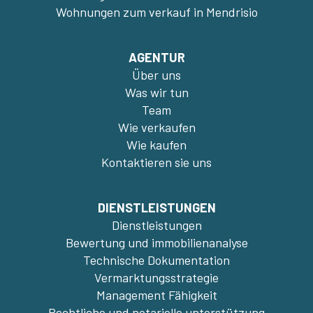
Wohnungen zum verkauf in Mendrisio
AGENTUR
Über uns
Was wir tun
Team
Wie verkaufen
Wie kaufen
Kontaktieren sie uns
DIENSTLEISTUNGEN
Dienstleistungen
Bewertung und immobilienanalyse
Technische Dokumentation
Vermarktungsstrategie
Management Fähigkeit
Rechtliche und notarielle unterstützung