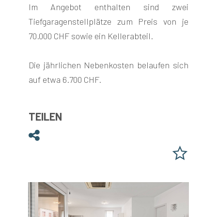
Im Angebot enthalten sind zwei
Tiefgaragenstellplätze zum Preis von je
70.000 CHF sowie ein Kellerabteil.
Die jährlichen Nebenkosten belaufen sich
auf etwa 6.700 CHF.
TEILEN
Teilen