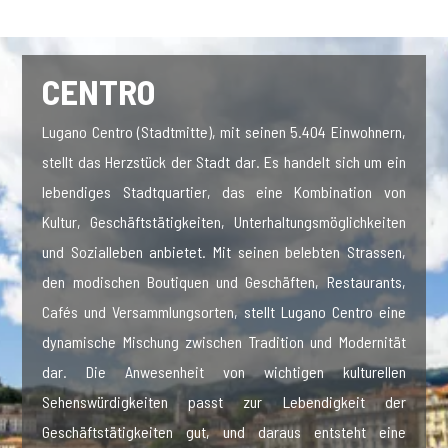
CENTRO
Lugano Centro (Stadtmitte), mit seinen 5.404 Einwohnern,
stellt das Herzstück der Stadt dar. Es handelt sich um ein
lebendiges Stadtquartier, das eine Kombination von
Kultur, Geschäftstätigkeiten, Unterhaltungsmöglichkeiten
und Sozialleben anbietet. Mit seinen belebten Strassen,
den modischen Boutiquen und Geschäften, Restaurants,
Cafés und Versammlungsorten, stellt Lugano Centro eine
dynamische Mischung zwischen Tradition und Modernität
dar. Die Anwesenheit von wichtigen kulturellen
Sehenswürdigkeiten passt zur Lebendigkeit der
Geschäftstätigkeiten gut, und daraus entsteht eine