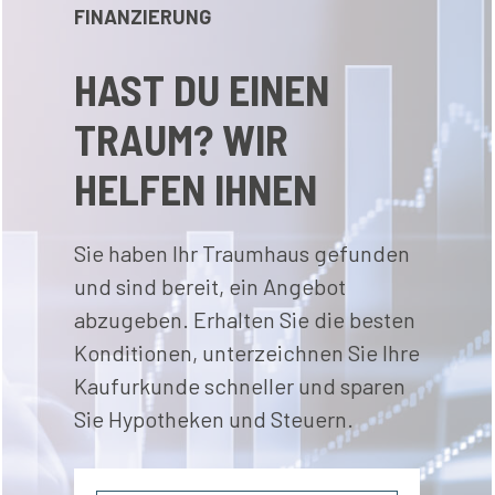
FINANZIERUNG
HAST DU EINEN
TRAUM? WIR
HELFEN IHNEN
Sie haben Ihr Traumhaus gefunden
und sind bereit, ein Angebot
abzugeben. Erhalten Sie die besten
Konditionen, unterzeichnen Sie Ihre
Kaufurkunde schneller und sparen
Sie Hypotheken und Steuern.