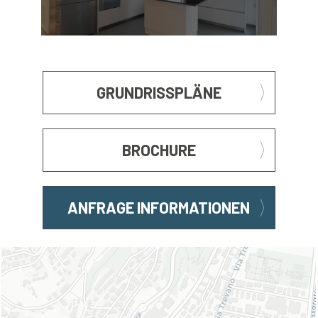
GRUNDRISSPLÄNE
BROCHURE
ANFRAGE INFORMATIONEN