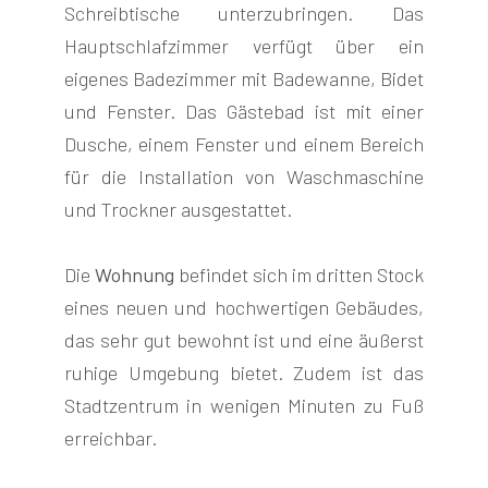
Schreibtische unterzubringen. Das
Hauptschlafzimmer verfügt über ein
eigenes Badezimmer mit Badewanne, Bidet
und Fenster. Das Gästebad ist mit einer
Dusche, einem Fenster und einem Bereich
für die Installation von Waschmaschine
und Trockner ausgestattet.
Die
Wohnung
befindet sich im dritten Stock
eines neuen und hochwertigen Gebäudes,
das sehr gut bewohnt ist und eine äußerst
ruhige Umgebung bietet. Zudem ist das
Stadtzentrum in wenigen Minuten zu Fuß
erreichbar.