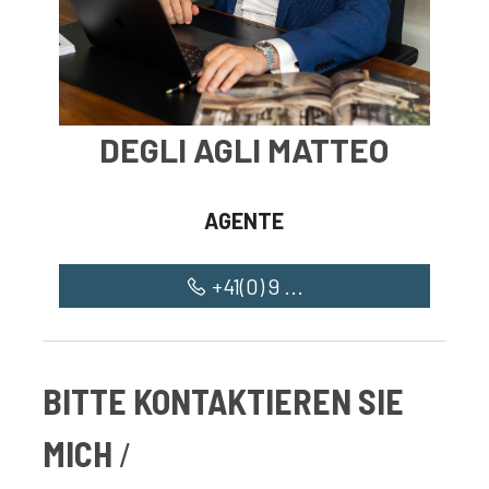
DEGLI AGLI MATTEO
AGENTE
+41(0) 9 ...
BITTE KONTAKTIEREN SIE
MICH