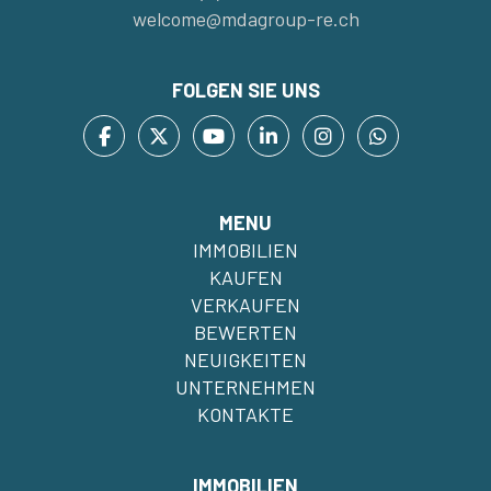
welcome@mdagroup-re.ch
FOLGEN SIE UNS
MENU
IMMOBILIEN
KAUFEN
VERKAUFEN
BEWERTEN
NEUIGKEITEN
UNTERNEHMEN
KONTAKTE
IMMOBILIEN