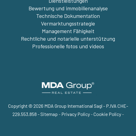
Dienstleistungen
Bewertung und immobilienanalyse
Technische Dokumentation
Vermarktungsstrategie
Management Fähigkeit
Rechtliche und notarielle unterstützung
Professionelle fotos und videos
Copyright © 2026 MDA Group International Sagl - P.IVA CHE-
229.553.858 -
Sitemap
-
Privacy Policy
-
Cookie Policy
-