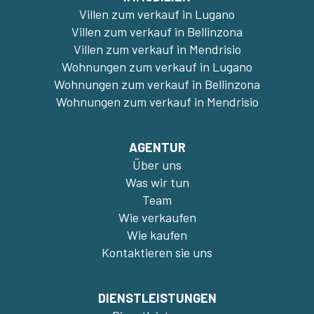
Villen zum verkauf in Lugano
Villen zum verkauf in Bellinzona
Villen zum verkauf in Mendrisio
Wohnungen zum verkauf in Lugano
Wohnungen zum verkauf in Bellinzona
Wohnungen zum verkauf in Mendrisio
AGENTUR
Über uns
Was wir tun
Team
Wie verkaufen
Wie kaufen
Kontaktieren sie uns
DIENSTLEISTUNGEN