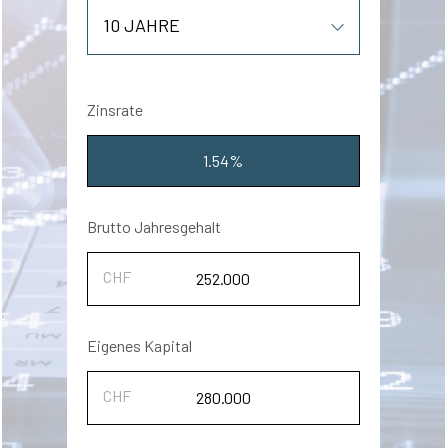
Zinsrate
1.54%
Brutto Jahresgehalt
Eigenes Kapital