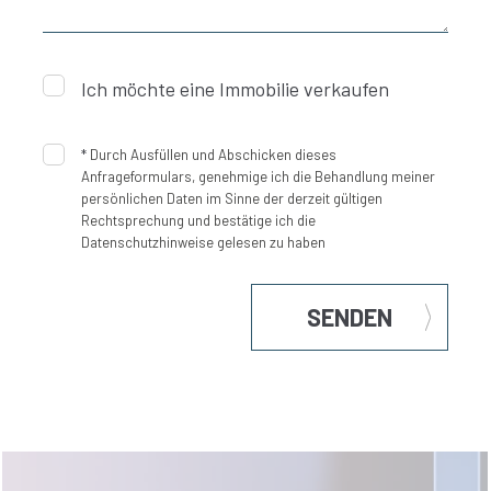
Ich möchte eine Immobilie verkaufen
*
Durch Ausfüllen und Abschicken dieses
Anfrageformulars, genehmige ich die Behandlung meiner
persönlichen Daten im Sinne der derzeit gültigen
Rechtsprechung und bestätige ich die
Datenschutzhinweise gelesen zu haben
SENDEN