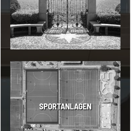
SPORTANLAGEN