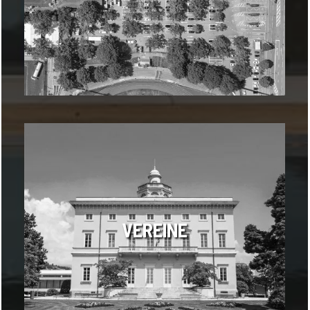
VEREINE