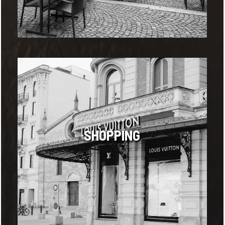
SHOPPING