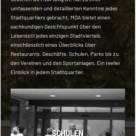
umfassenden und detaillierten Kenntnis jedes
Stadtquartiers gebracht. MDA bietet einen
sachkundigen Gesichtspunkt über den
Lebensstil jedes einzigen Stadtviertels,
einschliesslich eines Überblicks über
Restaurants, Geschäfte, Schulen, Parks bis zu
den Vereinen und den Sportanlagen. Ein reeller
Einblick in jedem Stadtquartier.
SCHULEN