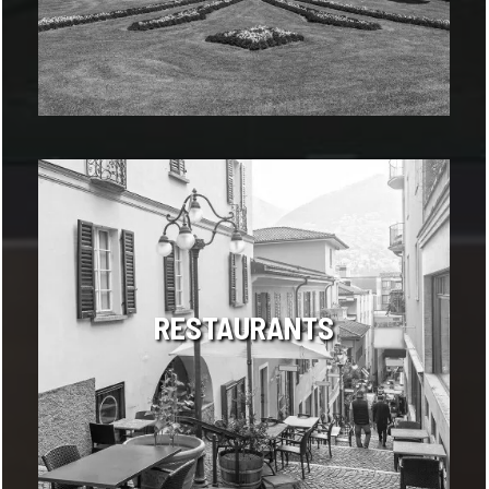
RESTAURANTS