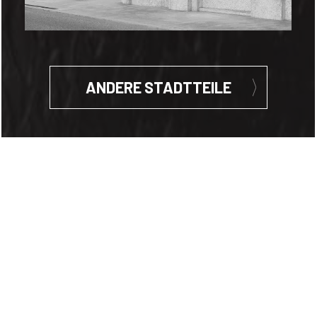
ANDERE STADTTEILE