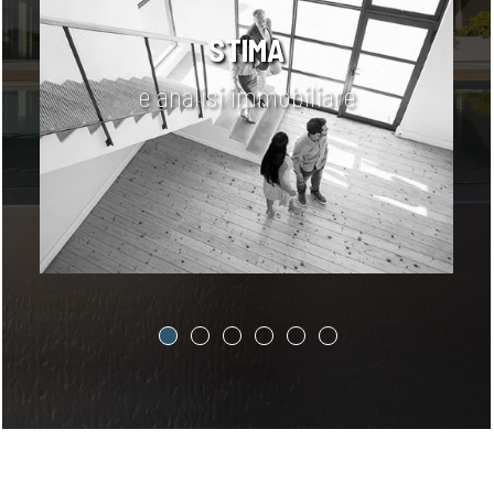
DOCUMENTAZIONE
tecnica