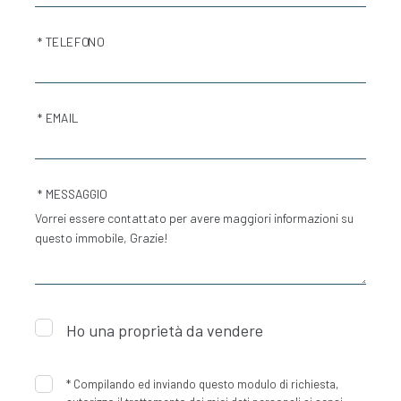
* TELEFONO
* EMAIL
* MESSAGGIO
Ho una proprietà da vendere
*
Compilando ed inviando questo modulo di richiesta,