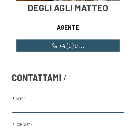
DEGLI AGLI MATTEO
AGENTE
+41(0) 9 ...
CONTATTAMI
* NOME
* COGNOME