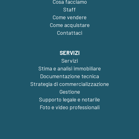
Cosa facciamo
Staff
Come vendere
Come acquistare
Contattaci
SERVIZI
Servizi
Stima e analisi immobiliare
Documentazione tecnica
Strategia di commercializzazione
Gestione
Supporto legale e notarile
Foto e video professionali