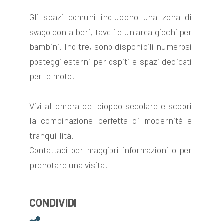
Gli spazi comuni includono una zona di
svago con alberi, tavoli e un'area giochi per
bambini. Inoltre, sono disponibili numerosi
posteggi esterni per ospiti e spazi dedicati
per le moto.
Vivi all'ombra del pioppo secolare e scopri
la combinazione perfetta di modernità e
tranquillità.
Contattaci per maggiori informazioni o per
prenotare una visita.
CONDIVIDI