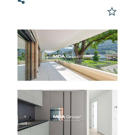
Condividi