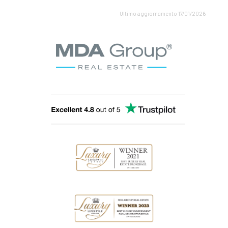
Ultimo aggiornamento 17/01/2026