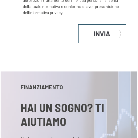
autorizzo il trattamento dei miei dati personali ai sensi
dell'attuale normativa e confermo di aver preso visione
dell'informativa privacy.
INVIA
FINANZIAMENTO
HAI UN SOGNO? TI
AIUTIAMO