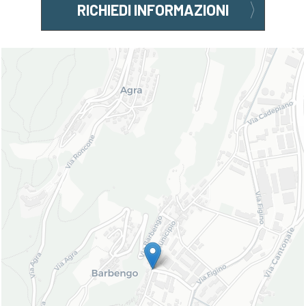
RICHIEDI INFORMAZIONI