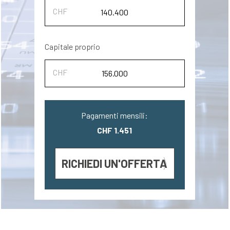
Capitale proprio
Pagamenti mensili:
CHF 1.451
RICHIEDI UN'OFFERTA