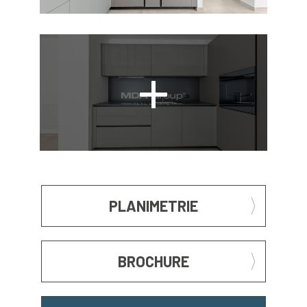
PLANIMETRIE
BROCHURE