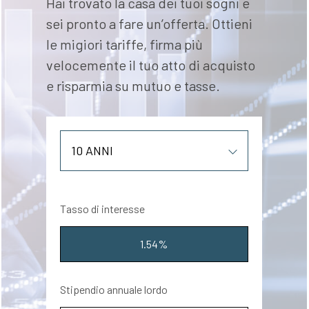
Hai trovato la casa dei tuoi sogni e
sei pronto a fare un’offerta. Ottieni
le migiori tariffe, firma più
velocemente il tuo atto di acquisto
e risparmia su mutuo e tasse.
Tasso di interesse
1.54%
Stipendio annuale lordo