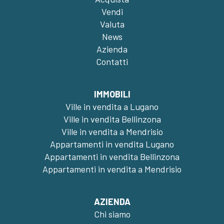
Vendi
Valuta
News
Azienda
Contatti
IMMOBILI
Ville in vendita a Lugano
Ville in vendita Bellinzona
Ville in vendita a Mendrisio
Appartamenti in vendita Lugano
Appartamenti in vendita Bellinzona
Appartamenti in vendita a Mendrisio
AZIENDA
Chi siamo