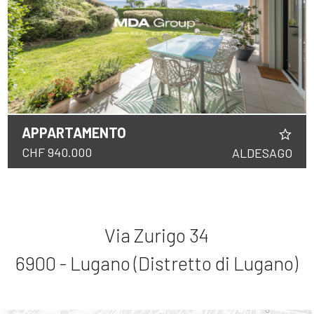
APPARTAMENTO
CHF 940.000
ALDESAGO
Via Zurigo 34
6900 - Lugano (Distretto di Lugano)