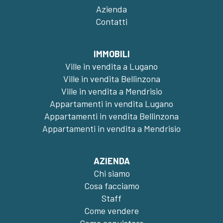
Azienda
Contatti
IMMOBILI
Ville in vendita a Lugano
Ville in vendita Bellinzona
Ville in vendita a Mendrisio
Appartamenti in vendita Lugano
Appartamenti in vendita Bellinzona
Appartamenti in vendita a Mendrisio
AZIENDA
Chi siamo
Cosa facciamo
Staff
Come vendere
Come acquistare