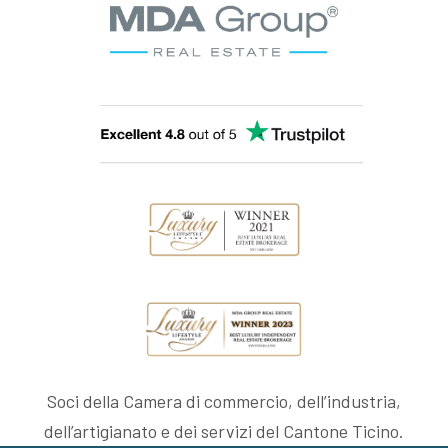
Soci della Camera di commercio, dell’industria,
dell’artigianato e dei servizi del Cantone Ticino.