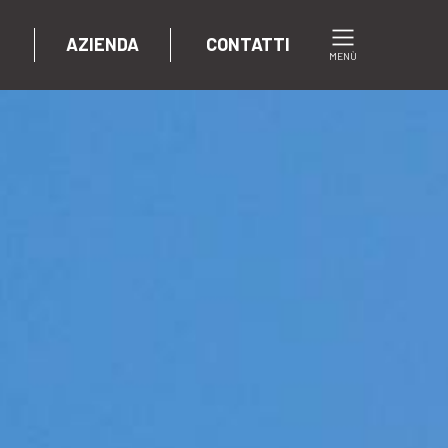
AZIENDA
CONTATTI
MENÙ