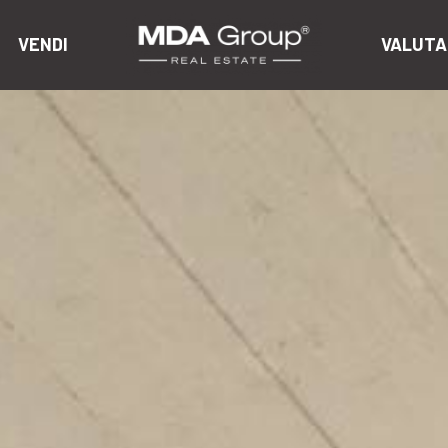
VENDI
VALUTA