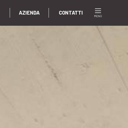
AZIENDA
CONTATTI
MENÙ