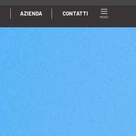
AZIENDA
CONTATTI
MENÙ