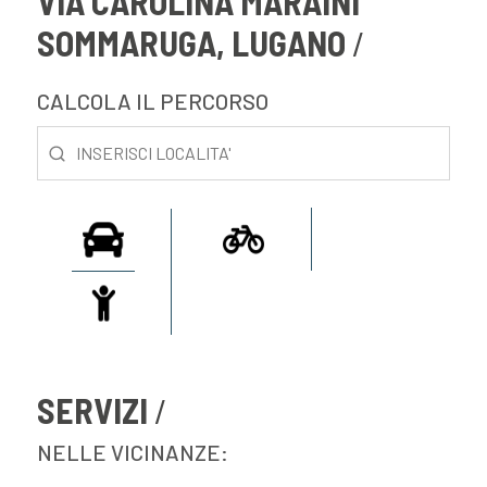
VIA CAROLINA MARAINI
SOMMARUGA, LUGANO
CALCOLA IL PERCORSO
SERVIZI
NELLE VICINANZE: