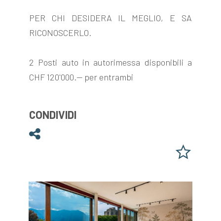
PER CHI DESIDERA IL MEGLIO, E SA
RICONOSCERLO.
2 Posti auto in autorimessa disponibili a
CHF 120'000.-- per entrambi
CONDIVIDI
Condividi