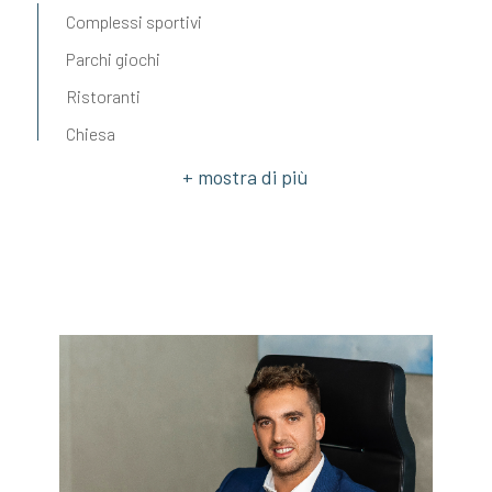
Complessi sportivi
Parchi giochi
Ristoranti
Chiesa