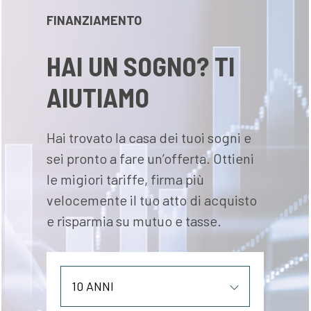
FINANZIAMENTO
HAI UN SOGNO? TI
AIUTIAMO
Hai trovato la casa dei tuoi sogni e
sei pronto a fare un’offerta. Ottieni
le migiori tariffe, firma più
velocemente il tuo atto di acquisto
e risparmia su mutuo e tasse.