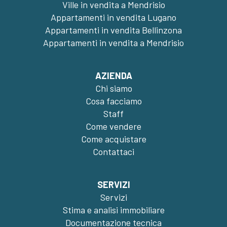
Ville in vendita a Mendrisio
Appartamenti in vendita Lugano
Appartamenti in vendita Bellinzona
Appartamenti in vendita a Mendrisio
AZIENDA
Chi siamo
Cosa facciamo
Staff
Come vendere
Come acquistare
Contattaci
SERVIZI
Servizi
Stima e analisi immobiliare
Documentazione tecnica