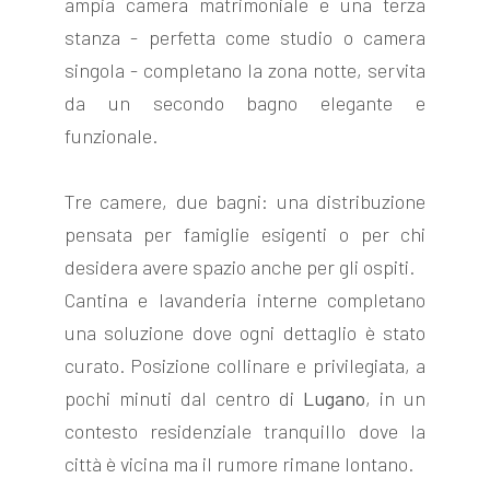
ampia camera matrimoniale e una terza
stanza - perfetta come studio o camera
singola - completano la zona notte, servita
da un secondo bagno elegante e
funzionale.
Tre camere, due bagni: una distribuzione
pensata per famiglie esigenti o per chi
desidera avere spazio anche per gli ospiti.
Cantina e lavanderia interne completano
una soluzione dove ogni dettaglio è stato
curato. Posizione collinare e privilegiata, a
pochi minuti dal centro di
Lugano
, in un
contesto residenziale tranquillo dove la
città è vicina ma il rumore rimane lontano.