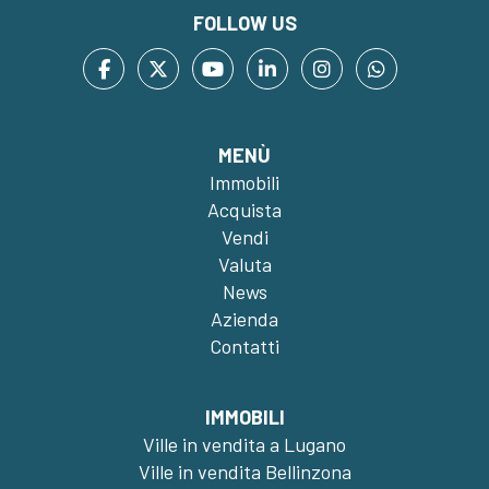
FOLLOW US
MENÙ
Immobili
Acquista
Vendi
Valuta
News
Azienda
Contatti
IMMOBILI
Ville in vendita a Lugano
Ville in vendita Bellinzona