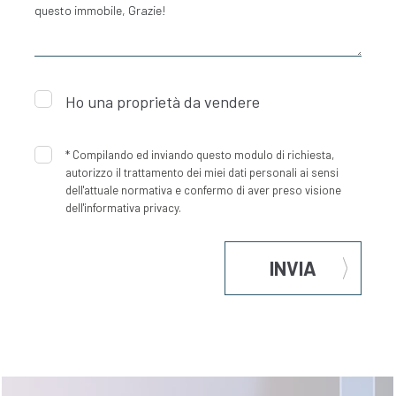
Ho una proprietà da vendere
*
Compilando ed inviando questo modulo di richiesta,
autorizzo il trattamento dei miei dati personali ai sensi
dell'attuale normativa e confermo di aver preso visione
dell'informativa privacy.
INVIA