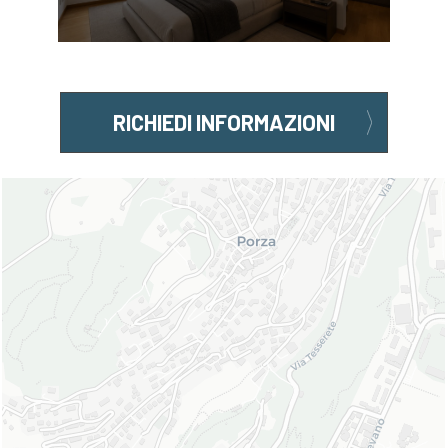
RICHIEDI INFORMAZIONI