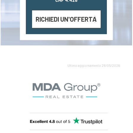
RICHIEDI UN'OFFERTA
Ultimo aggiornamento 28/05/2026