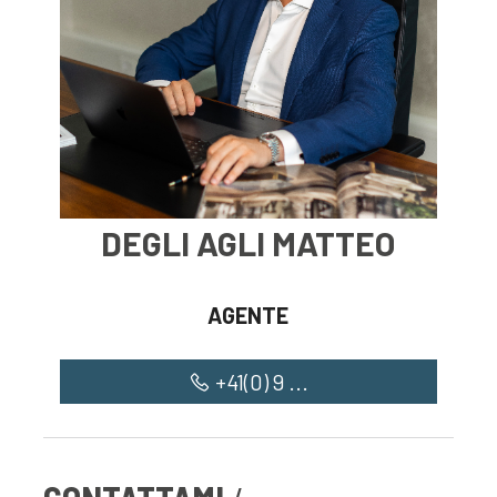
DEGLI AGLI MATTEO
AGENTE
+41(0) 9 ...