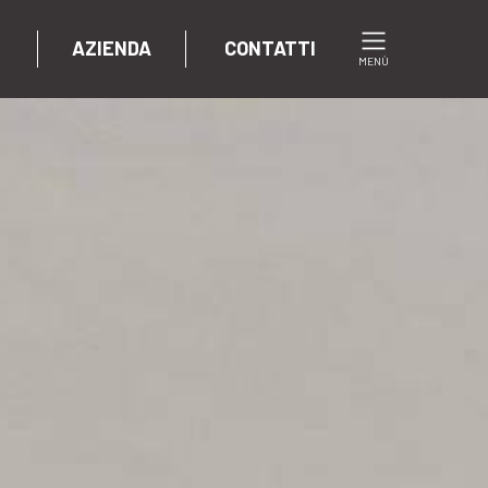
AZIENDA
CONTATTI
MENÙ