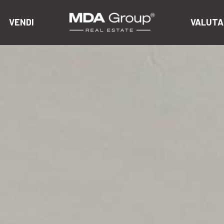
VENDI
VALUTA