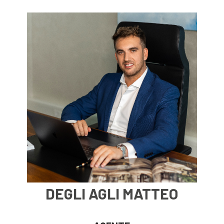
DEGLI AGLI MATTEO