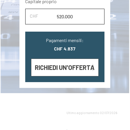
Capitale proprio
Pagamenti mensili:
CHF 4.837
RICHIEDI UN'OFFERTA
Ultimo aggiornamento 02/07/2026