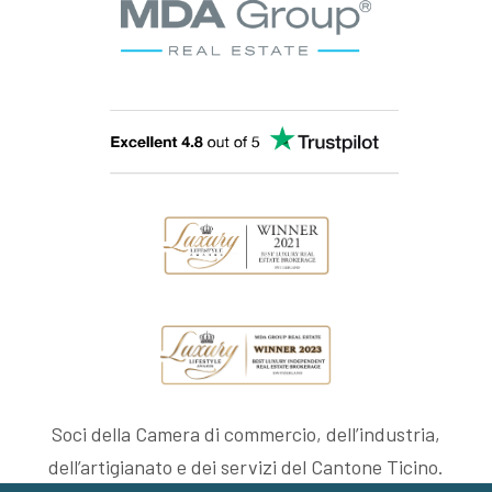
Soci della Camera di commercio, dell’industria,
dell’artigianato e dei servizi del Cantone Ticino.