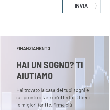
INVIA
FINANZIAMENTO
HAI UN SOGNO? TI
AIUTIAMO
Hai trovato la casa dei tuoi sogni e
sei pronto a fare un’offerta. Ottieni
le migiori tariffe, firma più