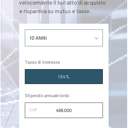
velocemente il tuo atto di acquisto
e risparmia su mutuo e tasse.
Tasso di interesse
1.54%
Stipendio annuale lordo