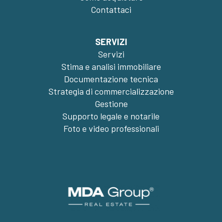
Contattaci
SERVIZI
Servizi
Stima e analisi immobiliare
Documentazione tecnica
Strategia di commercializzazione
Gestione
Supporto legale e notarile
Foto e video professionali