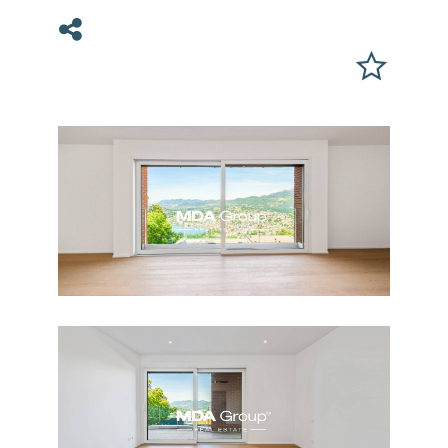
Condividi