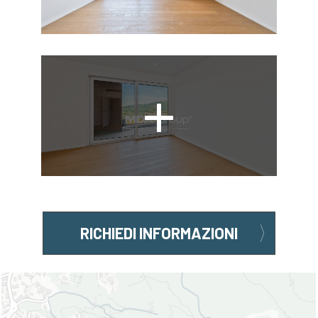
RICHIEDI INFORMAZIONI