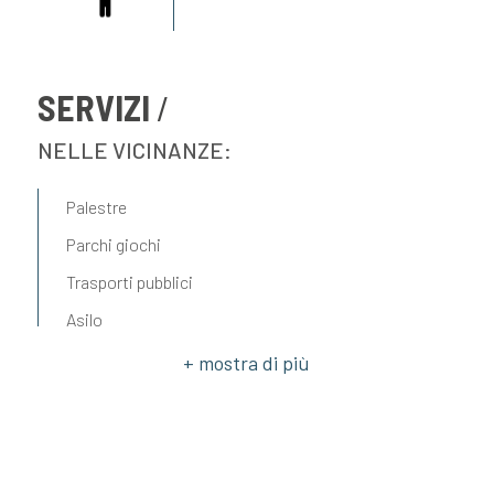
SERVIZI
NELLE VICINANZE:
Palestre
Parchi giochi
Trasporti pubblici
Asilo
Ristoranti