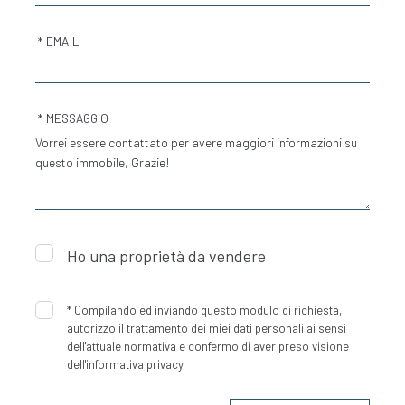
* EMAIL
* MESSAGGIO
Ho una proprietà da vendere
*
Compilando ed inviando questo modulo di richiesta,
autorizzo il trattamento dei miei dati personali ai sensi
dell'attuale normativa e confermo di aver preso visione
dell'informativa privacy.