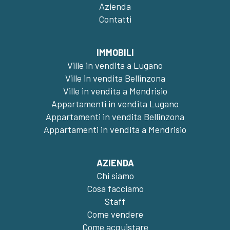
Azienda
Contatti
IMMOBILI
Ville in vendita a Lugano
Ville in vendita Bellinzona
Ville in vendita a Mendrisio
Appartamenti in vendita Lugano
Appartamenti in vendita Bellinzona
Appartamenti in vendita a Mendrisio
AZIENDA
Chi siamo
Cosa facciamo
Staff
Come vendere
Come acquistare