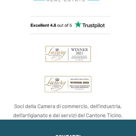
Soci della Camera di commercio, dell’industria,
dell’artigianato e dei servizi del Cantone Ticino.