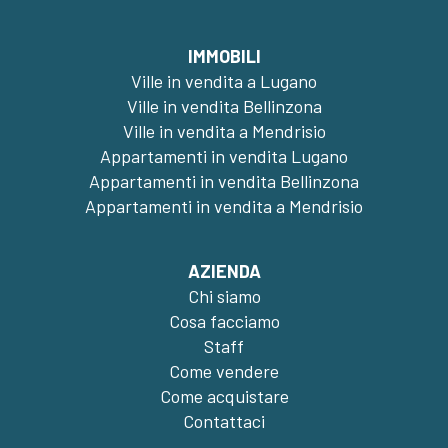
IMMOBILI
Ville in vendita a Lugano
Ville in vendita Bellinzona
Ville in vendita a Mendrisio
Appartamenti in vendita Lugano
Appartamenti in vendita Bellinzona
Appartamenti in vendita a Mendrisio
AZIENDA
Chi siamo
Cosa facciamo
Staff
Come vendere
Come acquistare
Contattaci