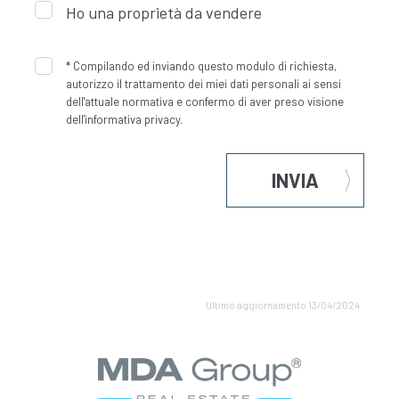
Ho una proprietà da vendere
*
Compilando ed inviando questo modulo di richiesta,
autorizzo il trattamento dei miei dati personali ai sensi
dell'attuale normativa e confermo di aver preso visione
dell'informativa privacy.
INVIA
Ultimo aggiornamento 13/04/2024