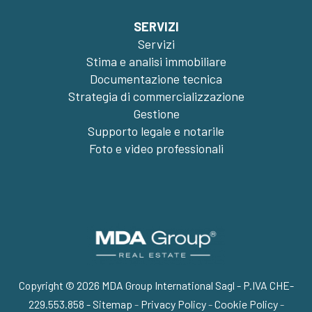
SERVIZI
Servizi
Stima e analisi immobiliare
Documentazione tecnica
Strategia di commercializzazione
Gestione
Supporto legale e notarile
Foto e video professionali
Copyright © 2026 MDA Group International Sagl - P.IVA CHE-
229.553.858 -
Sitemap
-
Privacy Policy
-
Cookie Policy
-