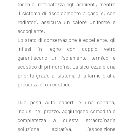
tocco di raffinatezza agli ambienti, mentre
il sistema di riscaldamento a gasolio, con
radiatori, assicura un calore uniforme e
accogliente.
Lo stato di conservazione è eccellente, gli
infissi in legno con doppio vetro
garantiscono un isolamento termico e
acustico di prim'ordine. La sicurezza è una
priorità grazie al sistema di allarme e alla
presenza di un custode.
Due posti auto coperti e una cantina,
inclusi nel prezzo, aggiungono comodità e
completezza a questa straordinaria
soluzione abitativa. L'esposizione