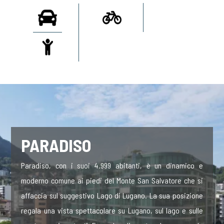
PARADISO
Paradiso, con i suoi 4.999 abitanti, è un dinamico e
moderno comune ai piedi del Monte San Salvatore che si
affaccia sul suggestivo Lago di Lugano. La sua posizione
regala una vista spettacolare su Lugano, sul lago e sulle