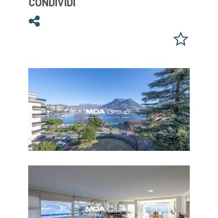
CONDIVIDI
Condividi