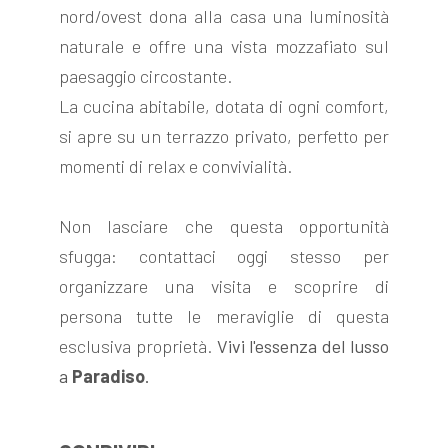
nord/ovest dona alla casa una luminosità
naturale e offre una vista mozzafiato sul
paesaggio circostante.
La cucina abitabile, dotata di ogni comfort,
si apre su un terrazzo privato, perfetto per
momenti di relax e convivialità.
Non lasciare che questa opportunità
sfugga: contattaci oggi stesso per
organizzare una visita e scoprire di
persona tutte le meraviglie di questa
esclusiva proprietà.
Vivi l'essenza del lusso
a
Paradiso
.