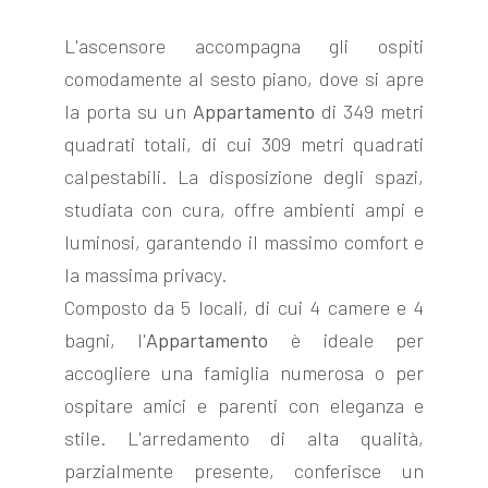
L'ascensore accompagna gli ospiti
comodamente al sesto piano, dove si apre
la porta su un
Appartamento
di 349 metri
quadrati totali, di cui 309 metri quadrati
calpestabili. La disposizione degli spazi,
studiata con cura, offre ambienti ampi e
luminosi, garantendo il massimo comfort e
la massima privacy.
Composto da 5 locali, di cui 4 camere e 4
bagni, l'
Appartamento
è ideale per
accogliere una famiglia numerosa o per
ospitare amici e parenti con eleganza e
stile. L'arredamento di alta qualità,
parzialmente presente, conferisce un