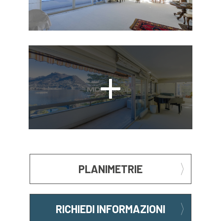
PLANIMETRIE
RICHIEDI INFORMAZIONI