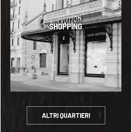
SHOPPING
ALTRI QUARTIERI