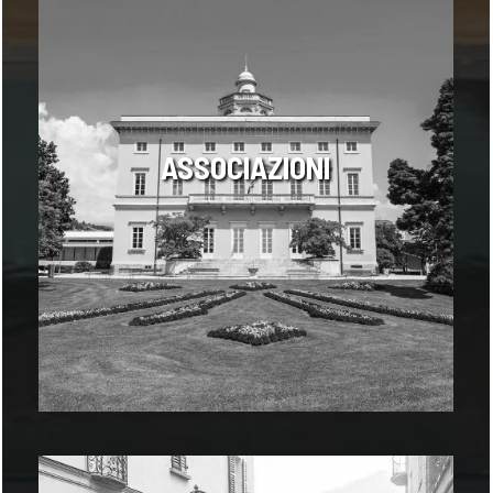
ASSOCIAZIONI