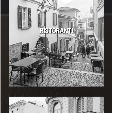
RISTORANTI