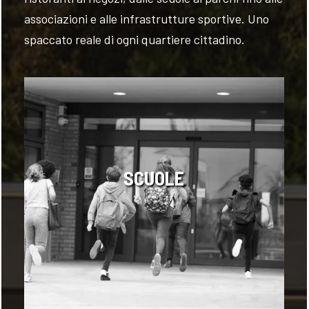
associazioni e alle infrastrutture sportive. Uno
spaccato reale di ogni quartiere cittadino.
SCUOLE