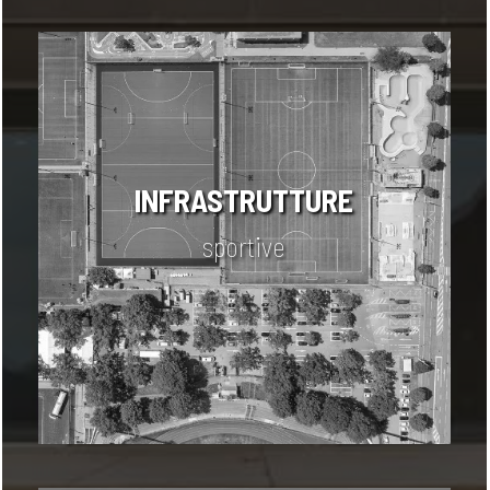
INFRASTRUTTURE
sportive