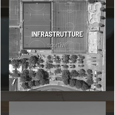
INFRASTRUTTURE
sportive