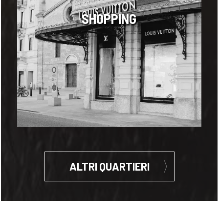
SHOPPING
ALTRI QUARTIERI