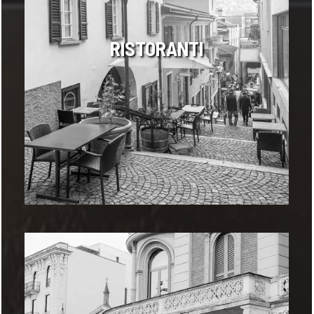
RISTORANTI