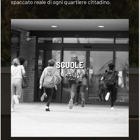
spaccato reale di ogni quartiere cittadino.
SCUOLE