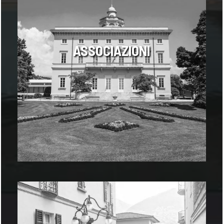
ASSOCIAZIONI