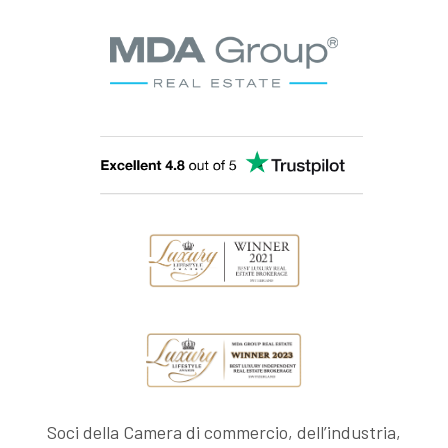
Soci della Camera di commercio, dell’industria,