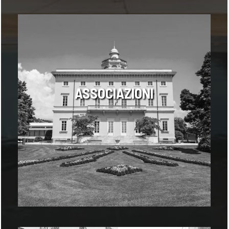
ASSOCIAZIONI