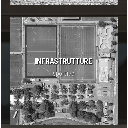
INFRASTRUTTURE
sportive