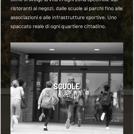
ristoranti ai negozi, dalle scuole ai parchi fino alle
associazioni e alle infrastrutture sportive. Uno
spaccato reale di ogni quartiere cittadino.
SCUOLE