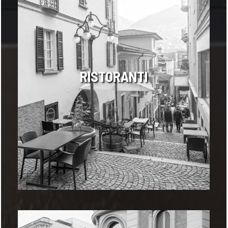
RISTORANTI