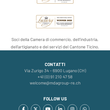
Soci della Camera di commercio, dell’industria,
dell’artigianato e dei servizi del Cantone Ticino.
CONTATTI
Via Zurigo 34 - 6900 Lugano (CH)
+41 (0) 91 210 47 58
welcome@mdagroup-re.ch
FOLLOW US