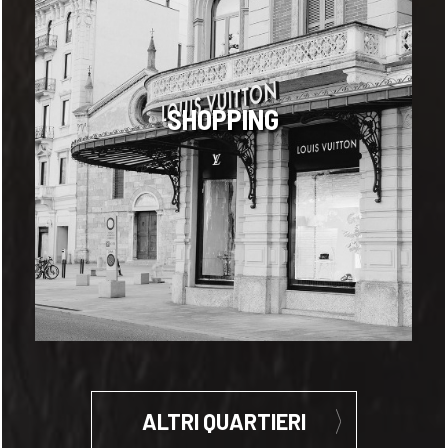
SHOPPING
ALTRI QUARTIERI