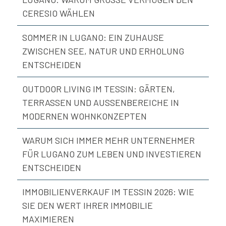
CERESIO WÄHLEN
SOMMER IN LUGANO: EIN ZUHAUSE
ZWISCHEN SEE, NATUR UND ERHOLUNG
ENTSCHEIDEN
OUTDOOR LIVING IM TESSIN: GÄRTEN,
TERRASSEN UND AUSSENBEREICHE IN M
ODERNEN WOHNKONZEPTEN
WARUM SICH IMMER MEHR UNTERNEHMER
FÜR LUGANO ZUM LEBEN UND INVESTIEREN
ENTSCHEIDEN
IMMOBILIENVERKAUF IM TESSIN 2026: WIE
SIE DEN WERT IHRER IMMOBILIE
MAXIMIEREN