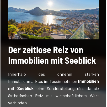
Der zeitlose Reiz von
Immobilien mit Seeblick
Innerhalb des ohnehin starken
Immobilienmarktes im Tessin
nehmen
Immobilien
mit Seeblick
eine Sonderstellung ein, da sie
ästhetischen Reiz mit wirtschaftlichem Wert
verbinden.