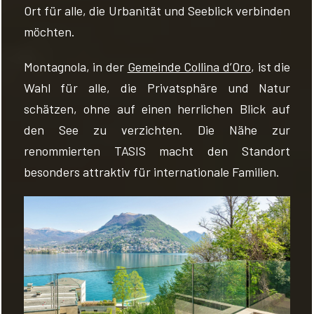
Ort für alle, die Urbanität und Seeblick verbinden
möchten.
Montagnola, in der
Gemeinde Collina d’Oro
, ist die
Wahl für alle, die Privatsphäre und Natur
schätzen, ohne auf einen herrlichen Blick auf
den See zu verzichten. Die Nähe zur
renommierten TASIS macht den Standort
besonders attraktiv für internationale Familien.