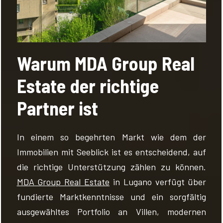
Warum MDA Group Real
Estate der richtige
Partner ist
In einem so begehrten Markt wie dem der
Immobilien mit Seeblick ist es entscheidend, auf
die richtige Unterstützung zählen zu können.
MDA Group Real Estate
in Lugano verfügt über
fundierte Marktkenntnisse und ein sorgfältig
ausgewähltes Portfolio an Villen, modernen