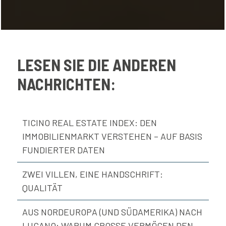
LESEN SIE DIE ANDEREN
NACHRICHTEN:
TICINO REAL ESTATE INDEX: DEN
IMMOBILIENMARKT VERSTEHEN – AUF BASIS
FUNDIERTER DATEN
ZWEI VILLEN, EINE HANDSCHRIFT:
QUALITÄT
AUS NORDEUROPA (UND SÜDAMERIKA) NACH
LUGANO: WARUM GROSSE VERMÖGEN DEN