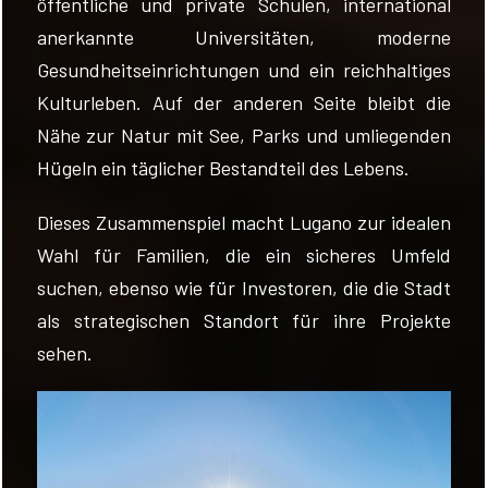
öffentliche und private Schulen, international
anerkannte Universitäten, moderne
Gesundheitseinrichtungen und ein reichhaltiges
Kulturleben. Auf der anderen Seite bleibt die
Nähe zur Natur mit See, Parks und umliegenden
Hügeln ein täglicher Bestandteil des Lebens.
Dieses Zusammenspiel macht Lugano zur idealen
Wahl für Familien, die ein sicheres Umfeld
suchen, ebenso wie für Investoren, die die Stadt
als strategischen Standort für ihre Projekte
sehen.