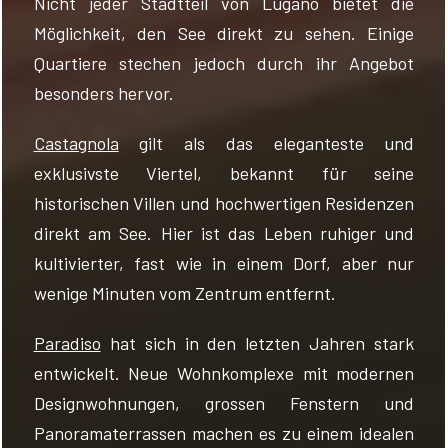
Nicht jeder Stadtteil von Lugano bietet die
Möglichkeit, den See direkt zu sehen. Einige
Quartiere stechen jedoch durch ihr Angebot
besonders hervor.
Castagnola
gilt als das eleganteste und
exklusivste Viertel, bekannt für seine
historischen Villen und hochwertigen Residenzen
direkt am See. Hier ist das Leben ruhiger und
kultivierter, fast wie in einem Dorf, aber nur
wenige Minuten vom Zentrum entfernt.
Paradiso
hat sich in den letzten Jahren stark
entwickelt. Neue Wohnkomplexe mit modernen
Designwohnungen, grossen Fenstern und
Panoramaterrassen machen es zu einem idealen