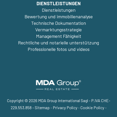
DIENSTLEISTUNGEN
Dienstleistungen
Bewertung und immobilienanalyse
Technische Dokumentation
Vermarktungsstrategie
Management Fähigkeit
Rechtliche und notarielle unterstützung
Professionelle fotos und videos
Copyright © 2026 MDA Group International Sagl - P.IVA CHE-
229.553.858 -
Sitemap
-
Privacy Policy
-
Cookie Policy
-