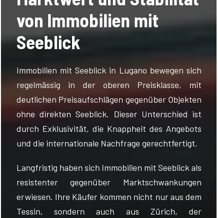
von Immobilien mit
Seeblick
Immobilien mit Seeblick in Lugano bewegen sich
regelmässig in der oberen Preisklasse, mit
deutlichen Preisaufschlägen gegenüber Objekten
ohne direkten Seeblick. Dieser Unterschied ist
durch Exklusivität, die Knappheit des Angebots
und die internationale Nachfrage gerechtfertigt.
Langfristig haben sich Immobilien mit Seeblick als
resistenter gegenüber Marktschwankungen
erwiesen. Ihre Käufer kommen nicht nur aus dem
Tessin, sondern auch aus Zürich, der