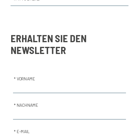
ERHALTEN SIE DEN
NEWSLETTER
* VORNAME
* NACHNAME
* E-MAIL