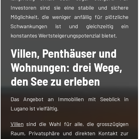
Investoren sind sie eine stabile und sichere
Möglichkeit, die weniger anfällig für plötzliche
Schwankungen ist und gleichzeitig ein
konstantes Wertsteigerungspotenzial bietet.
Villen, Penthäuser und
Wohnungen: drei Wege,
den See zu erleben
Das Angebot an Immobilien mit Seeblick in
Lugano ist vielfältig.
Villen
sind die Wahl für alle, die grosszügigen
Raum, Privatsphäre und direkten Kontakt zur