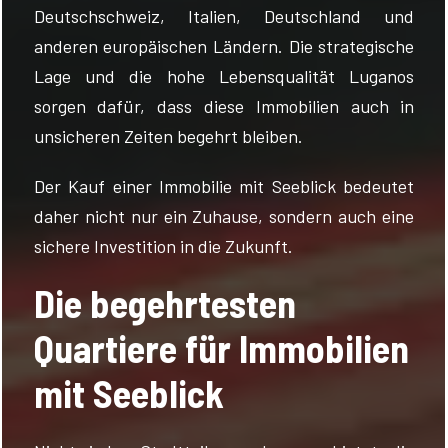
Deutschschweiz, Italien, Deutschland und
anderen europäischen Ländern. Die strategische
Lage und die hohe Lebensqualität Luganos
sorgen dafür, dass diese Immobilien auch in
unsicheren Zeiten begehrt bleiben.
Der Kauf einer Immobilie mit Seeblick bedeutet
daher nicht nur ein Zuhause, sondern auch eine
sichere Investition in die Zukunft.
Die begehrtesten
Quartiere für Immobilien
mit Seeblick