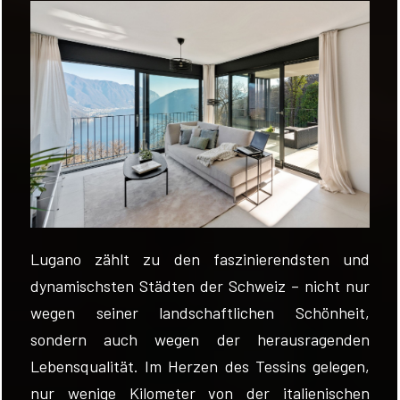
BEWERTEN
NEUIGKEITEN
UNTERNEHMEN
KONTAKTE
AWARDS
Lugano zählt zu den faszinierendsten und
dynamischsten Städten der Schweiz – nicht nur
wegen seiner landschaftlichen Schönheit,
sondern auch wegen der herausragenden
Lebensqualität. Im Herzen des Tessins gelegen,
nur wenige Kilometer von der italienischen