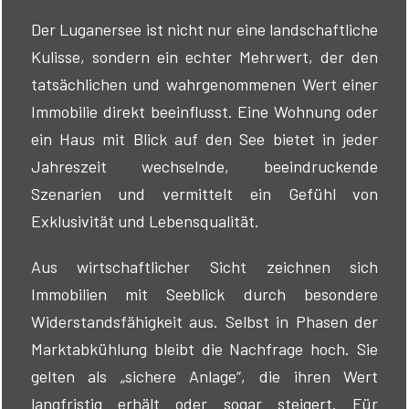
Der Luganersee ist nicht nur eine landschaftliche
Kulisse, sondern ein echter Mehrwert, der den
tatsächlichen und wahrgenommenen Wert einer
Immobilie direkt beeinflusst. Eine Wohnung oder
ein Haus mit Blick auf den See bietet in jeder
Jahreszeit wechselnde, beeindruckende
Szenarien und vermittelt ein Gefühl von
Exklusivität und Lebensqualität.
Aus wirtschaftlicher Sicht zeichnen sich
Immobilien mit Seeblick durch besondere
Widerstandsfähigkeit aus. Selbst in Phasen der
Marktabkühlung bleibt die Nachfrage hoch. Sie
gelten als „sichere Anlage“, die ihren Wert
langfristig erhält oder sogar steigert. Für