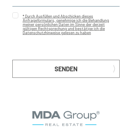
* Durch Ausfüllen und Abschicken dieses
Anfrageformulars, genehmige ich die Behandlung
meiner persönlichen Daten im Sinne der derzeit
gültigen Rechtsprechung und bestätige ich die
Datenschutzhinweise gelesen zu haben
SENDEN