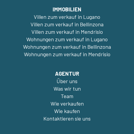
IMMOBILIEN
Villen zum verkauf in Lugano
Villen zum verkauf in Bellinzona
Villen zum verkauf in Mendrisio
Wohnungen zum verkauf in Lugano
Wohnungen zum verkauf in Bellinzona
Wohnungen zum verkauf in Mendrisio
AGENTUR
Über uns
Was wir tun
Team
Wie verkaufen
Wie kaufen
Kontaktieren sie uns