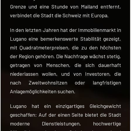
Grenze und eine Stunde von Mailand entfernt,
verbindet die Stadt die Schweiz mit Europa.
In den letzten Jahren hat der Immobilienmarkt in
Lugano eine bemerkenswerte Stabilität gezeigt,
FOLGEN
mit Quadratmeterpreisen, die zu den höchsten
SIE
der Region gehören. Die Nachfrage wächst stetig,
UNS
getragen von Menschen, die sich dauerhaft
niederlassen wollen, und von Investoren, die
nach Zweitwohnsitzen oder langfristigen
Anlagemöglichkeiten suchen.
Lugano hat ein einzigartiges Gleichgewicht
geschaffen: Auf der einen Seite bietet die Stadt
moderne Dienstleistungen, hochwertige