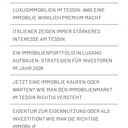
LUXUSIMMOBILIEN IM TESSIN: WAS EINE
IMMOBILIE WIRKLICH PREMIUM MACHT
ITALIENER ZEIGEN IMMER STÄRKERES
INTERESSE AM TESSIN
EIN IMMOBILIENPORTFOLIO IN LUGANO
AUFBAUEN: STRATEGIEN FÜR INVESTOREN
IM JAHR 2026
JETZT EINE IMMOBILIE KAUFEN ODER
WARTEN? WIE MAN DEN IMMOBILIENMARKT
IM TESSIN RICHTIG VERSTEHT
EIGENTUM ZUR EIGENNUTZUNG ODER ALS
INVESTITION? WIE MAN DIE RICHTIGE
IMMOBILIE