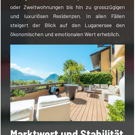
oder Zweitwohnungen bis hin zu grosszügigen
und luxuriösen Residenzen. In allen Fällen
steigert der Blick auf den Luganersee den
ökonomischen und emotionalen Wert erheblich.
Marktwert und Stabilität