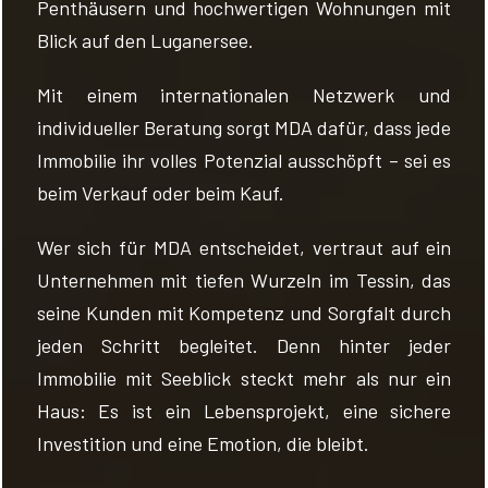
Penthäusern und hochwertigen Wohnungen mit
Blick auf den Luganersee.
Mit einem internationalen Netzwerk und
individueller Beratung sorgt MDA dafür, dass jede
Immobilie ihr volles Potenzial ausschöpft – sei es
beim Verkauf oder beim Kauf.
Wer sich für MDA entscheidet, vertraut auf ein
Unternehmen mit tiefen Wurzeln im Tessin, das
seine Kunden mit Kompetenz und Sorgfalt durch
jeden Schritt begleitet. Denn hinter jeder
Immobilie mit Seeblick steckt mehr als nur ein
Haus: Es ist ein Lebensprojekt, eine sichere
Investition und eine Emotion, die bleibt.