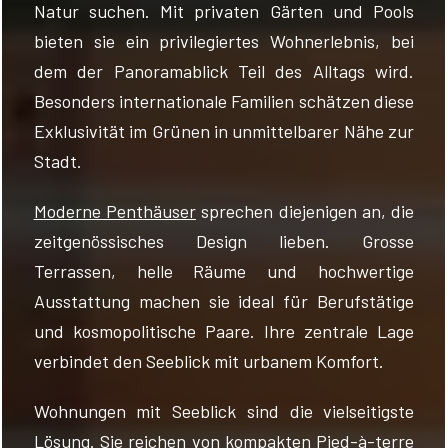
Natur suchen. Mit privaten Gärten und Pools
bieten sie ein privilegiertes Wohnerlebnis, bei
dem der Panoramablick Teil des Alltags wird.
Besonders internationale Familien schätzen diese
Exklusivität im Grünen in unmittelbarer Nähe zur
Stadt.
Moderne Penthäuser
sprechen diejenigen an, die
zeitgenössisches Design lieben. Grosse
Terrassen, helle Räume und hochwertige
Ausstattung machen sie ideal für Berufstätige
und kosmopolitische Paare. Ihre zentrale Lage
verbindet den Seeblick mit urbanem Komfort.
Wohnungen mit Seeblick sind die vielseitigste
Lösung. Sie reichen von kompakten Pied-à-terre