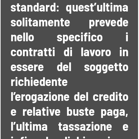
standard: quest’ultima
solitamente prevede
nello specifico i
contratti di lavoro in
essere del soggetto
richiedente
l’erogazione del credito
e relative buste paga,
l’ultima tassazione e