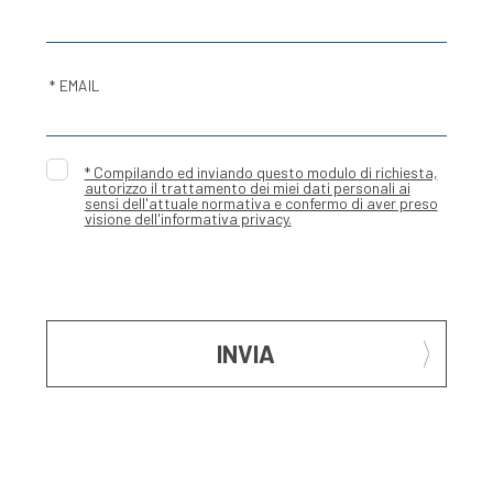
* EMAIL
* Compilando ed inviando questo modulo di richiesta,
autorizzo il trattamento dei miei dati personali ai
sensi dell'attuale normativa e confermo di aver preso
visione dell'informativa privacy.
INVIA