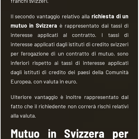
franchi svizzeri.
Il secondo vantaggio relativo alla
richiesta di un
mutuo in Svizzera
è rappresentato dai tassi di
interesse applicati al contratto. I tassi di
interesse applicati dagli istituti di credito svizzeri
per l’erogazione di un contratto di mutuo, sono
inferiori rispetto ai tassi di interesse applicati
dagli istituti di credito dei paesi della Comunità
Europea, con valuta in euro.
Ulteriore vantaggio è inoltre rappresentato dal
fatto che il richiedente non correrà rischi relativi
alla valuta.
Mutuo in Svizzera per