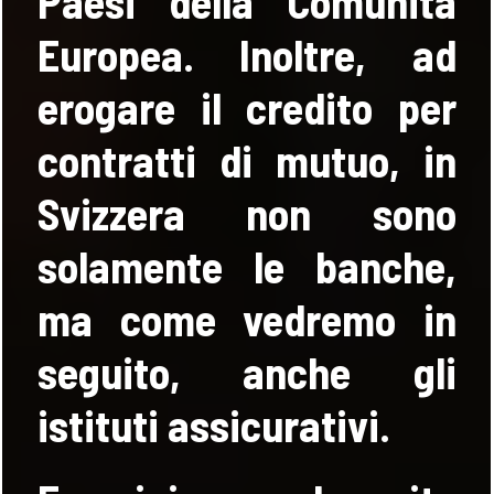
Paesi della Comunità
Europea. Inoltre, ad
erogare il credito per
contratti di mutuo, in
Svizzera non sono
solamente le banche,
ma come vedremo in
seguito, anche gli
istituti assicurativi.