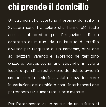
chi prende il domicilio
Gli stranieri che spostano il proprio domicilio in
Svizzera sono tra coloro che hanno più facile
accesso al credito per l’erogazione di un
contratto di mutuo, da un istituto di credito
elvetico per l’acquisto di un immobile, oltre che
agli svizzeri; vivendo e lavorando nel territorio
svizzero, percepiscono uno stipendio in valuta
locale e quindi la restituzione del debito avverrà
sempre con la medesima valuta senza incorrere
in variazioni del cambio o costi interbancari che
potrebbero far aumentare la rata mensile.
Per l’ottenimento di un mutuo da un istituto di