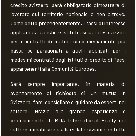
credito svizzero, sarà obbligatorio dimostrare di
lavorare sul territorio nazionale e non altrove.
Come detto precedentemente, i tassi di interesse
applicati da banche e istituti assicurativi svizzeri
per i contratti di mutuo, sono mediamente più
bassi, se paragonati a quelli applicati per i
medesimi contratti dagli istituti di credito di Paesi
appartenenti alla Comunità Europea.
Sarà sempre importante, in materia di
avanzamento di richiesta di un mutuo in
Svizzera, farsi consigliare e guidare da esperti nel
settore. Grazie alla grande esperienza e
professionalità di MDA International Realty nel
settore immobiliare e alle collaborazioni con tutte