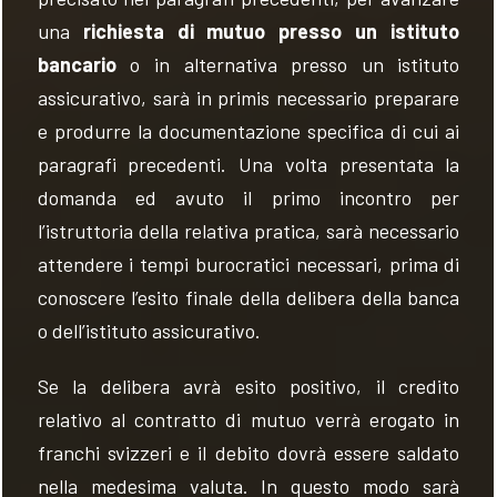
una
richiesta di mutuo presso un istituto
bancario
o in alternativa presso un istituto
assicurativo, sarà in primis necessario preparare
e produrre la documentazione specifica di cui ai
paragrafi precedenti. Una volta presentata la
domanda ed avuto il primo incontro per
l’istruttoria della relativa pratica, sarà necessario
attendere i tempi burocratici necessari, prima di
conoscere l’esito finale della delibera della banca
o dell’istituto assicurativo.
Se la delibera avrà esito positivo, il credito
relativo al contratto di mutuo verrà erogato in
franchi svizzeri e il debito dovrà essere saldato
nella medesima valuta. In questo modo sarà