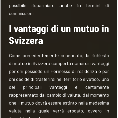
possibile risparmiare anche in termini di
commissioni.
I vantaggi di un mutuo in
Svizzera
Come precedentemente accennato, la richiesta
di mutuo in Svizzera comporta numerosi vantaggi
per chi possiede un Permesso di residenza o per
chi decide di trasferirsi nel territorio elvetico; uno
dei principali vantaggi è certamente
rappresentato dal cambio di valuta, dal momento
che il mutuo dovrà essere estinto nella medesima
valuta nella quale verrà erogato, ovvero in