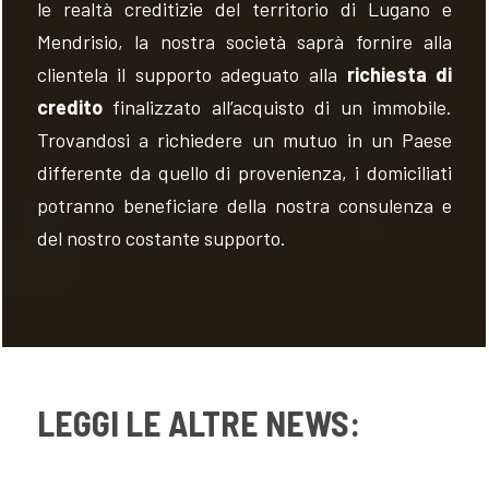
le realtà creditizie del territorio di Lugano e
Mendrisio, la nostra società saprà fornire alla
clientela il supporto adeguato alla
richiesta di
credito
finalizzato all’acquisto di un immobile.
Trovandosi a richiedere un mutuo in un Paese
differente da quello di provenienza, i domiciliati
potranno beneficiare della nostra consulenza e
del nostro costante supporto.
LEGGI LE ALTRE NEWS: