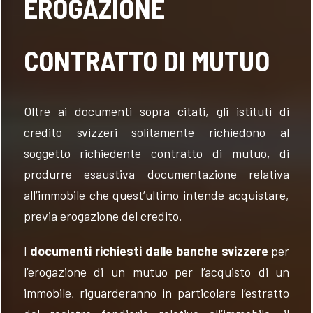
EROGAZIONE
CONTRATTO DI MUTUO
Oltre ai documenti sopra citati, gli istituti di
credito svizzeri solitamente richiedono al
soggetto richiedente contratto di mutuo, di
produrre esaustiva documentazione relativa
all’immobile che quest’ultimo intende acquistare,
previa erogazione del credito.
I
documenti richiesti dalle banche svizzere
per
l’erogazione di un mutuo per l’acquisto di un
immobile, riguarderanno in particolare l’estratto