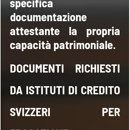
specifica
documentazione
attestante la propria
capacità patrimoniale.
DOCUMENTI RICHIESTI
DA ISTITUTI DI CREDITO
SVIZZERI PER