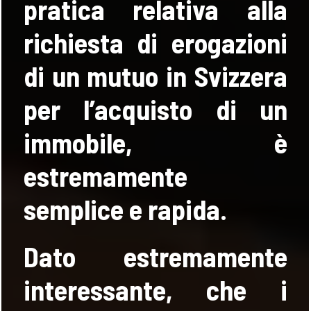
pratica relativa alla
richiesta di erogazioni
di un mutuo in Svizzera
per l’acquisto di un
immobile, è
estremamente
semplice e rapida.
Dato estremamente
interessante, che i