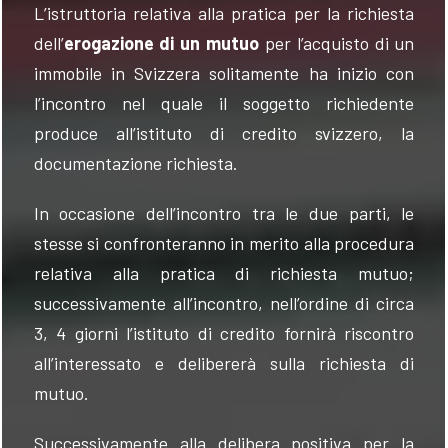
L’istruttoria relativa alla pratica per la richiesta
dell’
erogazione di un mutuo
per l’acquisto di un
immobile in Svizzera solitamente ha inizio con
l’incontro nel quale il soggetto richiedente
produce all’istituto di credito svizzero, la
documentazione richiesta.
In occasione dell’incontro tra le due parti, le
stesse si confronteranno in merito alla procedura
relativa alla pratica di richiesta mutuo;
successivamente all’incontro, nell’ordine di circa
3, 4 giorni l’istituto di credito fornirà riscontro
all’interessato e delibererà sulla richiesta di
mutuo.
Successivamente alla delibera positiva per la