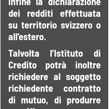
infine la dichiarazione
dei redditi effettuata
su territorio svizzero o
all’estero.
Talvolta l’Istituto di
Credito potrà inoltre
richiedere al soggetto
richiedente contratto
di mutuo, di produrre