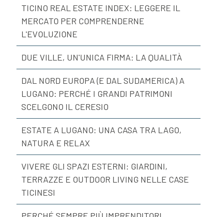
TICINO REAL ESTATE INDEX: LEGGERE IL
MERCATO PER COMPRENDERNE
L'EVOLUZIONE
DUE VILLE, UN'UNICA FIRMA: LA QUALITÀ
DAL NORD EUROPA (E DAL SUDAMERICA) A
LUGANO: PERCHÉ I GRANDI PATRIMONI
SCELGONO IL CERESIO
ESTATE A LUGANO: UNA CASA TRA LAGO,
NATURA E RELAX
VIVERE GLI SPAZI ESTERNI: GIARDINI,
TERRAZZE E OUTDOOR LIVING NELLE CASE
TICINESI
PERCHÉ SEMPRE PIÙ IMPRENDITORI