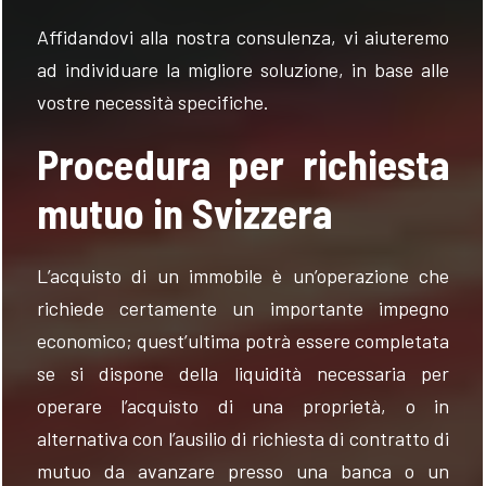
Affidandovi alla nostra consulenza, vi aiuteremo
ad individuare la migliore soluzione, in base alle
vostre necessità specifiche.
Procedura per richiesta
mutuo in Svizzera
L’acquisto di un immobile è un’operazione che
richiede certamente un importante impegno
economico; quest’ultima potrà essere completata
se si dispone della liquidità necessaria per
operare l’acquisto di una proprietà, o in
alternativa con l’ausilio di richiesta di contratto di
mutuo da avanzare presso una banca o un