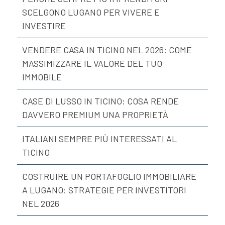
SCELGONO LUGANO PER VIVERE E
INVESTIRE
VENDERE CASA IN TICINO NEL 2026: COME
MASSIMIZZARE IL VALORE DEL TUO
IMMOBILE
CASE DI LUSSO IN TICINO: COSA RENDE
DAVVERO PREMIUM UNA PROPRIETÀ
ITALIANI SEMPRE PIÙ INTERESSATI AL
TICINO
COSTRUIRE UN PORTAFOGLIO IMMOBILIARE
A LUGANO: STRATEGIE PER INVESTITORI
NEL 2026