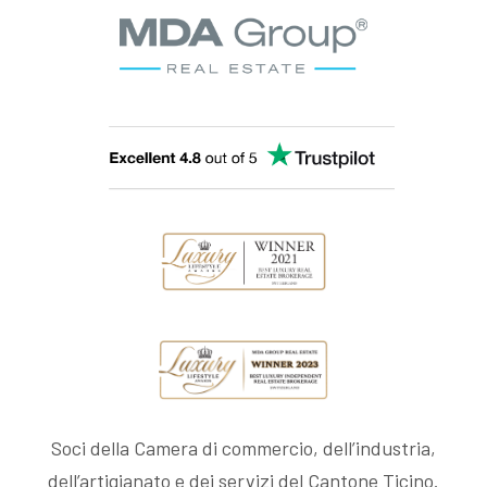
Soci della Camera di commercio, dell’industria,
dell’artigianato e dei servizi del Cantone Ticino.