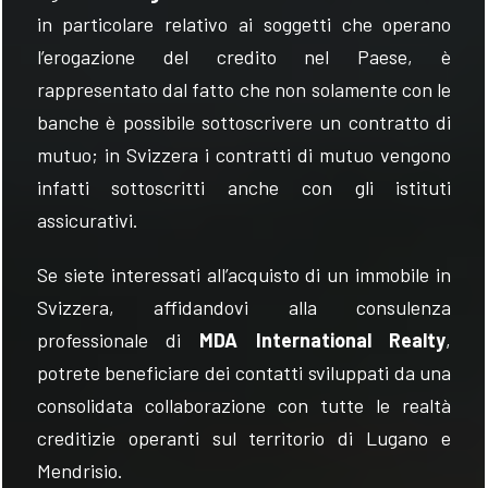
in particolare relativo ai soggetti che operano
l’erogazione del credito nel Paese, è
rappresentato dal fatto che non solamente con le
banche è possibile sottoscrivere un contratto di
mutuo; in Svizzera i contratti di mutuo vengono
infatti sottoscritti anche con gli istituti
assicurativi.
Se siete interessati all’acquisto di un immobile in
Svizzera, affidandovi alla consulenza
professionale di
MDA International Realty
,
potrete beneficiare dei contatti sviluppati da una
consolidata collaborazione con tutte le realtà
creditizie operanti sul territorio di Lugano e
Mendrisio.