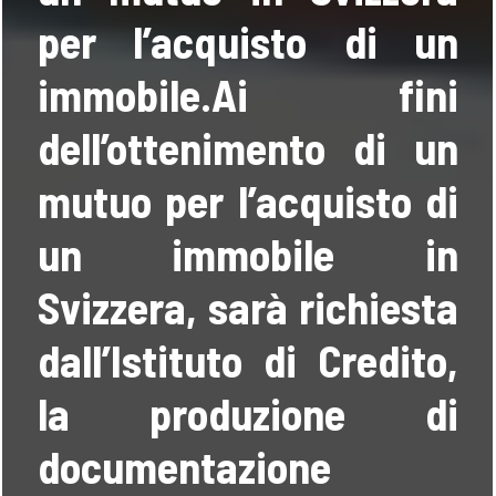
per l’acquisto di un
immobile.Ai fini
dell’ottenimento di un
mutuo per l’acquisto di
un immobile in
Svizzera, sarà richiesta
dall’Istituto di Credito,
la produzione di
documentazione