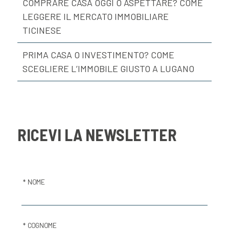
COMPRARE CASA OGGI O ASPETTARE? COME
LEGGERE IL MERCATO IMMOBILIARE
TICINESE
PRIMA CASA O INVESTIMENTO? COME
SCEGLIERE L’IMMOBILE GIUSTO A LUGANO
RICEVI LA NEWSLETTER
* NOME
* COGNOME