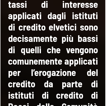
tassi di interesse
applicati dagli istituti
di credito elvetici sono
decisamente più bassi
di quelli che vengono
comunemente applicati
per l’erogazione del
credito da parte di
istituti di credito di