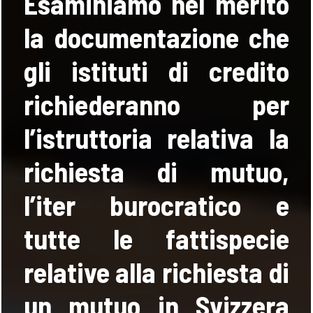
Esaminiamo nel merito
la documentazione che
gli istituti di credito
richiederanno per
l’istruttoria relativa la
richiesta di mutuo,
l’iter burocratico e
tutte le fattispecie
relative alla richiesta di
un mutuo in Svizzera