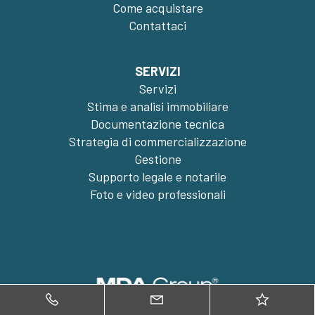
Come acquistare
Contattaci
SERVIZI
Servizi
Stima e analisi immobiliare
Documentazione tecnica
Strategia di commercializzazione
Gestione
Supporto legale e notarile
Foto e video professionali