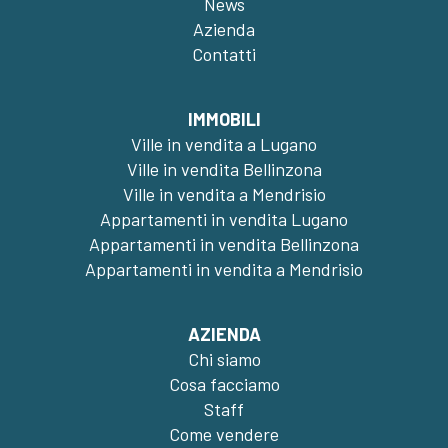
News
Azienda
Contatti
IMMOBILI
Ville in vendita a Lugano
Ville in vendita Bellinzona
Ville in vendita a Mendrisio
Appartamenti in vendita Lugano
Appartamenti in vendita Bellinzona
Appartamenti in vendita a Mendrisio
AZIENDA
Chi siamo
Cosa facciamo
Staff
Come vendere