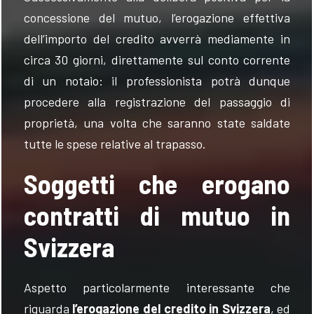
concessione del mutuo, l’erogazione effettiva
dell’importo del credito avverrà mediamente in
circa 30 giorni, direttamente sul conto corrente
di un notaio: il professionista potrà dunque
procedere alla registrazione del passaggio di
proprietà, una volta che saranno state saldate
tutte le spese relative al trapasso.
Soggetti che erogano
contratti di mutuo in
Svizzera
Aspetto particolarmente interessante che
riguarda
l’erogazione del credito in Svizzera
, ed