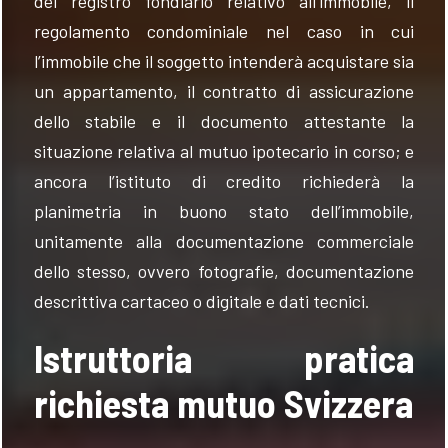
del registro fondiario relativo all’immobile, il
regolamento condominiale nel caso in cui
l’immobile che il soggetto intenderà acquistare sia
un appartamento, il contratto di assicurazione
dello stabile e il documento attestante la
situazione relativa al mutuo ipotecario in corso; e
ancora l’istituto di credito richiederà la
planimetria in buono stato dell’immobile,
unitamente alla documentazione commerciale
dello stesso, ovvero fotografie, documentazione
descrittiva cartaceo o digitale e dati tecnici.
Istruttoria pratica
richiesta mutuo Svizzera