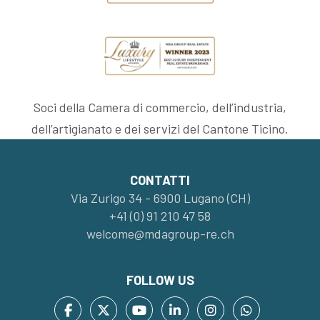
Soci della Camera di commercio, dell’industria,
dell’artigianato e dei servizi del Cantone Ticino.
CONTATTI
Via Zurigo 34 - 6900 Lugano (CH)
+41 (0) 91 210 47 58
welcome@mdagroup-re.ch
FOLLOW US