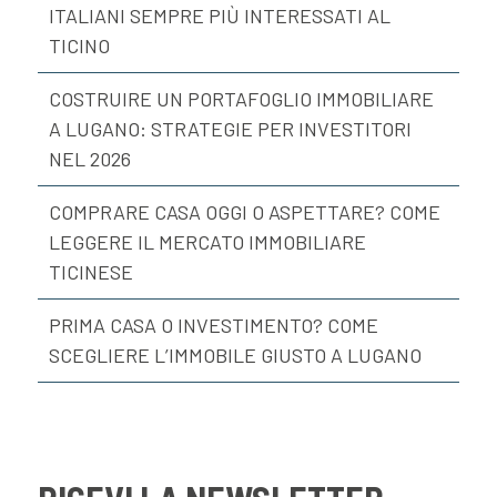
ITALIANI SEMPRE PIÙ INTERESSATI AL
TICINO
COSTRUIRE UN PORTAFOGLIO IMMOBILIARE
A LUGANO: STRATEGIE PER INVESTITORI
NEL 2026
COMPRARE CASA OGGI O ASPETTARE? COME
LEGGERE IL MERCATO IMMOBILIARE
TICINESE
PRIMA CASA O INVESTIMENTO? COME
SCEGLIERE L’IMMOBILE GIUSTO A LUGANO