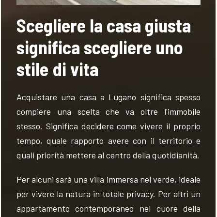
Scegliere la casa giusta
significa scegliere uno
stile di vita
Acquistare una casa a Lugano significa spesso
compiere una scelta che va oltre l'immobile
stesso. Significa decidere come vivere il proprio
tempo, quale rapporto avere con il territorio e
quali priorità mettere al centro della quotidianità.
Per alcuni sarà una villa immersa nel verde, ideale
per vivere la natura in totale privacy. Per altri un
appartamento contemporaneo nel cuore della