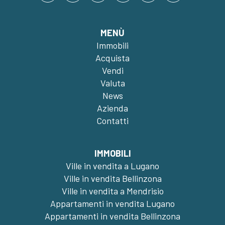
MENÙ
Immobili
Acquista
Vendi
Valuta
News
Azienda
Contatti
IMMOBILI
Ville in vendita a Lugano
Ville in vendita Bellinzona
Ville in vendita a Mendrisio
Appartamenti in vendita Lugano
Appartamenti in vendita Bellinzona