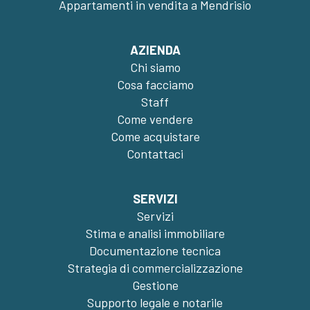
Appartamenti in vendita a Mendrisio
AZIENDA
Chi siamo
Cosa facciamo
Staff
Come vendere
Come acquistare
Contattaci
SERVIZI
Servizi
Stima e analisi immobiliare
Documentazione tecnica
Strategia di commercializzazione
Gestione
Supporto legale e notarile