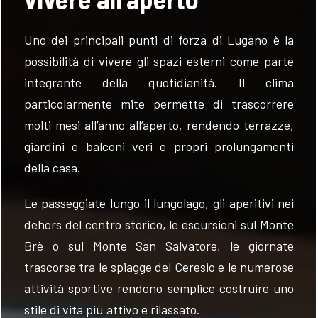
Uno dei principali punti di forza di Lugano è la
possibilità di
vivere gli spazi esterni
come parte
integrante della quotidianità. Il clima
particolarmente mite permette di trascorrere
molti mesi all’anno all’aperto, rendendo terrazze,
giardini e balconi veri e propri prolungamenti
della casa.
Le passeggiate lungo il lungolago, gli aperitivi nei
dehors del centro storico, le escursioni sul Monte
Brè o sul Monte San Salvatore, le giornate
trascorse tra le spiagge del Ceresio e le numerose
attività sportive rendono semplice costruire uno
stile di vita più attivo e rilassato.