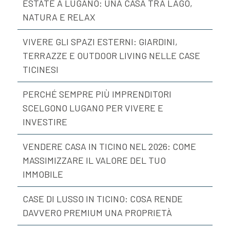
ESTATE A LUGANO: UNA CASA TRA LAGO,
NATURA E RELAX
VIVERE GLI SPAZI ESTERNI: GIARDINI,
TERRAZZE E OUTDOOR LIVING NELLE CASE
TICINESI
PERCHÉ SEMPRE PIÙ IMPRENDITORI
SCELGONO LUGANO PER VIVERE E
INVESTIRE
VENDERE CASA IN TICINO NEL 2026: COME
MASSIMIZZARE IL VALORE DEL TUO
IMMOBILE
CASE DI LUSSO IN TICINO: COSA RENDE
DAVVERO PREMIUM UNA PROPRIETÀ