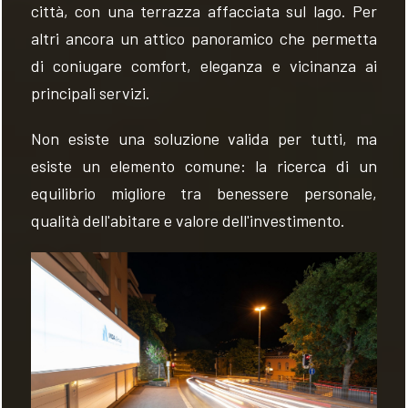
città, con una terrazza affacciata sul lago. Per
altri ancora un attico panoramico che permetta
di coniugare comfort, eleganza e vicinanza ai
principali servizi.
Non esiste una soluzione valida per tutti, ma
esiste un elemento comune: la ricerca di un
equilibrio migliore tra benessere personale,
qualità dell'abitare e valore dell'investimento.