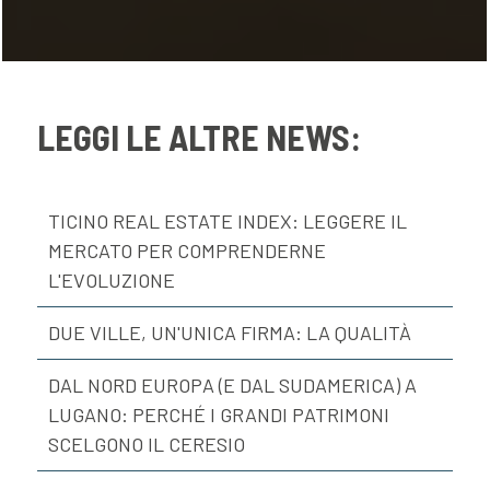
LEGGI LE ALTRE NEWS:
TICINO REAL ESTATE INDEX: LEGGERE IL
MERCATO PER COMPRENDERNE
L'EVOLUZIONE
DUE VILLE, UN'UNICA FIRMA: LA QUALITÀ
DAL NORD EUROPA (E DAL SUDAMERICA) A
LUGANO: PERCHÉ I GRANDI PATRIMONI
SCELGONO IL CERESIO