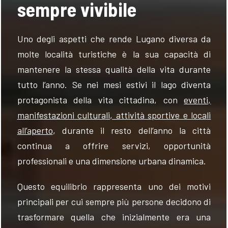
sempre vivibile
Uno degli aspetti che rende Lugano diversa da
molte località turistiche è la sua capacità di
mantenere la stessa qualità della vita durante
tutto l’anno. Se nei mesi estivi il lago diventa
protagonista della vita cittadina, con
eventi,
manifestazioni culturali, attività sportive e locali
all’aperto
, durante il resto dell’anno la città
continua a offrire servizi, opportunità
professionali e una dimensione urbana dinamica.
Questo equilibrio rappresenta uno dei motivi
principali per cui sempre più persone decidono di
trasformare quella che inizialmente era una