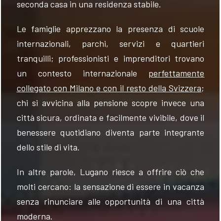
seconda casa in una residenza stabile.
Le famiglie apprezzano la presenza di scuole
internazionali, parchi, servizi e quartieri
tranquilli; professionisti e imprenditori trovano
un contesto internazionale
perfettamente
collegato con Milano e con il resto della Svizzera
;
chi si avvicina alla pensione scopre invece una
città sicura, ordinata e facilmente vivibile, dove il
benessere quotidiano diventa parte integrante
dello stile di vita.
In altre parole, Lugano riesce a offrire ciò che
molti cercano: la sensazione di essere in vacanza
senza rinunciare alle opportunità di una città
moderna.