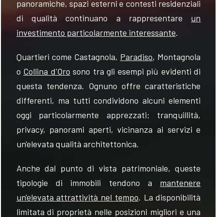
panoramiche, spazi esterni e contesti residenziali
di qualità continuano a rappresentare
un
investimento particolarmente interessante
.
Quartieri come Castagnola,
Paradiso
, Montagnola
o
Collina d'Oro
sono tra gli esempi più evidenti di
questa tendenza. Ognuno offre caratteristiche
differenti, ma tutti condividono alcuni elementi
oggi particolarmente apprezzati: tranquillità,
privacy, panorami aperti, vicinanza ai servizi e
un'elevata qualità architettonica.
Anche dal punto di vista patrimoniale, queste
tipologie di immobili tendono a
mantenere
un'elevata attrattività nel tempo
. La disponibilità
limitata di proprietà nelle posizioni migliori e una