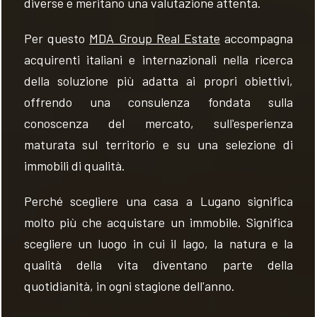
diverse e meritano una valutazione attenta.
Per questo
MDA Group Real Estate
accompagna
acquirenti italiani e internazionali nella ricerca
della soluzione più adatta ai propri obiettivi,
offrendo una consulenza fondata sulla
conoscenza del mercato, sull'esperienza
maturata sul territorio e su una selezione di
immobili di qualità.
Perché scegliere una casa a Lugano significa
molto più che acquistare un immobile. Significa
scegliere un luogo in cui il lago, la natura e la
qualità della vita diventano parte della
quotidianità, in ogni stagione dell'anno.