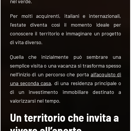
nel verde.
Per molti acquirenti, italiani e internazionali,
l’estate diventa così il momento ideale per
conoscere il territorio e immaginare un progetto
di vita diverso.
Quella che inizialmente può sembrare una
semplice visita o una vacanza si trasforma spesso
nell’inizio di un percorso che porta
all’acquisto di
una seconda casa
, di una residenza principale o
di un investimento immobiliare destinato a
valorizzarsi nel tempo.
Un territorio che invita a
vivere all’aperto