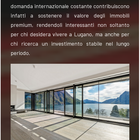
domanda internazionale costante contribuiscono
infatti a sostenere il valore degli immobili
premium, rendendoli interessanti non soltanto
per chi desidera vivere a Lugano, ma anche per
chi ricerca un investimento stabile nel lungo
periodo.