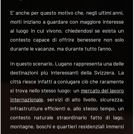
E' anche per questo motivo che, negli ultimi anni,
molti iniziano a guardare con maggiore interesse
al luogo in cui vivono, chiedendosi se esista un
contesto capace di offrire benessere non solo
FOLLOW
durante le vacanze, ma durante tutto l’anno.
US
In questo scenario, Lugano rappresenta una delle
destinazioni più interessanti della Svizzera. La
città riesce infatti a coniugare ciò che raramente
si trova nello stesso luogo: un
mercato del lavoro
internazionale
, servizi di alto livello, sicurezza,
infrastrutture efficienti e, allo stesso tempo, un
contesto naturale straordinario fatto di lago,
montagne, boschi e quartieri residenziali immersi