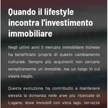
Quando il lifestyle
incontra l'investimento
immobiliare
Negli ultimi anni il mercato immobiliare ticinese
ha beneficiato proprio di questo cambiamento
culturale. Sempre più acquirenti non cercano
semplicemente un immobile, ma un luogo in cui
vivere meglio.
Questa evoluzione ha contribuito a mantenere
elevata la domanda nelle aree più ricercate di
Lugano, dove immobili con vista lago, terrazze