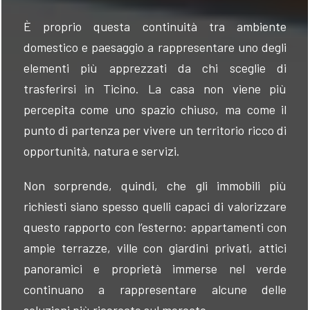
È proprio questa continuità tra ambiente
domestico e paesaggio a rappresentare uno degli
elementi più apprezzati da chi sceglie di
trasferirsi in Ticino. La casa non viene più
percepita come uno spazio chiuso, ma come il
punto di partenza per vivere un territorio ricco di
opportunità, natura e servizi.
Non sorprende, quindi, che gli immobili più
richiesti siano spesso quelli capaci di valorizzare
questo rapporto con l’esterno: appartamenti con
ampie terrazze, ville con giardini privati, attici
panoramici e proprietà immerse nel verde
continuano a rappresentare alcune delle