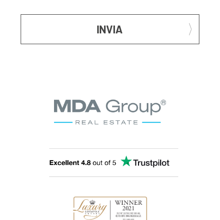
INVIA