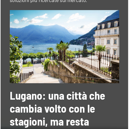
soluzioni più ricercate sul mercato.
Lugano: una città che
cambia volto con le
stagioni, ma resta