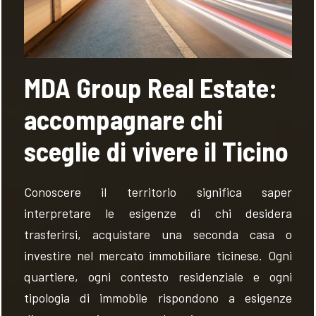
MDA Group Real Estate:
accompagnare chi
sceglie di vivere il Ticino
Conoscere il territorio significa saper
interpretare le esigenze di chi desidera
trasferirsi, acquistare una seconda casa o
investire nel mercato immobiliare ticinese. Ogni
quartiere, ogni contesto residenziale e ogni
tipologia di immobile rispondono a esigenze