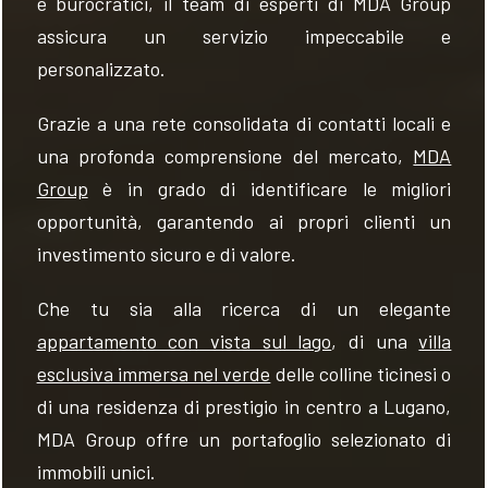
e burocratici, il team di esperti di MDA Group
assicura un servizio impeccabile e
personalizzato.
Grazie a una rete consolidata di contatti locali e
una profonda comprensione del mercato,
MDA
Group
è in grado di identificare le migliori
opportunità, garantendo ai propri clienti un
investimento sicuro e di valore.
Che tu sia alla ricerca di un elegante
appartamento con vista sul lago
, di una
villa
esclusiva immersa nel verde
delle colline ticinesi o
di una residenza di prestigio in centro a Lugano,
MDA Group offre un portafoglio selezionato di
immobili unici.