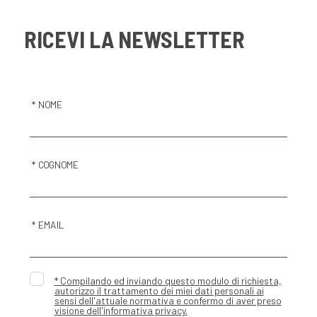
RICEVI LA NEWSLETTER
* NOME
* COGNOME
* EMAIL
* Compilando ed inviando questo modulo di richiesta,
autorizzo il trattamento dei miei dati personali ai
sensi dell'attuale normativa e confermo di aver preso
visione dell'informativa privacy.