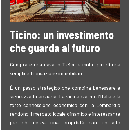
Ticino: un investimento
che guarda al futuro
Comprare una casa in Ticino è molto più di una
semplice transazione immobiliare.
È un passo strategico che combina benessere e
sicurezza finanziaria. La vicinanza con l’Italia e la
forte connessione economica con la Lombardia
rendono il mercato locale dinamico e interessante
per chi cerca una proprietà con un alto