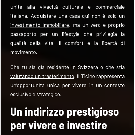
unite alla vivacità culturale e commerciale
italiana. Acquistare una casa qui non è solo un
investimento immobiliare
, ma un vero e proprio
passaporto per un lifestyle che privilegia la
qualità della vita, il comfort e la libertà di
FOLLOW
movimento.
US
Che tu sia già residente in Svizzera o che stia
valutando un trasferimento
, il Ticino rappresenta
un’opportunità unica per vivere in un contesto
esclusivo e strategico.
Un indirizzo prestigioso
per vivere e investire