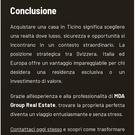
Conclusione
Acquistare una casa in Ticino significa scegliere
una realtà dove lusso, sicurezza e opportunità si
incontrano in un contesto straordinario. La
posizione strategica tra Svizzera, Italia ed
Europa offre un vantaggio impareggiabile per chi
desidera una residenza esclusiva o un
investimento di valore.
Grazie all’esperienza e alla professionalità di
MDA
Group Real Estate
, trovare la proprietà perfetta
diventa un viaggio entusiasmante e senza stress.
Contattaci oggi stesso
e scopri come trasformare