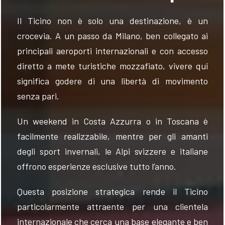
Il Ticino non è solo una destinazione, è un
crocevia. A un passo da Milano, ben collegato ai
principali aeroporti internazionali e con accesso
diretto a mete turistiche mozzafiato, vivere qui
significa godere di una libertà di movimento
senza pari.
Un weekend in Costa Azzurra o in Toscana è
facilmente realizzabile, mentre per gli amanti
degli sport invernali, le Alpi svizzere e italiane
offrono esperienze esclusive tutto l’anno.
Questa posizione strategica rende il Ticino
particolarmente attraente per una clientela
internazionale che cerca una base elegante e ben