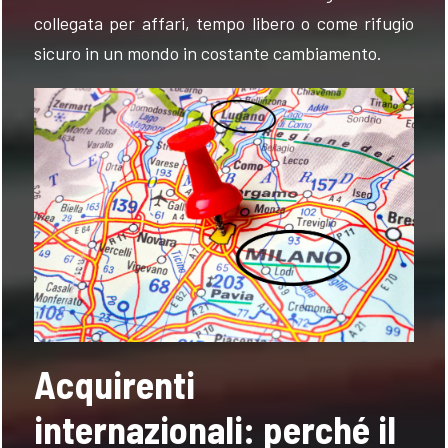
collegata per affari, tempo libero o come rifugio
sicuro in un mondo in costante cambiamento.
Acquirenti
internazionali: perché il