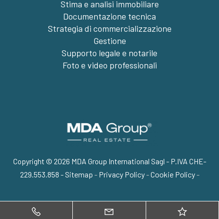
Stima e analisi immobiliare
Documentazione tecnica
Strategia di commercializzazione
Gestione
Supporto legale e notarile
Foto e video professionali
Copyright © 2026 MDA Group International Sagl - P.IVA CHE-
229.553.858 -
Sitemap
-
Privacy Policy
-
Cookie Policy
-
Torna su