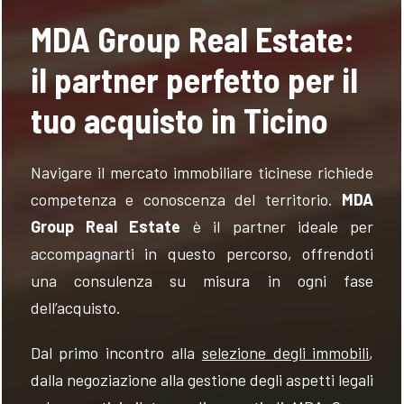
MDA Group Real Estate:
il partner perfetto per il
tuo acquisto in Ticino
Navigare il mercato immobiliare ticinese richiede
competenza e conoscenza del territorio.
MDA
Group Real Estate
è il partner ideale per
accompagnarti in questo percorso, offrendoti
una consulenza su misura in ogni fase
dell’acquisto.
Dal primo incontro alla
selezione degli immobili
,
dalla negoziazione alla gestione degli aspetti legali