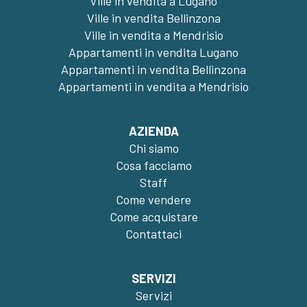
Ville in vendita a Lugano
Ville in vendita Bellinzona
Ville in vendita a Mendrisio
Appartamenti in vendita Lugano
Appartamenti in vendita Bellinzona
Appartamenti in vendita a Mendrisio
AZIENDA
Chi siamo
Cosa facciamo
Staff
Come vendere
Come acquistare
Contattaci
SERVIZI
Servizi