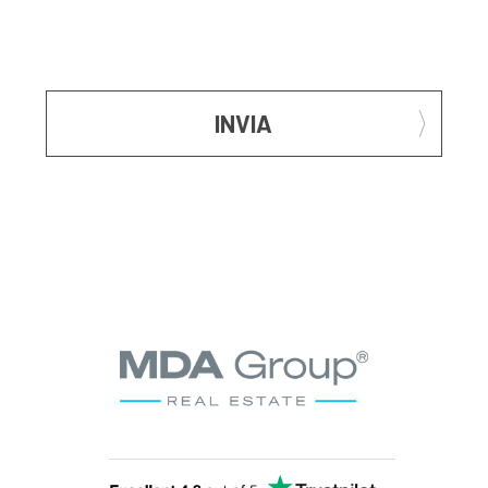
INVIA