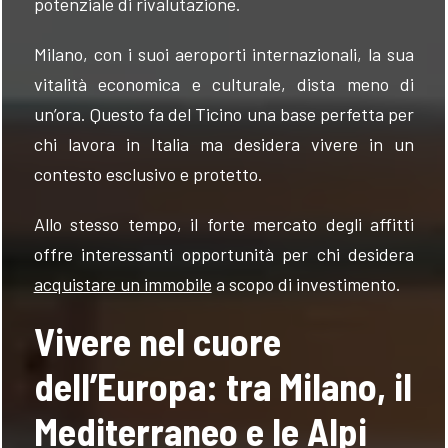
potenziale di rivalutazione.
Milano, con i suoi aeroporti internazionali, la sua
vitalità economica e culturale, dista meno di
un’ora. Questo fa del Ticino una base perfetta per
chi lavora in Italia ma desidera vivere in un
contesto esclusivo e protetto.
Allo stesso tempo, il forte mercato degli affitti
offre interessanti opportunità per chi desidera
acquistare un immobile
a scopo di investimento.
Vivere nel cuore
dell’Europa: tra Milano, il
Mediterraneo e le Alpi