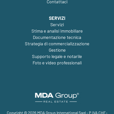
Contattaci
SERVIZI
Servizi
Stima e analisi immobiliare
Documentazione tecnica
Strategia di commercializzazione
Gestione
Supporto legale e notarile
Foto e video professionali
Copyright © 2026 MDA Group International Sagl - P.IVA CHE-