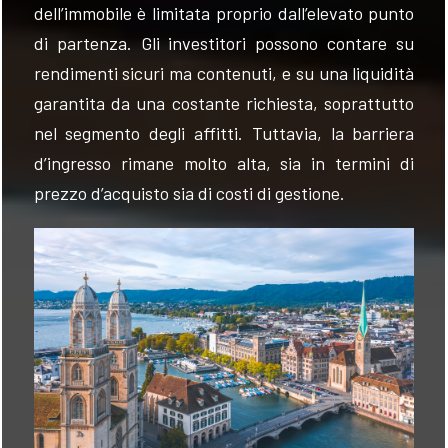
dell’immobile è limitata proprio dall’elevato punto
di partenza. Gli investitori possono contare su
rendimenti sicuri ma contenuti, e su una liquidità
garantita da una costante richiesta, soprattutto
nel segmento degli affitti. Tuttavia, la barriera
d’ingresso rimane molto alta, sia in termini di
prezzo d’acquisto sia di costi di gestione.