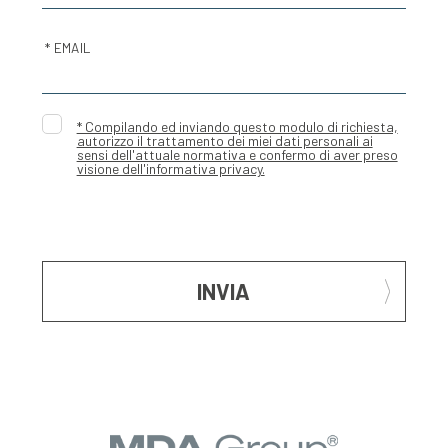
* EMAIL
* Compilando ed inviando questo modulo di richiesta,
autorizzo il trattamento dei miei dati personali ai
sensi dell'attuale normativa e confermo di aver preso
visione dell'informativa privacy.
INVIA