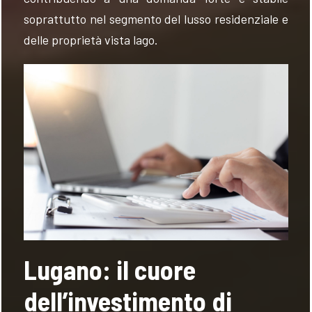
soprattutto nel segmento del lusso residenziale e
delle proprietà vista lago.
Lugano: il cuore
dell’investimento di