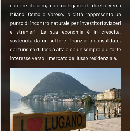
confine italiano, con collegamenti diretti verso
Milano, Como e Varese, la città rappresenta un
punto di incontro naturale per investitori svizzeri
e stranieri. La sua economia è in crescita,
sostenuta da un settore finanziario consolidato,
dal turismo di fascia alta e da un sempre più forte
interesse verso il mercato del lusso residenziale.