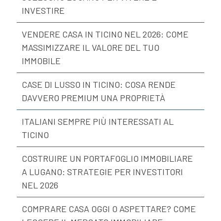
INVESTIRE
VENDERE CASA IN TICINO NEL 2026: COME
MASSIMIZZARE IL VALORE DEL TUO
IMMOBILE
CASE DI LUSSO IN TICINO: COSA RENDE
DAVVERO PREMIUM UNA PROPRIETÀ
ITALIANI SEMPRE PIÙ INTERESSATI AL
TICINO
COSTRUIRE UN PORTAFOGLIO IMMOBILIARE
A LUGANO: STRATEGIE PER INVESTITORI
NEL 2026
COMPRARE CASA OGGI O ASPETTARE? COME