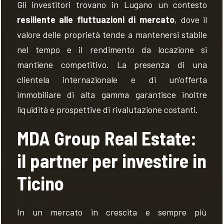
Gli investitori trovano in Lugano un contesto
resiliente alle fluttuazioni di mercato
, dove il
valore delle proprietà tende a mantenersi stabile
nel tempo e il rendimento da locazione si
mantiene competitivo. La presenza di una
clientela internazionale e di un’offerta
immobiliare di alta gamma garantisce inoltre
liquidità e prospettive di rivalutazione costanti.
MDA Group Real Estate:
il partner per investire in
Ticino
In un mercato in crescita e sempre più