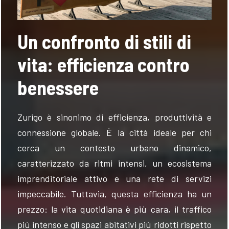
Un confronto di stili di
vita: efficienza contro
benessere
Zurigo è sinonimo di efficienza, produttività e
connessione globale. È la città ideale per chi
cerca un contesto urbano dinamico,
caratterizzato da ritmi intensi, un ecosistema
imprenditoriale attivo e una rete di servizi
impeccabile. Tuttavia, questa efficienza ha un
prezzo: la vita quotidiana è più cara, il traffico
più intenso e gli spazi abitativi più ridotti rispetto