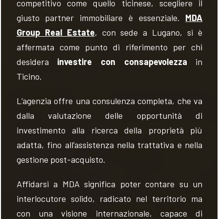
competitivo come quello ticinese, scegliere il
giusto partner immobiliare è essenziale.
MDA
Group Real Estate
, con sede a Lugano, si è
affermata come punto di riferimento per chi
desidera
investire con consapevolezza
in
Ticino.
L’agenzia offre una consulenza completa, che va
dalla valutazione delle opportunità di
investimento alla ricerca della proprietà più
adatta, fino all’assistenza nella trattativa e nella
gestione post-acquisto.
Affidarsi a MDA significa poter contare su un
interlocutore solido, radicato nel territorio ma
con una visione internazionale, capace di