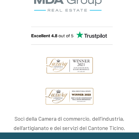
Soci della Camera di commercio, dell’industria,
dell’artigianato e dei servizi del Cantone Ticino.