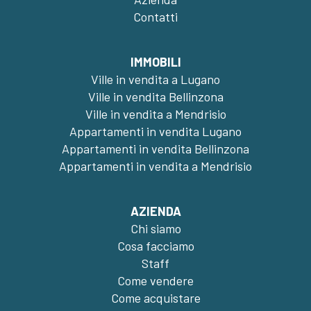
Contatti
IMMOBILI
Ville in vendita a Lugano
Ville in vendita Bellinzona
Ville in vendita a Mendrisio
Appartamenti in vendita Lugano
Appartamenti in vendita Bellinzona
Appartamenti in vendita a Mendrisio
AZIENDA
Chi siamo
Cosa facciamo
Staff
Come vendere
Come acquistare