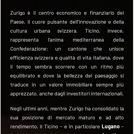
Zurigo è il centro economico e finanziario del
Paese, il cuore pulsante dell’innovazione e della
cultura urbana svizzera. Ticino, invece,
rappresenta l’anima mediterranea della
FOLLOW
Confederazione: un cantone che unisce
US
efficienza svizzera e qualità di vita italiana, dove
il tempo sembra scorrere con un ritmo più
equilibrato e dove la bellezza del paesaggio si
traduce in un valore immobiliare sempre più
apprezzato, anche dagli investitori internazionali.
Negli ultimi anni, mentre Zurigo ha consolidato la
sua posizione di mercato maturo e ad alto
rendimento, il Ticino – e in particolare
Lugano
–