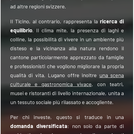
ad altre regioni svizzere.
Il Ticino, al contrario, rappresenta la
ricerca di
equilibrio
. Il clima mite, la presenza di laghi e
colline, la possibilità di vivere in un ambiente più
disteso e la vicinanza alla natura rendono il
cantone particolarmente apprezzato da famiglie
e professionisti che vogliono migliorare la propria
qualità di vita. Lugano offre inoltre
una scena
culturale e gastronomica vivace
, con teatri,
musei e ristoranti di livello internazionale, unita a
un tessuto sociale più rilassato e accogliente.
Per chi investe, questo si traduce in una
domanda diversificata
: non solo da parte di