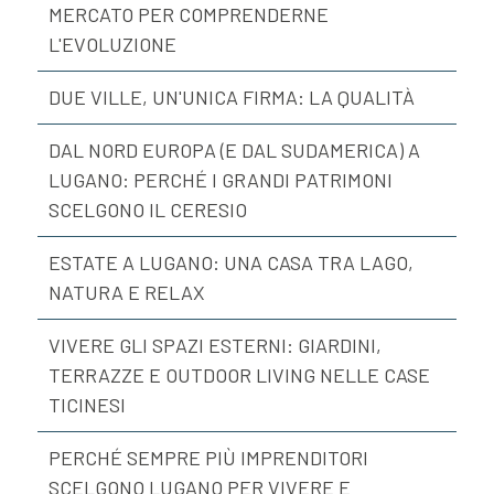
MERCATO PER COMPRENDERNE
L'EVOLUZIONE
DUE VILLE, UN'UNICA FIRMA: LA QUALITÀ
DAL NORD EUROPA (E DAL SUDAMERICA) A
LUGANO: PERCHÉ I GRANDI PATRIMONI
SCELGONO IL CERESIO
ESTATE A LUGANO: UNA CASA TRA LAGO,
NATURA E RELAX
VIVERE GLI SPAZI ESTERNI: GIARDINI,
TERRAZZE E OUTDOOR LIVING NELLE CASE
TICINESI
PERCHÉ SEMPRE PIÙ IMPRENDITORI
SCELGONO LUGANO PER VIVERE E