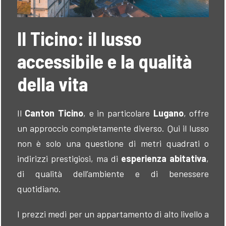
Il Ticino: il lusso
accessibile e la qualità
della vita
Il
Canton Ticino
, e in particolare
Lugano
, offre
un approccio completamente diverso. Qui il lusso
non è solo una questione di metri quadrati o
indirizzi prestigiosi, ma di
esperienza abitativa
,
di qualità dell’ambiente e di benessere
quotidiano.
I prezzi medi per un appartamento di alto livello a