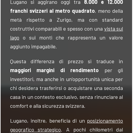
Lugano si aggirano oggi tra
8.000 e 12.000
franchi svizzeri al metro quadrato
, meno della
metà rispetto a Zurigo, ma con standard
costruttivi comparabili e spesso con una
vista sul
lago
o sui monti che rappresenta un valore
aggiunto impagabile.
Questa differenza di prezzo si traduce in
maggiori margini di rendimento
per gli
investitori, ma anche in un’opportunità unica per
chi desidera trasferirsi o acquistare una seconda
casa in un contesto esclusivo, senza rinunciare al
comfort e alla sicurezza svizzera.
Lugano, inoltre, beneficia di un
posizionamento
geografico strategico
. A pochi chilometri dal