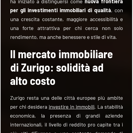
ha iniziato a distinguersi come
nuova frontiera
per gli investimenti immobiliari di qualità
, con
una crescita costante, maggiore accessibilità e
una forte attrattiva per chi cerca non solo
rendimento, ma anche benessere e stile di vita.
Il mercato immobiliare
di Zurigo: solidità ad
alto costo
Zurigo resta una delle città europee più ambite
per chi desidera
investire in immobili
. La stabilità
economica, la presenza di grandi aziende
internazionali, il livello di reddito pro capite tra i