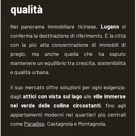
qualità
Nel panorama immobiliare ticinese,
Lugano
si
conferma la destinazione di riferimento. È la città
con la più alta concentrazione di immobili di
pregio, ma anche quella che ha saputo
mantenere un equilibrio tra crescita, sostenibilità
e qualità urbana.
Il suo mercato offre soluzioni per ogni esigenza:
dagli
attici con vista sul lago
alle
ville immerse
nel verde delle colline circostanti
, fino agli
appartamenti moderni nei quartieri più centrali
come
Paradiso
, Castagnola e Montagnola.