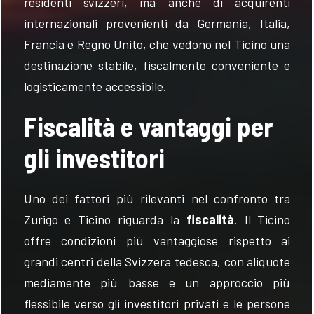
residenti svizzeri, ma anche di acquirenti
internazionali provenienti da Germania, Italia,
Francia e Regno Unito, che vedono nel Ticino una
destinazione stabile, fiscalmente conveniente e
logisticamente accessibile.
Fiscalità e vantaggi per
gli investitori
Uno dei fattori più rilevanti nel confronto tra
Zurigo e Ticino riguarda la
fiscalità
. Il Ticino
offre condizioni più vantaggiose rispetto ai
grandi centri della Svizzera tedesca, con aliquote
mediamente più basse e un approccio più
flessibile verso gli investitori privati e le persone