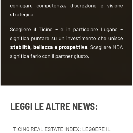
coniugare competenza, discrezione e visione
strategica.
Scegliere il Ticino – e in particolare Lugano –
significa puntare su un investimento che unisce
stabilità, bellezza e prospettiva
. Scegliere MDA
significa farlo con il partner giusto.
LEGGI LE ALTRE NEWS:
TICINO REAL ESTATE INDEX: LEGGERE IL