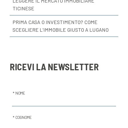
LEGGERE IL MERCATO IMMOBILIARE
TICINESE
PRIMA CASA O INVESTIMENTO? COME
SCEGLIERE L’IMMOBILE GIUSTO A LUGANO
RICEVI LA NEWSLETTER
* NOME
* COGNOME