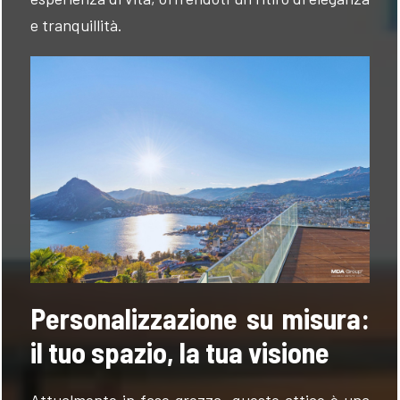
e tranquillità.
Personalizzazione su misura:
il tuo spazio, la tua visione
Attualmente in fase grezza, questo attico è una