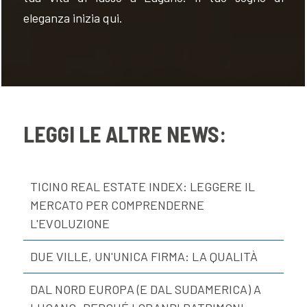
eleganza inizia qui.
LEGGI LE ALTRE NEWS:
TICINO REAL ESTATE INDEX: LEGGERE IL
MERCATO PER COMPRENDERNE
L'EVOLUZIONE
DUE VILLE, UN'UNICA FIRMA: LA QUALITÀ
DAL NORD EUROPA (E DAL SUDAMERICA) A