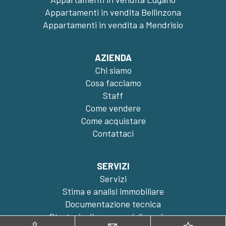
Appartamenti in vendita Bellinzona
Appartamenti in vendita a Mendrisio
AZIENDA
Chi siamo
Cosa facciamo
Staff
Come vendere
Come acquistare
Contattaci
SERVIZI
Servizi
Stima e analisi immobiliare
Documentazione tecnica
Strategia di commercializzazione