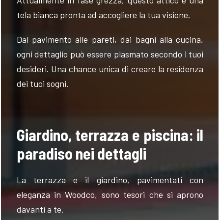
tela bianca pronta ad accogliere la tua visione.
Dal pavimento alle pareti, dai bagni alla cucina,
ogni dettaglio può essere plasmato secondo i tuoi
desideri. Una chance unica di creare la residenza
dei tuoi sogni.
Giardino, terrazza e piscina: il
paradiso nei dettagli
La terrazza e il giardino, pavimentati con
eleganza in Woodco, sono tesori che si aprono
davanti a te.