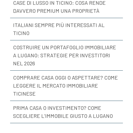
CASE DI LUSSO IN TICINO: COSA RENDE
DAVVERO PREMIUM UNA PROPRIETÀ
ITALIANI SEMPRE PIÙ INTERESSATI AL
TICINO
COSTRUIRE UN PORTAFOGLIO IMMOBILIARE
A LUGANO: STRATEGIE PER INVESTITORI
NEL 2026
COMPRARE CASA OGGI O ASPETTARE? COME
LEGGERE IL MERCATO IMMOBILIARE
TICINESE
PRIMA CASA O INVESTIMENTO? COME
SCEGLIERE L’IMMOBILE GIUSTO A LUGANO