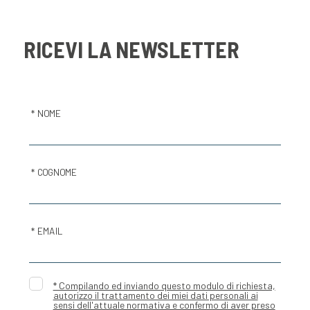
RICEVI LA NEWSLETTER
* NOME
* COGNOME
* EMAIL
* Compilando ed inviando questo modulo di richiesta,
autorizzo il trattamento dei miei dati personali ai
sensi dell'attuale normativa e confermo di aver preso