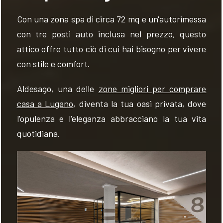
Con una zona spa di circa 72 mq e un'autorimessa
con tre posti auto inclusa nel prezzo, questo
attico offre tutto ciò di cui hai bisogno per vivere
con stile e comfort.
Aldesago, una delle
zone migliori per comprare
casa a Lugano
, diventa la tua oasi privata, dove
l'opulenza e l'eleganza abbracciano la tua vita
quotidiana.