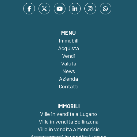
MENÙ
Immobili
Acquista
Vendi
Valuta
News
Azienda
Contatti
IMMOBILI
Ville in vendita a Lugano
Ville in vendita Bellinzona
Ville in vendita a Mendrisio
Appartamenti in vendita Lugano