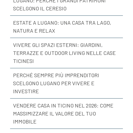
LUGANO: PERCHÉ I GRANDI PATRIMONI
SCELGONO IL CERESIO
ESTATE A LUGANO: UNA CASA TRA LAGO,
NATURA E RELAX
VIVERE GLI SPAZI ESTERNI: GIARDINI,
TERRAZZE E OUTDOOR LIVING NELLE CASE
TICINESI
PERCHÉ SEMPRE PIÙ IMPRENDITORI
SCELGONO LUGANO PER VIVERE E
INVESTIRE
VENDERE CASA IN TICINO NEL 2026: COME
MASSIMIZZARE IL VALORE DEL TUO
IMMOBILE