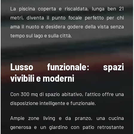
La piscina coperta e riscaldata, lunga ben 21
metri, diventa il punto focale perfetto per chi
ama il nuoto e desidera godere della vista senza
tempo sul lago e sulla città.
Lusso funzionale: spazi
vivibili e moderni
Con 300 mq di spazio abitativo, l'attico offre una
disposizione intelligente e funzionale.
Ampie zone living e da pranzo, una cucina
generosa e un giardino con patio retrostante