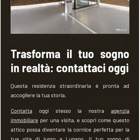
Trasforma il tuo sogno
in realtà: contattaci oggi
Questa residenza straordinaria è pronta ad
accogliere la tua storia.
Contatta
oggi stesso la nostra
agenzia
immobiliare
per una visita, e scopri come questo
attico possa diventare la cornice perfetta per la
tua vita di lusso a Lugano. Il tuo sogno di