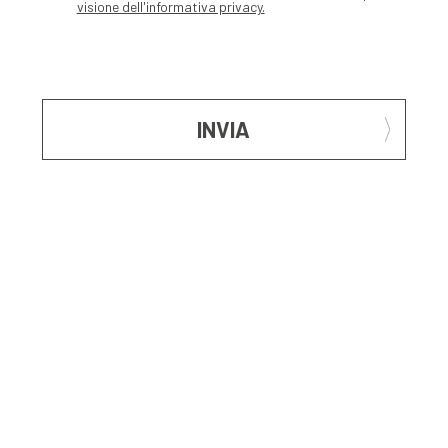
visione dell'informativa privacy.
INVIA