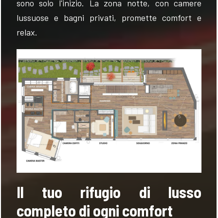
sono solo l'inizio. La zona notte, con camere
lussuose e bagni privati, promette comfort e
relax.
Il tuo rifugio di lusso
completo di ogni comfort