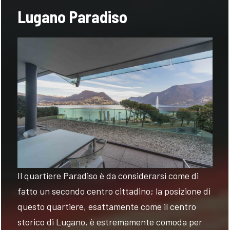
Lugano Paradiso
Il quartiere Paradiso è da considerarsi come di
fatto un secondo centro cittadino; la posizione di
questo quartiere, esattamente come il centro
storico di Lugano, è estremamente comoda per