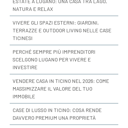
ESTATE A LUGANO: UNA CASA TRA LAGO,
NATURA E RELAX
VIVERE GLI SPAZI ESTERNI: GIARDINI,
TERRAZZE E OUTDOOR LIVING NELLE CASE
TICINESI
PERCHÉ SEMPRE PIÙ IMPRENDITORI
SCELGONO LUGANO PER VIVERE E
INVESTIRE
VENDERE CASA IN TICINO NEL 2026: COME
MASSIMIZZARE IL VALORE DEL TUO
IMMOBILE
CASE DI LUSSO IN TICINO: COSA RENDE
DAVVERO PREMIUM UNA PROPRIETÀ