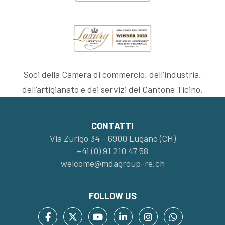
Soci della Camera di commercio, dell’industria,
dell’artigianato e dei servizi del Cantone Ticino.
CONTATTI
Via Zurigo 34 - 6900 Lugano (CH)
+41 (0) 91 210 47 58
welcome@mdagroup-re.ch
FOLLOW US