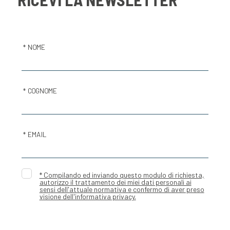
* NOME
* COGNOME
* EMAIL
* Compilando ed inviando questo modulo di richiesta,
autorizzo il trattamento dei miei dati personali ai
sensi dell'attuale normativa e confermo di aver preso
visione dell'informativa privacy.