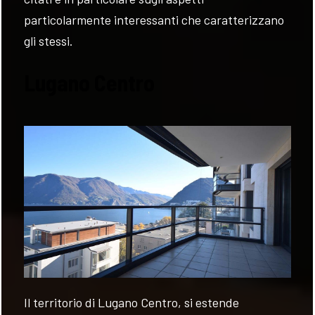
particolarmente interessanti che caratterizzano
gli stessi.
Lugano Centro
FOLLOW
US
Il territorio di Lugano Centro, si estende