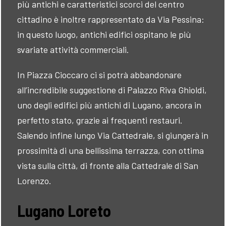
più antichi e caratteristici scorci del centro
cittadino è inoltre rappresentato da Via Pessina:
in questo luogo, antichi edifici ospitano le più
svariate attività commerciali.
In Piazza Cioccaro ci si potrà abbandonare
all’incredibile suggestione di Palazzo Riva Ghioldi,
uno degli edifici più antichi di Lugano, ancora in
perfetto stato, grazie ai frequenti restauri.
Salendo infine lungo Via Cattedrale, si giungerà in
prossimità di una bellissima terrazza, con ottima
vista sulla città, di fronte alla Cattedrale di San
Lorenzo.
Lugano Loreto