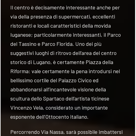
Il centro è decisamente interessante anche per
via della presenza di supermercati, eccellenti
ristoranti e locali caratteristici della movida
luganese; particolarmente interessanti, il Parco
del Tassino e Parco Florida. Uno dei più
suggestivi luoghi di ritrovo dell’area del centro
storico di Lugano, è certamente Piazza della
Riforma: vale certamente la pena introdursi nel
bellissimo cortile del Palazzo Civico ed
abbandonarsi all’incantevole visione della
scultura dello Spartaco dell’artista ticinese
Vincenzo Vela, considerato un importante
esponente dell’Ottocento italiano.
Percorrendo Via Nassa, sarà possibile imbattersi