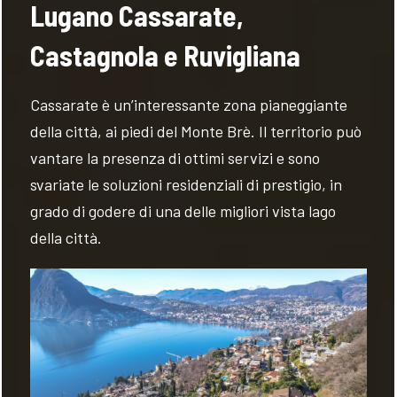
Lugano Cassarate,
Castagnola e Ruvigliana
Cassarate è un’interessante zona pianeggiante
della città, ai piedi del Monte Brè. Il territorio può
vantare la presenza di ottimi servizi e sono
svariate le soluzioni residenziali di prestigio, in
grado di godere di una delle migliori vista lago
della città.