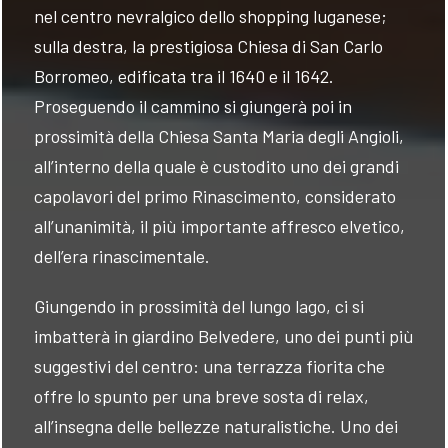
nel centro nevralgico dello shopping luganese;
sulla destra, la prestigiosa Chiesa di San Carlo
Borromeo, edificata tra il 1640 e il 1642.
Proseguendo il cammino si giungerà poi in
prossimità della Chiesa Santa Maria degli Angioli,
all’interno della quale è custodito uno dei grandi
capolavori del primo Rinascimento, considerato
all’unanimità, il più importante affresco elvetico,
dell’era rinascimentale.
Giungendo in prossimità del lungo lago, ci si
imbatterà in giardino Belvedere, uno dei punti più
suggestivi del centro: una terrazza fiorita che
offre lo spunto per una breve sosta di relax,
all’insegna delle bellezze naturalistiche. Uno dei