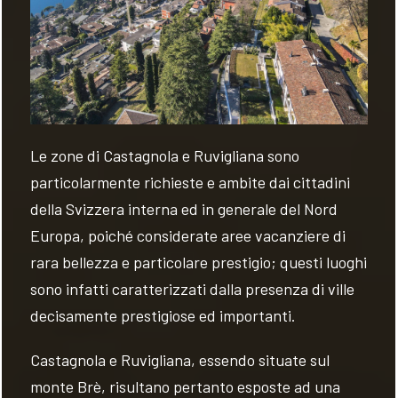
Le zone di Castagnola e Ruvigliana sono
particolarmente richieste e ambite dai cittadini
della Svizzera interna ed in generale del Nord
Europa, poiché considerate aree vacanziere di
rara bellezza e particolare prestigio; questi luoghi
sono infatti caratterizzati dalla presenza di ville
decisamente prestigiose ed importanti.
Castagnola e Ruvigliana, essendo situate sul
monte Brè, risultano pertanto esposte ad una