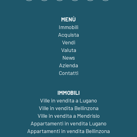
MENÙ
Immobili
Acquista
Vendi
Valuta
News
Azienda
Contatti
IMMOBILI
Ville in vendita a Lugano
Ville in vendita Bellinzona
Ville in vendita a Mendrisio
Appartamenti in vendita Lugano
Appartamenti in vendita Bellinzona