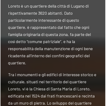
Loreto è un quartiere della città di Lugano di
rispettivamente 3620 abitanti. Dato
particolarmente interessante di questo
quartiere, è rappresentato dal fatto che ogni
famiglia originaria di questa zona, fa parte del
così detto “comune patriziale”, e ha la
responsabilità della manutenzione di ogni bene
ricadente all’interno dei confini geografici del
quartiere.
Tra i monumenti e gli edifici di interesse storico e
culturale, situati nel territorio del quartiere
Loreto, vi è la Chiesa di Santa Maria di Loreto,
edificata nel 1524 dai frati francescani e recinta
da un muro di pietra. Lo sviluppo del quartiere