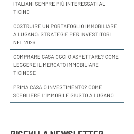
ITALIANI SEMPRE PIÙ INTERESSATI AL
TICINO
COSTRUIRE UN PORTAFOGLIO IMMOBILIARE
A LUGANO: STRATEGIE PER INVESTITORI
NEL 2026
COMPRARE CASA OGGI O ASPETTARE? COME
LEGGERE IL MERCATO IMMOBILIARE
TICINESE
PRIMA CASA O INVESTIMENTO? COME
SCEGLIERE L’IMMOBILE GIUSTO A LUGANO
RICEVI LA NEWSLETTER