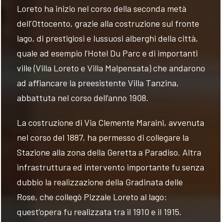
Loreto ha inizio nel corso della seconda metà
dell’Ottocento, grazie alla costruzione sul fronte
lago, di prestigiosi e lussuosi alberghi della città,
quale ad esempio l’Hotel Du Parc e di importanti
ville (Villa Loreto e Villa Malpensata) che andarono
ad affiancare la preesistente Villa Tanzina,
abbattuta nel corso dell’anno 1908.
La costruzione di Via Clemente Maraini, avvenuta
nel corso del 1887, ha permesso di collegare la
Stazione alla zona della Geretta a Paradiso. Altra
infrastruttura ed intervento importante fu senza
dubbio la realizzazione della Gradinata delle
Rose, che collegò Pizzale Loreto al lago:
quest’opera fu realizzata tra il 1910 e il 1915.