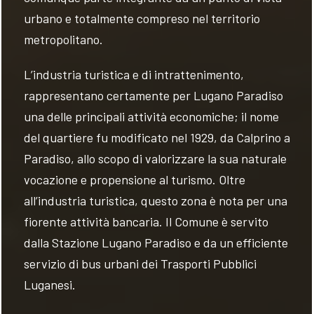
urbano e totalmente compreso nel territorio
metropolitano.
L’industria turistica e di intrattenimento,
rappresentano certamente per Lugano Paradiso
una delle principali attività economiche; il nome
del quartiere fu modificato nel 1929, da Calprino a
Paradiso, allo scopo di valorizzare la sua naturale
vocazione e propensione al turismo. Oltre
all’industria turistica, questo zona è nota per una
fiorente attività bancaria. Il Comune è servito
dalla Stazione Lugano Paradiso e da un efficiente
servizio di bus urbani dei Trasporti Pubblici
Luganesi.