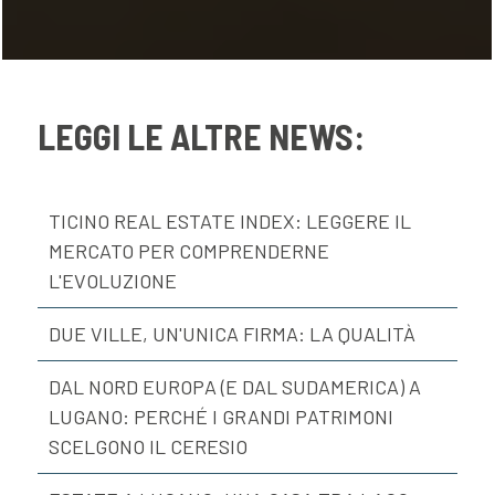
LEGGI LE ALTRE NEWS:
TICINO REAL ESTATE INDEX: LEGGERE IL
MERCATO PER COMPRENDERNE
L'EVOLUZIONE
DUE VILLE, UN'UNICA FIRMA: LA QUALITÀ
DAL NORD EUROPA (E DAL SUDAMERICA) A
LUGANO: PERCHÉ I GRANDI PATRIMONI
SCELGONO IL CERESIO