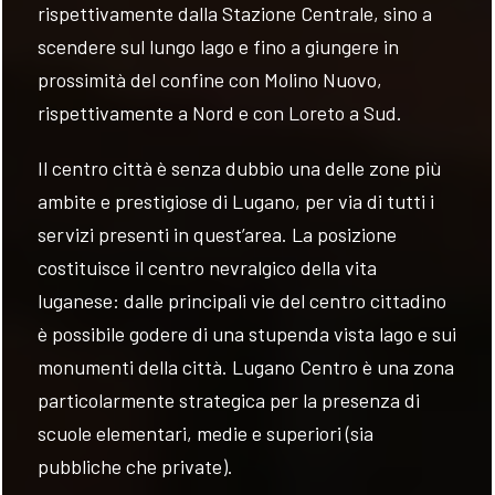
rispettivamente dalla Stazione Centrale, sino a
scendere sul lungo lago e fino a giungere in
prossimità del confine con Molino Nuovo,
rispettivamente a Nord e con Loreto a Sud.
Il centro città è senza dubbio una delle zone più
ambite e prestigiose di Lugano, per via di tutti i
servizi presenti in quest’area. La posizione
costituisce il centro nevralgico della vita
luganese: dalle principali vie del centro cittadino
è possibile godere di una stupenda vista lago e sui
monumenti della città. Lugano Centro è una zona
particolarmente strategica per la presenza di
scuole elementari, medie e superiori (sia
pubbliche che private).