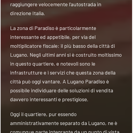
raggiungere velocemente l’autostrada in
direzione Italia.
La zona di Paradiso è particolarmente
interessante ed appetibile, per via del
moltiplicatore fiscale: il più basso della città di
Lugano. Negli ultimi anni si è costruito moltissimo
in questo quartiere, e notevoli sono le
infrastrutture e i servizi che questa zona della
città può oggi vantare. A Lugano Paradiso è
possibile individuare delle soluzioni di vendita
davvero interessanti e prestigiose.
Oggi il quartiere, pur essendo
amministrativamente separato da Lugano, ne è
comunque parte integrante da un punto di vista