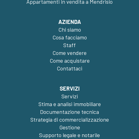
Appartamenti in vendita a Mendrisio
AZIENDA
Chi siamo
Cosa facciamo
Staff
Come vendere
Come acquistare
Contattaci
SERVIZI
Servizi
Stima e analisi immobiliare
Documentazione tecnica
Strategia di commercializzazione
Gestione
Supporto legale e notarile