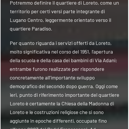
Potremmo definire il quartiere di Loreto, come un
territorio per certi versi parte integrante di
Lugano Centro, leggermente orientato verso il
quartiere Paradiso.
Per quanto riguarda i servizi offerti da Loreto,
molto significativa nel corso del 1951, l’apertura
della scuola e della casa dei bambini di Via Adani;
entrambe furono realizzate per rispondere
concretamente all’importante sviluppo
demografico del secondo dopo guerra. Oggi come
ieri, punto di riferimento importante del quartiere
Loreto è certamente la Chiesa della Madonna di
Loreto e le costruzioni religiose che si sono
aggiunte in epoche differenti, occupate fino