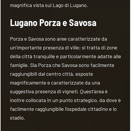
magnifica vista sul Lago di Lugano.
Lugano Porza e Savosa
Porza e Savosa sono aree caratterizzate da
un’importante presenza di ville; si tratta di zone
della città tranquille e particolarmente adatte alle
famiglie. Sia Porza che Savosa sono facilmente
raggiungibili dal centro città, esposte
magnificamente e caratterizzate da una
suggestiva presenza di vigneti. Quest’area è
inoltre collocata in un punto strategico, da dove è
facilmente raggiungibile l’ospedale cittadino e lo
stadio.