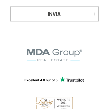
INVIA