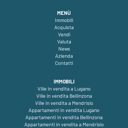
MENÙ
Immobili
Acquista
Vendi
Valuta
News
Azienda
Contatti
IMMOBILI
Ville in vendita a Lugano
Ville in vendita Bellinzona
Ville in vendita a Mendrisio
Appartamenti in vendita Lugano
Appartamenti in vendita Bellinzona
Appartamenti in vendita a Mendrisio