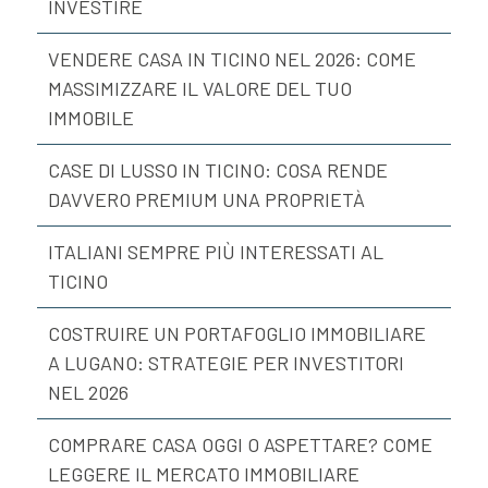
INVESTIRE
VENDERE CASA IN TICINO NEL 2026: COME
MASSIMIZZARE IL VALORE DEL TUO
IMMOBILE
CASE DI LUSSO IN TICINO: COSA RENDE
DAVVERO PREMIUM UNA PROPRIETÀ
ITALIANI SEMPRE PIÙ INTERESSATI AL
TICINO
COSTRUIRE UN PORTAFOGLIO IMMOBILIARE
A LUGANO: STRATEGIE PER INVESTITORI
NEL 2026
COMPRARE CASA OGGI O ASPETTARE? COME
LEGGERE IL MERCATO IMMOBILIARE