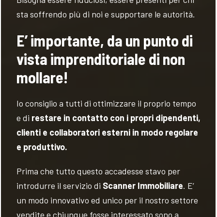
sta soffrendo più di noi e supportare le autorità.
E’ importante, da un punto di
vista imprenditoriale di non
mollare!
Io consiglio a tutti di ottimizzare il proprio tempo
e di
restare in contatto con i propri dipendenti,
clienti e collaboratori esterni in modo regolare
e produttivo.
Prima che tutto questo accadesse stavo per
introdurre il servizio di
Scanner Immobiliare
. E’
un modo innovativo ed unico per il nostro settore
vendite e chiunque fosse interessato sono a