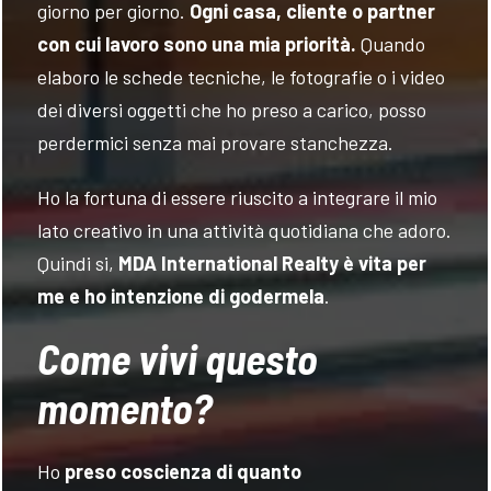
giorno per giorno.
Ogni casa, cliente o partner
con cui lavoro sono una mia priorità.
Quando
elaboro le schede tecniche, le fotografie o i video
dei diversi oggetti che ho preso a carico, posso
perdermici senza mai provare stanchezza.
Ho la fortuna di essere riuscito a integrare il mio
lato creativo in una attività quotidiana che adoro.
Quindi si,
MDA International Realty è vita per
me e ho intenzione di godermela
.
Come vivi questo
momento?
Ho
preso coscienza di quanto