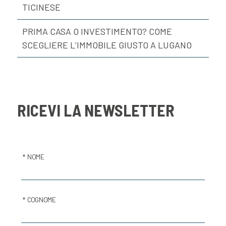
TICINESE
PRIMA CASA O INVESTIMENTO? COME
SCEGLIERE L’IMMOBILE GIUSTO A LUGANO
RICEVI LA NEWSLETTER
* NOME
* COGNOME