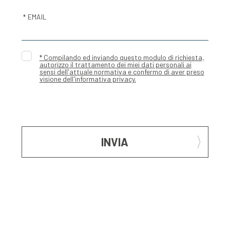
* EMAIL
* Compilando ed inviando questo modulo di richiesta,
autorizzo il trattamento dei miei dati personali ai
sensi dell'attuale normativa e confermo di aver preso
visione dell'informativa privacy.
INVIA