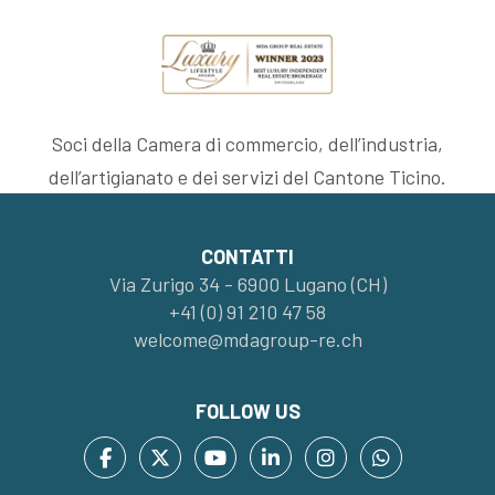
Soci della Camera di commercio, dell’industria,
dell’artigianato e dei servizi del Cantone Ticino.
CONTATTI
Via Zurigo 34 - 6900 Lugano (CH)
+41 (0) 91 210 47 58
welcome@mdagroup-re.ch
FOLLOW US