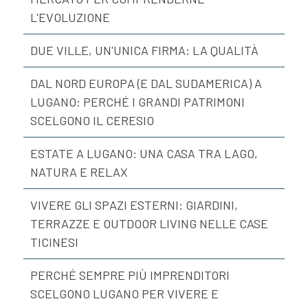
L'EVOLUZIONE
DUE VILLE, UN'UNICA FIRMA: LA QUALITÀ
DAL NORD EUROPA (E DAL SUDAMERICA) A
LUGANO: PERCHÉ I GRANDI PATRIMONI
SCELGONO IL CERESIO
ESTATE A LUGANO: UNA CASA TRA LAGO,
NATURA E RELAX
VIVERE GLI SPAZI ESTERNI: GIARDINI,
TERRAZZE E OUTDOOR LIVING NELLE CASE
TICINESI
PERCHÉ SEMPRE PIÙ IMPRENDITORI
SCELGONO LUGANO PER VIVERE E