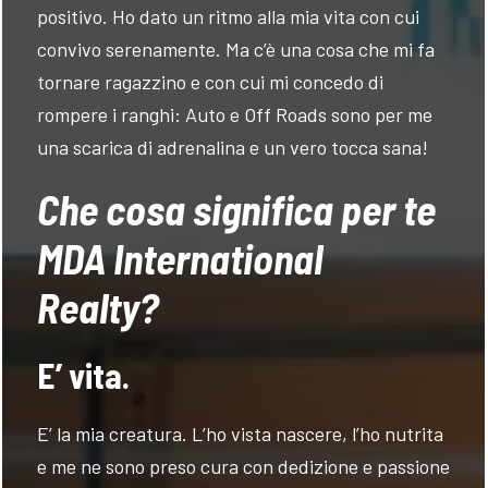
positivo. Ho dato un ritmo alla mia vita con cui
convivo serenamente. Ma c’è una cosa che mi fa
tornare ragazzino e con cui mi concedo di
rompere i ranghi: Auto e Off Roads sono per me
una scarica di adrenalina e un vero tocca sana!
Che cosa significa per te
MDA International
Realty?
E’ vita.
E’ la mia creatura. L’ho vista nascere, l’ho nutrita
e me ne sono preso cura con dedizione e passione