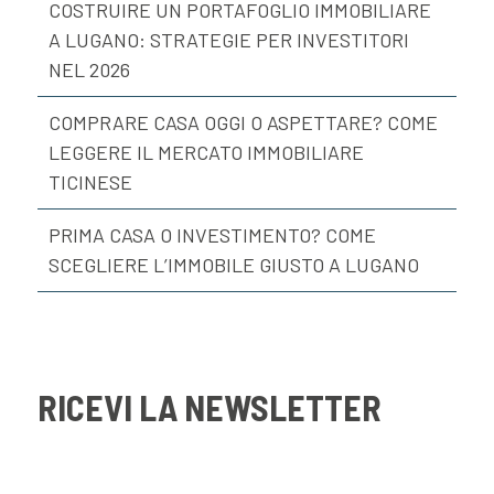
COSTRUIRE UN PORTAFOGLIO IMMOBILIARE
A LUGANO: STRATEGIE PER INVESTITORI
NEL 2026
COMPRARE CASA OGGI O ASPETTARE? COME
LEGGERE IL MERCATO IMMOBILIARE
TICINESE
PRIMA CASA O INVESTIMENTO? COME
SCEGLIERE L’IMMOBILE GIUSTO A LUGANO
RICEVI LA NEWSLETTER