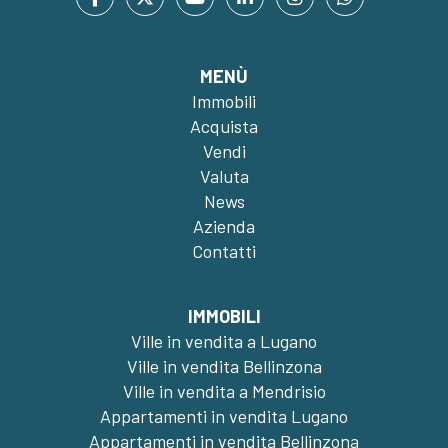
MENÙ
Immobili
Acquista
Vendi
Valuta
News
Azienda
Contatti
IMMOBILI
Ville in vendita a Lugano
Ville in vendita Bellinzona
Ville in vendita a Mendrisio
Appartamenti in vendita Lugano
Appartamenti in vendita Bellinzona