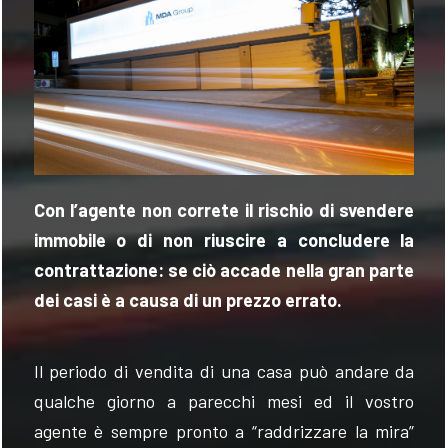
Con l’agente non correte
il
rischio di svendere
immobile o
di
non riuscire a concludere la
contrattazione
: se ciò accade nella gran parte
dei casi è a causa di un prezzo errato.
Il periodo di vendita di una casa può andare da
qualche giorno a parecchi mesi ed il vostro
agente è sempre pronto a “raddrizzare la mira”