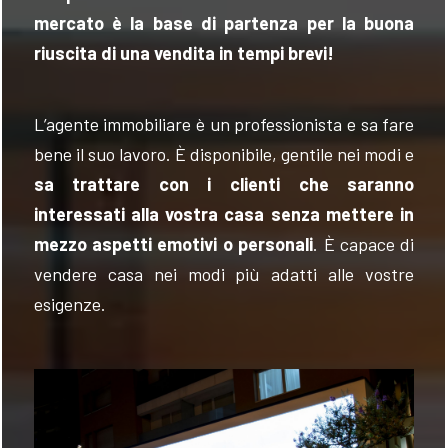
mercato è la base di partenza per la buona
riuscita di una vendita
in
tempi brevi!
L’agente immobiliare è un professionista e sa fare
bene il suo lavoro. È disponibile, gentile nei modi e
sa trattare con i clienti che saranno
interessati alla vostra casa
senza mettere in
mezzo aspetti emotivi o personali
. È capace di
vendere casa nei modi più adatti alle vostre
esigenze.