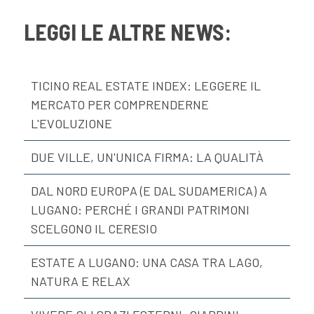
LEGGI LE ALTRE NEWS:
TICINO REAL ESTATE INDEX: LEGGERE IL
MERCATO PER COMPRENDERNE
L'EVOLUZIONE
DUE VILLE, UN'UNICA FIRMA: LA QUALITÀ
DAL NORD EUROPA (E DAL SUDAMERICA) A
LUGANO: PERCHÉ I GRANDI PATRIMONI
SCELGONO IL CERESIO
ESTATE A LUGANO: UNA CASA TRA LAGO,
NATURA E RELAX