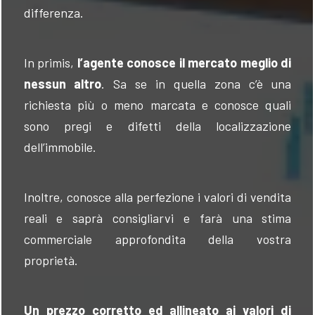
differenza.
In primis
,
l’agente conosce il mercato meglio di
nessun altro
. Sa se in quella zona c’è una
richiesta
più o meno marcata e
conosce
quali
sono pregi e difetti della localizzazione
dell’immobile.
Inoltre, conosce alla perfezione i valori di vendita
reali e saprà consigliarvi e far
à
una stima
commerciale approfondita della vostra
proprietà.
Un prezzo corretto ed allineato ai valori di