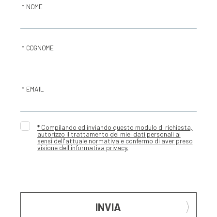
* NOME
* COGNOME
* EMAIL
* Compilando ed inviando questo modulo di richiesta,
autorizzo il trattamento dei miei dati personali ai
sensi dell'attuale normativa e confermo di aver preso
visione dell'informativa privacy.
INVIA