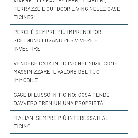
VIVERE GLI SPAZI ESTERNI: GIARDINI,
TERRAZZE E OUTDOOR LIVING NELLE CASE
TICINESI
PERCHÉ SEMPRE PIÙ IMPRENDITORI
SCELGONO LUGANO PER VIVERE E
INVESTIRE
VENDERE CASA IN TICINO NEL 2026: COME
MASSIMIZZARE IL VALORE DEL TUO
IMMOBILE
CASE DI LUSSO IN TICINO: COSA RENDE
DAVVERO PREMIUM UNA PROPRIETÀ
ITALIANI SEMPRE PIÙ INTERESSATI AL
TICINO