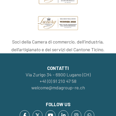
Soci della Camera di commercio, dell’industria,
dell’artigianato e dei servizi del Cantone Ticino.
CONTATTI
Via Zurigo 34 - 6900 Lugano (CH)
+41 (0) 91 210 47 58
welcome@mdagroup-re.ch
FOLLOW US