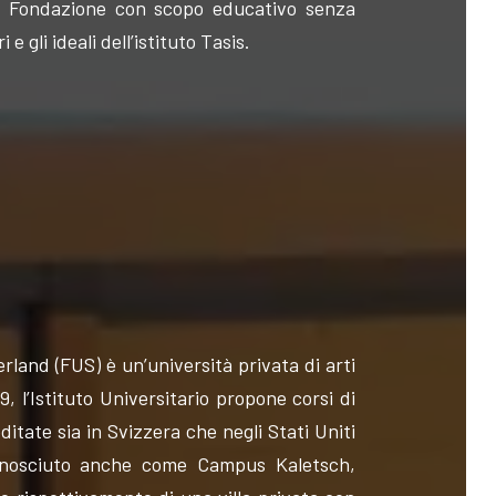
na Fondazione con scopo educativo senza
e gli ideali dell’istituto Tasis.
erland (FUS) è un’università privata di arti
, l’Istituto Universitario propone corsi di
ditate sia in Svizzera che negli Stati Uniti
 conosciuto anche come Campus Kaletsch,