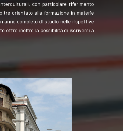
nterculturali, con particolare riferimento
inoltre orientato alla formazione in materie
 Un anno completo di studio nelle rispettive
 offre inoltre la possibilità di iscriversi a