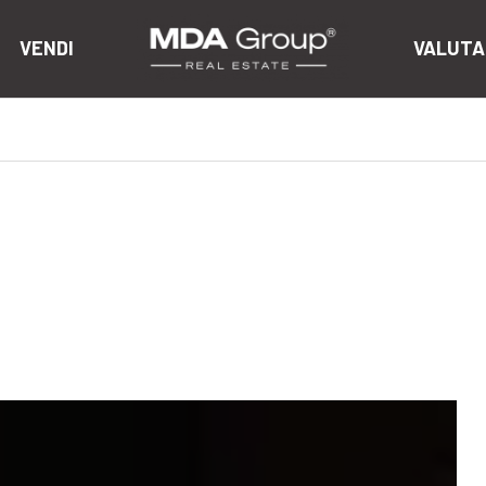
VENDI
VALUTA