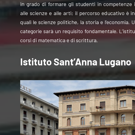
in grado di formare gli studenti in competenze i
alle scienze e alle arti; il percorso educativo è 
quali le scienze politiche, la storia e l’economia.
categorie sarà un requisito fondamentale. L’istituto
corsi di matematica e di scrittura.
Istituto Sant’Anna Lugano