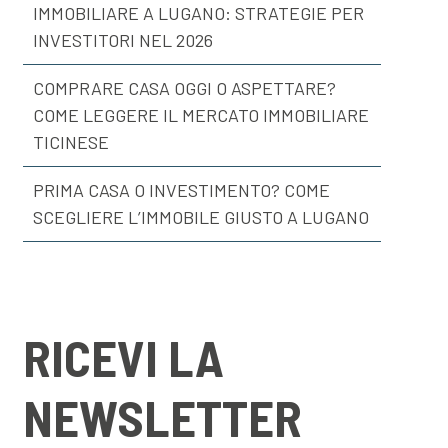
IMMOBILIARE A LUGANO: STRATEGIE PER
INVESTITORI NEL 2026
COMPRARE CASA OGGI O ASPETTARE?
COME LEGGERE IL MERCATO IMMOBILIARE
TICINESE
PRIMA CASA O INVESTIMENTO? COME
SCEGLIERE L’IMMOBILE GIUSTO A LUGANO
RICEVI LA
NEWSLETTER