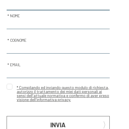
* NOME
* COGNOME
* EMAIL
* Compilando ed inviando questo modulo di richiesta,
autorizzo il trattamento dei miei dati personali ai
sensi dell'attuale normativa e confermo di aver preso
visione dell'informativa privacy.
INVIA