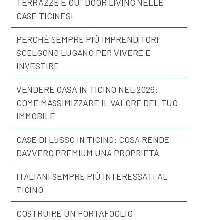
TERRAZZE E OUTDOOR LIVING NELLE
CASE TICINESI
PERCHÉ SEMPRE PIÙ IMPRENDITORI
SCELGONO LUGANO PER VIVERE E
INVESTIRE
VENDERE CASA IN TICINO NEL 2026:
COME MASSIMIZZARE IL VALORE DEL TUO
IMMOBILE
CASE DI LUSSO IN TICINO: COSA RENDE
DAVVERO PREMIUM UNA PROPRIETÀ
ITALIANI SEMPRE PIÙ INTERESSATI AL
TICINO
COSTRUIRE UN PORTAFOGLIO