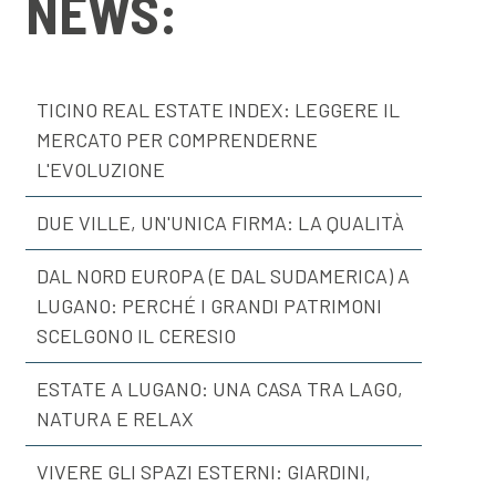
NEWS:
TICINO REAL ESTATE INDEX: LEGGERE IL
MERCATO PER COMPRENDERNE
L'EVOLUZIONE
DUE VILLE, UN'UNICA FIRMA: LA QUALITÀ
DAL NORD EUROPA (E DAL SUDAMERICA) A
LUGANO: PERCHÉ I GRANDI PATRIMONI
SCELGONO IL CERESIO
ESTATE A LUGANO: UNA CASA TRA LAGO,
NATURA E RELAX
VIVERE GLI SPAZI ESTERNI: GIARDINI,