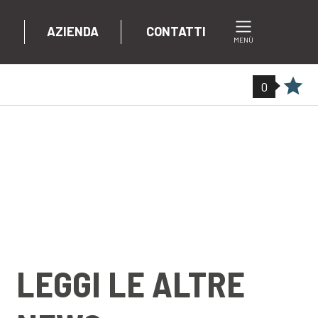
AZIENDA
CONTATTI
MENÙ
0
LEGGI LE ALTRE