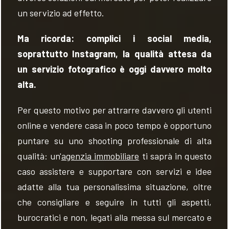
un servizio ad effetto.
Ma ricorda: complici i social media,
soprattutto Instagram, la qualità attesa da
un servizio fotografico è oggi davvero molto
alta.
Per questo motivo per attrarre davvero gli utenti
online e vendere casa in poco tempo è opportuno
puntare su uno shooting professionale di alta
qualità: un'
agenzia immobiliare
ti saprà in questo
caso assistere e supportare con servizi e idee
adatte alla tua personalissima situazione, oltre
che consigliare e seguire in tutti gli aspetti,
burocratici e non, legati alla messa sul mercato e