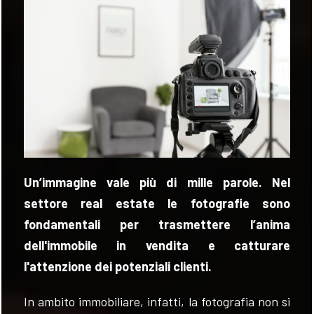
VALUTA
NEWS
AZIENDA
CONTATTI
Un’immagine vale più di mille parole. Nel
AWARDS
settore real estate le fotografie sono
fondamentali per trasmettere l’anima
dell'immobile in vendita e catturare
l'attenzione dei potenziali clienti.
In ambito immobiliare, infatti, la fotografia non si