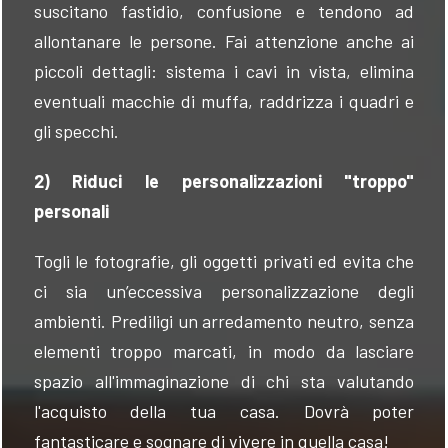
suscitano fastidio, confusione e tendono ad
allontanare le persone. Fai attenzione anche ai
piccoli dettagli: sistema i cavi in vista, elimina
eventuali macchie di muffa, raddrizza i quadri e
gli specchi.
2) Riduci le personalizzazioni "troppo"
personali
Togli le fotografie, gli oggetti privati ed evita che
ci sia un’eccessiva personalizzazione degli
ambienti. Prediligi un arredamento neutro, senza
elementi troppo marcati, in modo da lasciare
spazio all'immaginazione di chi sta valutando
l'acquisto della tua casa. Dovrà poter
fantasticare e sognare di vivere in quella casa!