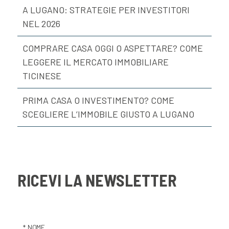
A LUGANO: STRATEGIE PER INVESTITORI
NEL 2026
COMPRARE CASA OGGI O ASPETTARE? COME
LEGGERE IL MERCATO IMMOBILIARE
TICINESE
PRIMA CASA O INVESTIMENTO? COME
SCEGLIERE L’IMMOBILE GIUSTO A LUGANO
RICEVI LA NEWSLETTER
* NOME