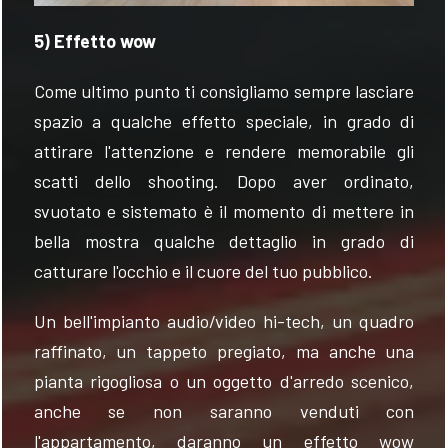
5) Effetto wow
Come ultimo punto ti consigliamo sempre lasciare
spazio a qualche effetto speciale, in grado di
attirare l'attenzione e rendere memorabile gli
scatti dello shooting. Dopo aver ordinato,
svuotato e sistemato è il momento di mettere in
bella mostra qualche dettaglio in grado di
catturare l'occhio e il cuore del tuo pubblico.
Un bell'impianto audio/video hi-tech, un quadro
raffinato, un tappeto pregiato, ma anche una
pianta rigogliosa o un oggetto d'arredo scenico,
anche se non saranno venduti con
l'appartamento, daranno un effetto wow