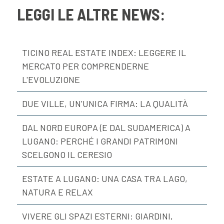
LEGGI LE ALTRE NEWS:
TICINO REAL ESTATE INDEX: LEGGERE IL
MERCATO PER COMPRENDERNE
L'EVOLUZIONE
DUE VILLE, UN'UNICA FIRMA: LA QUALITÀ
DAL NORD EUROPA (E DAL SUDAMERICA) A
LUGANO: PERCHÉ I GRANDI PATRIMONI
SCELGONO IL CERESIO
ESTATE A LUGANO: UNA CASA TRA LAGO,
NATURA E RELAX
VIVERE GLI SPAZI ESTERNI: GIARDINI,