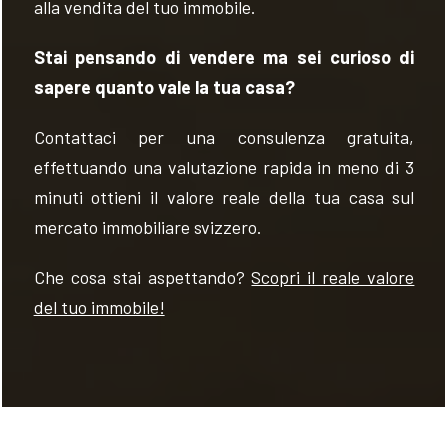
alla vendita del tuo immobile.
Stai pensando di vendere ma sei curioso di
sapere quanto vale la tua casa?
Contattaci per una consulenza gratuita,
effettuando una valutazione rapida in meno di 3
minuti ottieni il valore reale della tua casa sul
mercato immobiliare svizzero.
Che cosa stai aspettando?
Scopri il reale valore
del tuo immobile!