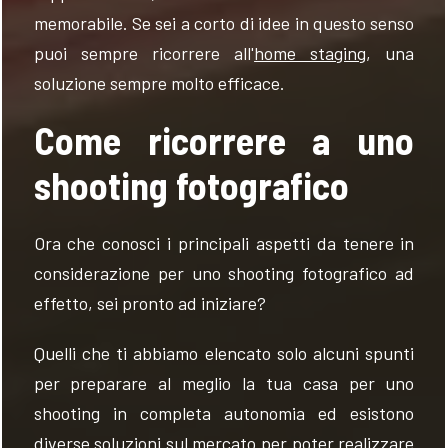
memorabile. Se sei a corto di idee in questo senso
puoi sempre ricorrere all'
home staging
, una
soluzione sempre molto efficace.
Come ricorrere a uno
shooting fotografico
Ora che conosci i principali aspetti da tenere in
considerazione per uno shooting fotografico ad
effetto, sei pronto ad iniziare?
Quelli che ti abbiamo elencato solo alcuni spunti
per preparare al meglio la tua casa per uno
shooting in completa autonomia ed esistono
diverse soluzioni sul mercato per poter realizzare