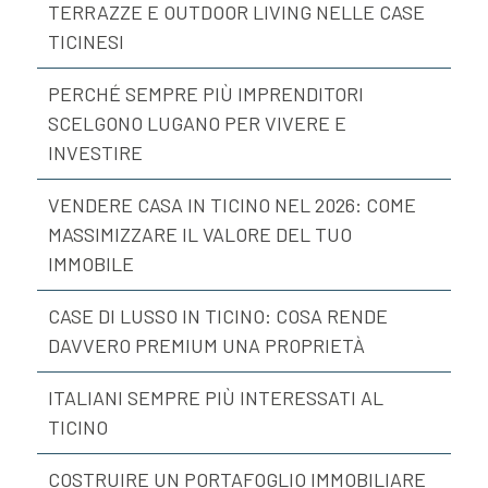
TERRAZZE E OUTDOOR LIVING NELLE CASE
TICINESI
PERCHÉ SEMPRE PIÙ IMPRENDITORI
SCELGONO LUGANO PER VIVERE E
INVESTIRE
VENDERE CASA IN TICINO NEL 2026: COME
MASSIMIZZARE IL VALORE DEL TUO
IMMOBILE
CASE DI LUSSO IN TICINO: COSA RENDE
DAVVERO PREMIUM UNA PROPRIETÀ
ITALIANI SEMPRE PIÙ INTERESSATI AL
TICINO
COSTRUIRE UN PORTAFOGLIO IMMOBILIARE