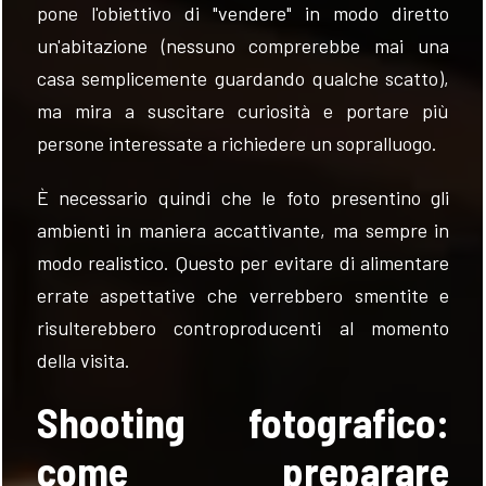
pone l'obiettivo di "vendere" in modo diretto
un'abitazione (nessuno comprerebbe mai una
casa semplicemente guardando qualche scatto),
ma mira a suscitare curiosità e portare più
persone interessate a richiedere un sopralluogo.
FOLLOW
US
È necessario quindi che le foto presentino gli
ambienti in maniera accattivante, ma sempre in
modo realistico. Questo per evitare di alimentare
errate aspettative che verrebbero smentite e
risulterebbero controproducenti al momento
della visita.
Shooting fotografico:
come preparare