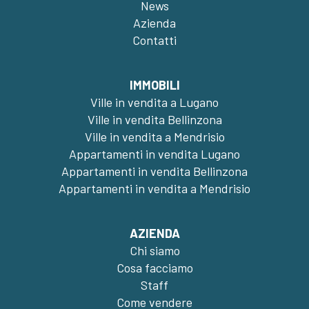
News
Azienda
Contatti
IMMOBILI
Ville in vendita a Lugano
Ville in vendita Bellinzona
Ville in vendita a Mendrisio
Appartamenti in vendita Lugano
Appartamenti in vendita Bellinzona
Appartamenti in vendita a Mendrisio
AZIENDA
Chi siamo
Cosa facciamo
Staff
Come vendere