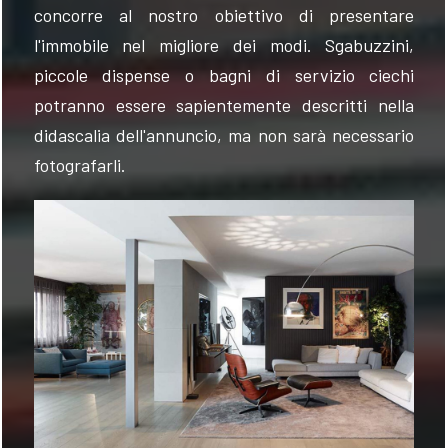
concorre al nostro obiettivo di presentare
l'immobile nel migliore dei modi. Sgabuzzini,
piccole dispense o bagni di servizio ciechi
potranno essere sapientemente descritti nella
didascalia dell'annuncio, ma non sarà necessario
fotografarli.