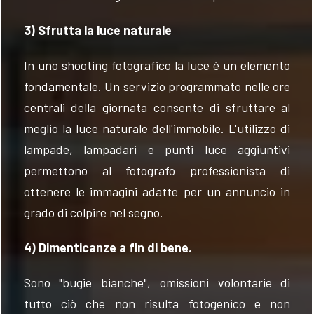
3) Sfrutta la luce naturale
In uno shooting fotografico la luce è un elemento
fondamentale. Un servizio programmato nelle ore
centrali della giornata consente di sfruttare al
meglio la luce naturale dell'immobile. L'utilizzo di
lampade, lampadari e punti luce aggiuntivi
permettono al fotografo professionista di
ottenere le immagini adatte per un annuncio in
grado di colpire nel segno.
4) Dimenticanze a fin di bene.
Sono "bugie bianche", omissioni volontarie di
tutto ciò che non risulta fotogenico e non