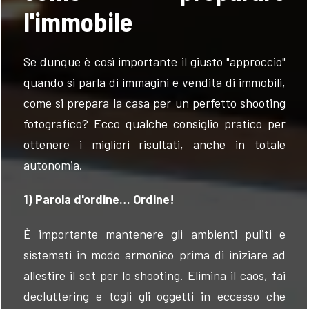
l'immobile
Se dunque è così importante il giusto "approccio"
quando si parla di immagini e
vendita di immobili
,
come si prepara la casa per un perfetto shooting
fotografico? Ecco qualche consiglio pratico per
ottenere i migliori risultati, anche in totale
autonomia.
1) Parola d'ordine… Ordine!
È importante mantenere gli ambienti puliti e
sistemati in modo armonico prima di iniziare ad
allestire il set per lo shooting. Elimina il caos, fai
decluttering e togli gli oggetti in eccesso che