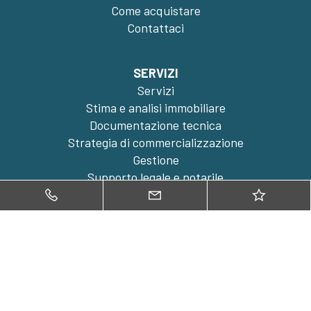
Come acquistare
Contattaci
SERVIZI
Servizi
Stima e analisi immobiliare
Documentazione tecnica
Strategia di commercializzazione
Gestione
Supporto legale e notarile
Foto e video professionali