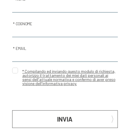
* COGNOME
* EMAIL
* Compilando ed inviando questo modulo di richiesta,
autorizzo il trattamento dei miei dati personali ai
sensi dell'attuale normativa e confermo di aver preso
visione dell'informativa privacy.
INVIA