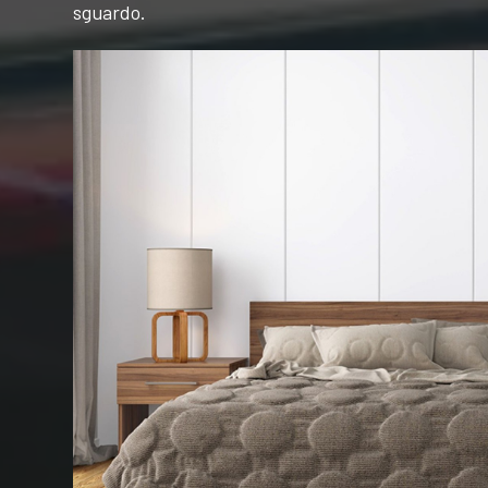
sguardo.