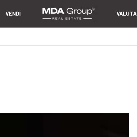
VENDI
VALUTA