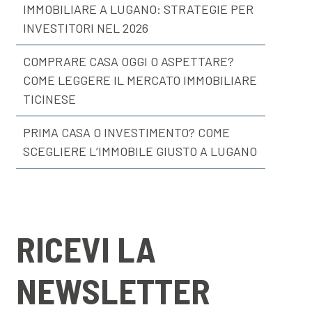
IMMOBILIARE A LUGANO: STRATEGIE PER
INVESTITORI NEL 2026
COMPRARE CASA OGGI O ASPETTARE?
COME LEGGERE IL MERCATO IMMOBILIARE
TICINESE
PRIMA CASA O INVESTIMENTO? COME
SCEGLIERE L’IMMOBILE GIUSTO A LUGANO
RICEVI LA
NEWSLETTER