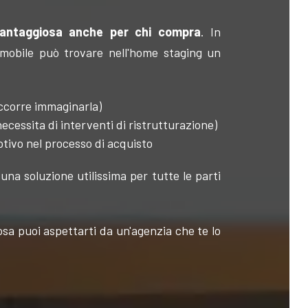
antaggiosa anche per chi compra
. In
mmobile può trovare nell'home staging un
occorre immaginarla)
necessita di interventi di ristrutturazione)
tivo nel processo di acquisto
una soluzione utilissima per tutte le parti
sa puoi aspettarti da un'agenzia che te lo