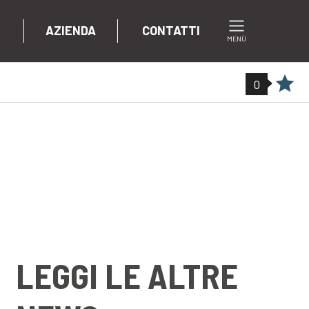
AZIENDA
CONTATTI
MENÙ
0
LEGGI LE ALTRE