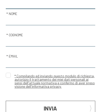
* NOME
* COGNOME
* EMAIL
* Compilando ed inviando questo modulo di richiesta,
autorizzo il trattamento dei miei dati personali ai
sensi dell'attuale normativa e confermo di aver preso
visione dell'informativa privacy.
INVIA