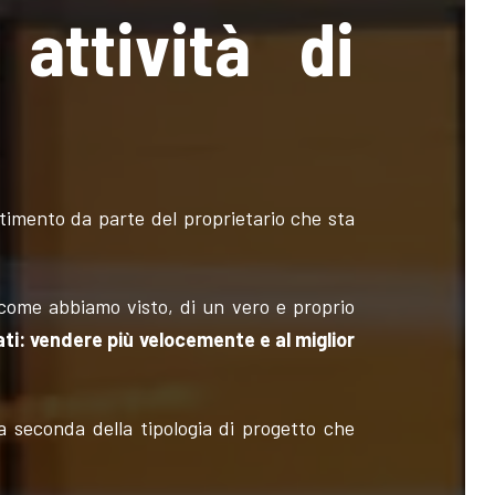
attività di
stimento da parte del proprietario che sta
 come abbiamo visto, di un vero e proprio
ati: vendere più velocemente e al miglior
 a seconda della tipologia di progetto che