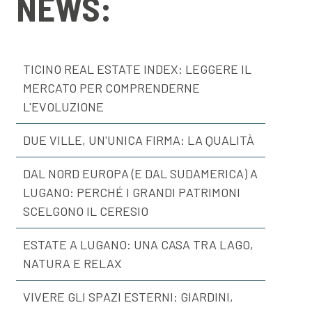
NEWS:
TICINO REAL ESTATE INDEX: LEGGERE IL
MERCATO PER COMPRENDERNE
L'EVOLUZIONE
DUE VILLE, UN'UNICA FIRMA: LA QUALITÀ
DAL NORD EUROPA (E DAL SUDAMERICA) A
LUGANO: PERCHÉ I GRANDI PATRIMONI
SCELGONO IL CERESIO
ESTATE A LUGANO: UNA CASA TRA LAGO,
NATURA E RELAX
VIVERE GLI SPAZI ESTERNI: GIARDINI,