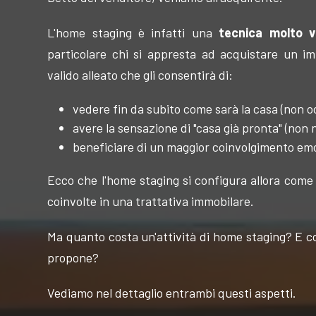
L'home staging è infatti una
tecnica molto v
particolare chi si appresta ad acquistare un i
valido alleato che gli consentirà di:
vedere fin da subito come sarà la casa (non 
avere la sensazione di "casa già pronta" (non 
beneficiare di un maggior coinvolgimento emo
Ecco che l'home staging si configura allora come 
coinvolte in una trattativa immobilare.
Ma quanto costa un'attività di home staging? E co
propone?
Vediamo nel dettaglio entrambi questi aspetti.