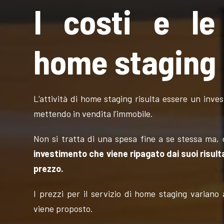
I costi e le 
home staging
L’attività di home staging risulta essere un inve
mettendo in vendita l’immobile.
Non si tratta di una spesa fine a se stessa ma,
investimento che viene ripagato dai suoi risult
prezzo.
I prezzi per il servizio di home staging variano
viene proposto.