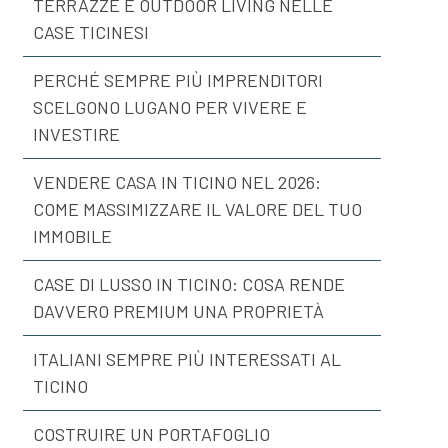
TERRAZZE E OUTDOOR LIVING NELLE
CASE TICINESI
PERCHÉ SEMPRE PIÙ IMPRENDITORI
SCELGONO LUGANO PER VIVERE E
INVESTIRE
VENDERE CASA IN TICINO NEL 2026:
COME MASSIMIZZARE IL VALORE DEL TUO
IMMOBILE
CASE DI LUSSO IN TICINO: COSA RENDE
DAVVERO PREMIUM UNA PROPRIETÀ
ITALIANI SEMPRE PIÙ INTERESSATI AL
TICINO
COSTRUIRE UN PORTAFOGLIO